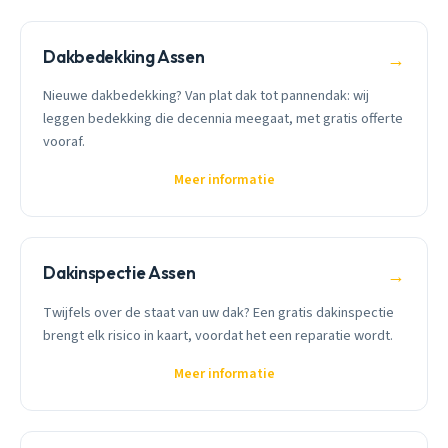
Dakbedekking Assen
→
Nieuwe dakbedekking? Van plat dak tot pannendak: wij
leggen bedekking die decennia meegaat, met gratis offerte
vooraf.
Meer informatie
Dakinspectie Assen
→
Twijfels over de staat van uw dak? Een gratis dakinspectie
brengt elk risico in kaart, voordat het een reparatie wordt.
Meer informatie