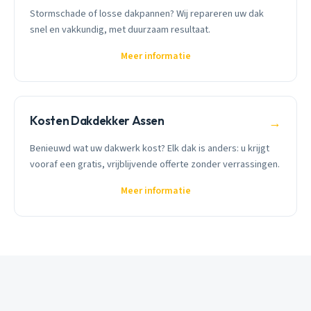
Stormschade of losse dakpannen? Wij repareren uw dak
snel en vakkundig, met duurzaam resultaat.
Meer informatie
Kosten Dakdekker Assen
→
Benieuwd wat uw dakwerk kost? Elk dak is anders: u krijgt
vooraf een gratis, vrijblijvende offerte zonder verrassingen.
Meer informatie