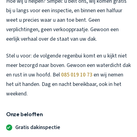
Hoe wij u helpen? Simpel: u belt ons, wij komen gratis
bij u langs voor een inspectie, en binnen een halfuur
weet u precies waar u aan toe bent. Geen
verplichtingen, geen verkooppraatje. Gewoon een
eerlijk verhaal over de staat van uw dak.
Stel u voor: de volgende regenbui komt en u kijkt niet
meer bezorgd naar boven. Gewoon een waterdicht dak
en rust in uw hoofd. Bel
085 019 10 73
en wij nemen
het uit handen. Dag en nacht bereikbaar, ook in het
weekend.
Onze beloften
Gratis dakinspectie