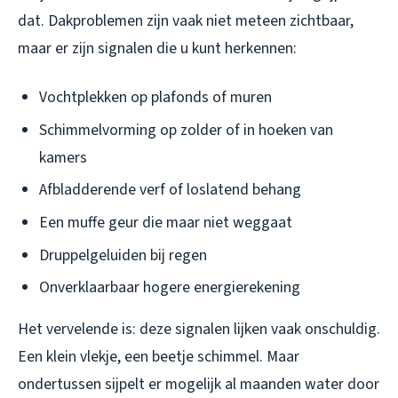
dat. Dakproblemen zijn vaak niet meteen zichtbaar,
maar er zijn signalen die u kunt herkennen:
Vochtplekken op plafonds of muren
Schimmelvorming op zolder of in hoeken van
kamers
Afbladderende verf of loslatend behang
Een muffe geur die maar niet weggaat
Druppelgeluiden bij regen
Onverklaarbaar hogere energierekening
Het vervelende is: deze signalen lijken vaak onschuldig.
Een klein vlekje, een beetje schimmel. Maar
ondertussen sijpelt er mogelijk al maanden water door