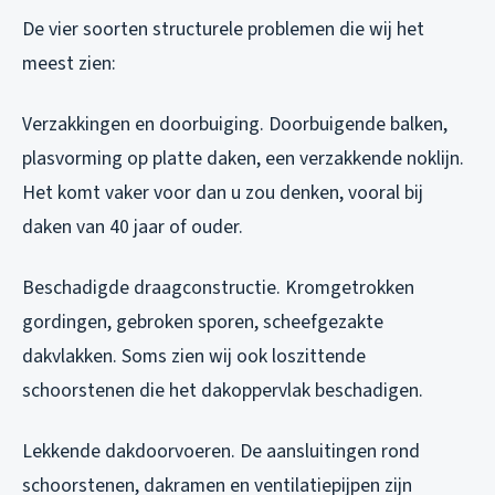
De vier soorten structurele problemen die wij het
meest zien:
Verzakkingen en doorbuiging. Doorbuigende balken,
plasvorming op platte daken, een verzakkende noklijn.
Het komt vaker voor dan u zou denken, vooral bij
daken van 40 jaar of ouder.
Beschadigde draagconstructie. Kromgetrokken
gordingen, gebroken sporen, scheefgezakte
dakvlakken. Soms zien wij ook loszittende
schoorstenen die het dakoppervlak beschadigen.
Lekkende dakdoorvoeren. De aansluitingen rond
schoorstenen, dakramen en ventilatiepijpen zijn