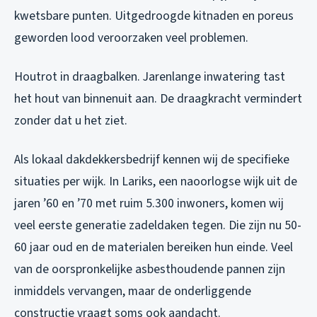
kwetsbare punten. Uitgedroogde kitnaden en poreus
geworden lood veroorzaken veel problemen.
Houtrot in draagbalken. Jarenlange inwatering tast
het hout van binnenuit aan. De draagkracht vermindert
zonder dat u het ziet.
Als lokaal dakdekkersbedrijf kennen wij de specifieke
situaties per wijk. In Lariks, een naoorlogse wijk uit de
jaren ’60 en ’70 met ruim 5.300 inwoners, komen wij
veel eerste generatie zadeldaken tegen. Die zijn nu 50-
60 jaar oud en de materialen bereiken hun einde. Veel
van de oorspronkelijke asbesthoudende pannen zijn
inmiddels vervangen, maar de onderliggende
constructie vraagt soms ook aandacht.