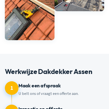
Werkwijze Dakdekker Assen
Maak een afspraak
1
U belt ons of vraagt een offerte aan.
Inspectie en offerte