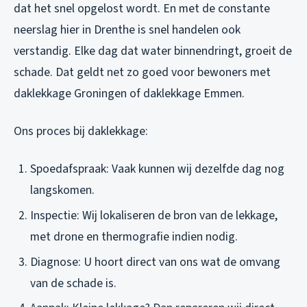
dat het snel opgelost wordt. En met de constante
neerslag hier in Drenthe is snel handelen ook
verstandig. Elke dag dat water binnendringt, groeit de
schade. Dat geldt net zo goed voor bewoners met
daklekkage Groningen
of
daklekkage Emmen
.
Ons proces bij daklekkage:
Spoedafspraak: Vaak kunnen wij dezelfde dag nog
langskomen.
Inspectie: Wij lokaliseren de bron van de lekkage,
met drone en thermografie indien nodig.
Diagnose: U hoort direct van ons wat de omvang
van de schade is.