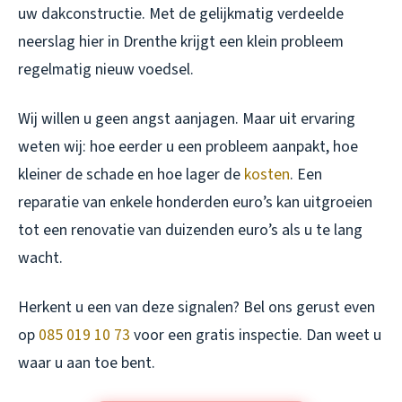
uw dakconstructie. Met de gelijkmatig verdeelde
neerslag hier in Drenthe krijgt een klein probleem
regelmatig nieuw voedsel.
Wij willen u geen angst aanjagen. Maar uit ervaring
weten wij: hoe eerder u een probleem aanpakt, hoe
kleiner de schade en hoe lager de
kosten
. Een
reparatie van enkele honderden euro’s kan uitgroeien
tot een renovatie van duizenden euro’s als u te lang
wacht.
Herkent u een van deze signalen? Bel ons gerust even
op
085 019 10 73
voor een gratis inspectie. Dan weet u
waar u aan toe bent.