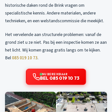
historische daken rond de Brink vragen om
specialistische kennis. Andere materialen, andere
technieken, en een welstandscommissie die meekijkt.
Het vervelende aan structurele problemen: vanaf de
grond ziet u ze niet. Pas bij een inspectie komen ze aan
het licht. Wij komen graag gratis langs om te kijken.
Bel
085 019 10 73
.
NU BEREIKBAAR
BEL 085 019 10 73