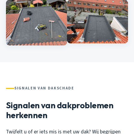
SIGNALEN VAN DAKSCHADE
Signalen van dakproblemen
herkennen
Twijfelt u of er iets mis is met uw dak? Wij begrijpen