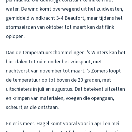
water. De wind komt overwegend uit het zuidwesten,
gemiddeld windkracht 3-4 Beaufort, maar tijdens het
stormseizoen van oktober tot maart kan dat flink
oplopen.
Dan de temperatuurschommelingen. ’s Winters kan het
hier dalen tot ruim onder het vriespunt, met
nachtvorst van november tot maart. ’s Zomers loopt
de temperatuur op tot boven de 20 graden, met
uitschieters in juli en augustus. Dat betekent uitzetten
en krimpen van materialen, voegen die opengaan,
scheurtjes die ontstaan.
En er is meer. Hagel komt vooral voor in april en mei.