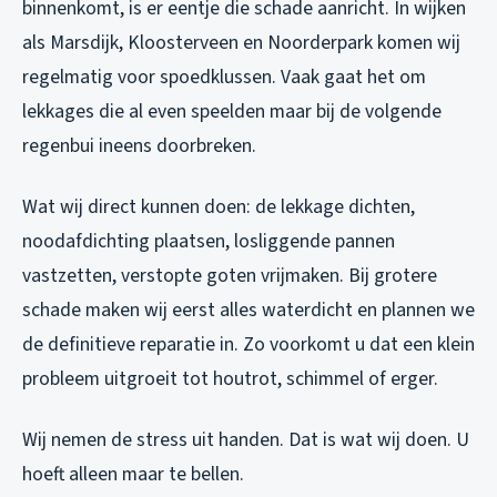
binnenkomt, is er eentje die schade aanricht. In wijken
als Marsdijk, Kloosterveen en Noorderpark komen wij
regelmatig voor spoedklussen. Vaak gaat het om
lekkages die al even speelden maar bij de volgende
regenbui ineens doorbreken.
Wat wij direct kunnen doen: de lekkage dichten,
noodafdichting plaatsen, losliggende pannen
vastzetten, verstopte goten vrijmaken. Bij grotere
schade maken wij eerst alles waterdicht en plannen we
de definitieve reparatie in. Zo voorkomt u dat een klein
probleem uitgroeit tot houtrot, schimmel of erger.
Wij nemen de stress uit handen. Dat is wat wij doen. U
hoeft alleen maar te bellen.