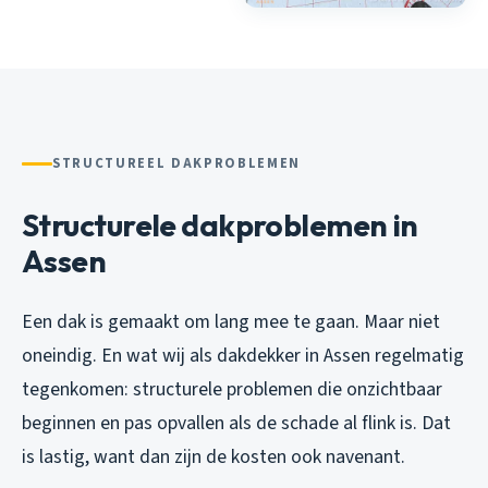
STRUCTUREEL DAKPROBLEMEN
Structurele dakproblemen in
Assen
Een dak is gemaakt om lang mee te gaan. Maar niet
oneindig. En wat wij als dakdekker in Assen regelmatig
tegenkomen: structurele problemen die onzichtbaar
beginnen en pas opvallen als de schade al flink is. Dat
is lastig, want dan zijn de kosten ook navenant.