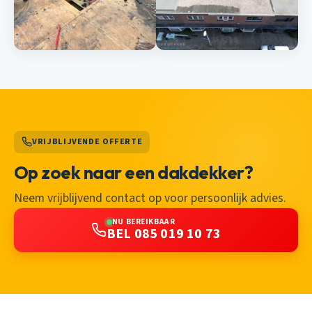
VRIJBLIJVENDE OFFERTE
Op zoek naar een dakdekker?
Neem vrijblijvend contact op voor persoonlijk advies.
NU BEREIKBAAR
BEL 085 019 10 73