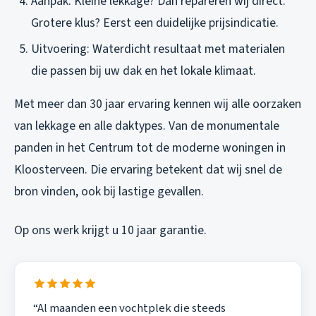
Aanpak: Kleine lekkage? Dan repareren wij direct.
Grotere klus? Eerst een duidelijke prijsindicatie.
Uitvoering: Waterdicht resultaat met materialen
die passen bij uw dak en het lokale klimaat.
Met meer dan 30 jaar ervaring kennen wij alle oorzaken
van lekkage en alle daktypes. Van de monumentale
panden in het Centrum tot de moderne woningen in
Kloosterveen. Die ervaring betekent dat wij snel de
bron vinden, ook bij lastige gevallen.
Op ons werk krijgt u 10 jaar garantie.
“Al maanden een vochtplek die steeds