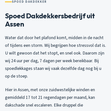
SPOED DAKDEKKER
Spoed Dakdekkersbedrijf uit
Assen
Water dat door het plafond komt, midden in de nacht
of tijdens een storm. Wij begrijpen hoe stressvol dat is.
U wilt gewoon dat het stopt, en snel ook. Daarom zijn
wij 24 uur per dag, 7 dagen per week bereikbaar. Bij
spoedlekkages staan wij vaak dezelfde dag nog bij u
op de stoep.
Hier in Assen, met onze zuidwestelijke winden en
gemiddeld 17 tot 21 regendagen per maand, kan
dakschade snel escaleren. Elke druppel die