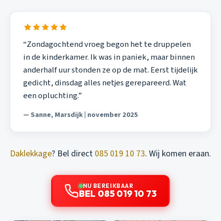
“Zondagochtend vroeg begon het te druppelen
in de kinderkamer. Ik was in paniek, maar binnen
anderhalf uur stonden ze op de mat. Eerst tijdelijk
gedicht, dinsdag alles netjes gerepareerd. Wat
een opluchting.”
— Sanne, Marsdijk | november 2025
Daklekkage
? Bel direct
085 019 10 73
. Wij komen eraan.
NU BEREIKBAAR
BEL 085 019 10 73