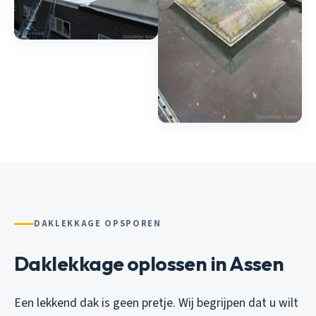
DAKLEKKAGE OPSPOREN
Daklekkage oplossen in Assen
Een lekkend dak is geen pretje. Wij begrijpen dat u wilt