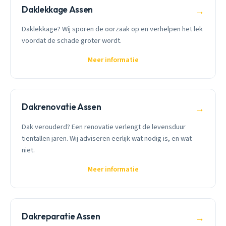
Daklekkage Assen
→
Daklekkage? Wij sporen de oorzaak op en verhelpen het lek
voordat de schade groter wordt.
Meer informatie
Dakrenovatie Assen
→
Dak verouderd? Een renovatie verlengt de levensduur
tientallen jaren. Wij adviseren eerlijk wat nodig is, en wat
niet.
Meer informatie
Dakreparatie Assen
→