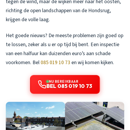
tegen de wind, maar de wijken meer naar het oosten,
richting de open landschappen van de Hondsrug,
krijgen de volle laag.
Het goede nieuws? De meeste problemen zijn goed op
te lossen, zeker als u er op tijd bij bent. Een inspectie
van een halfuur kan duizenden euro’s aan schade
voorkomen. Bel
085 019 10 73
en wij komen kijken.
NU BEREIKBAAR
BEL 085 019 10 73