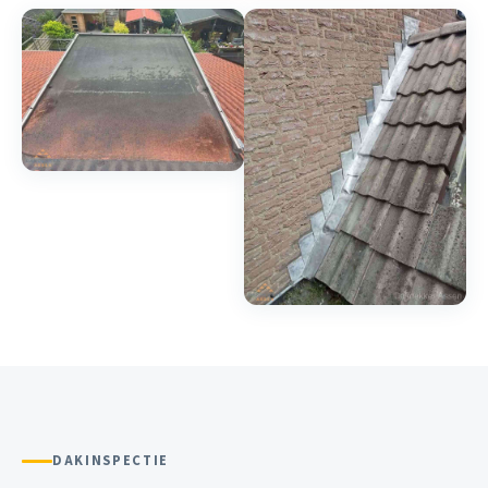
DAKINSPECTIE