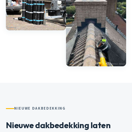
NIEUWE DAKBEDEKKING
Nieuwe dakbedekking laten