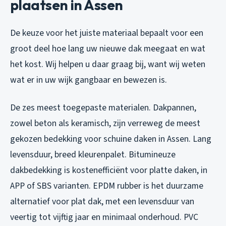
plaatsen in Assen
De keuze voor het juiste materiaal bepaalt voor een
groot deel hoe lang uw nieuwe dak meegaat en wat
het kost. Wij helpen u daar graag bij, want wij weten
wat er in uw wijk gangbaar en bewezen is.
De zes meest toegepaste materialen. Dakpannen,
zowel beton als keramisch, zijn verreweg de meest
gekozen bedekking voor schuine daken in Assen. Lang
levensduur, breed kleurenpalet. Bitumineuze
dakbedekking is kostenefficiënt voor platte daken, in
APP of SBS varianten. EPDM rubber is het duurzame
alternatief voor plat dak, met een levensduur van
veertig tot vijftig jaar en minimaal onderhoud. PVC