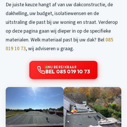
De juiste keuze hangt af van uw dakconstructie, de
dakhelling, uw budget, isolatiewensen en de
uitstraling die past bij uw woning en straat. Verderop
op deze pagina gaan wij dieper in op de specifieke
materialen. Welk materiaal past bij uw dak? Bel
085
019 10 73
, wij adviseren u graag.
NU BEREIKBAAR
BEL 085 019 10 73