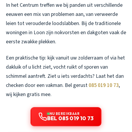
In het Centrum treffen we bij panden uit verschillende
eeuwen een mix van problemen aan, van verweerde
leien tot verouderde loodslabben. Bij de traditionele
woningen in Loon zijn nokvorsten en dakgoten vaak de
eerste zwakke plekken.
Een praktische tip: kijk vanuit uw zolderraam of via het
dakluik of u licht ziet, vocht ruikt of sporen van
schimmel aantreft. Ziet u iets verdachts? Laat het dan
checken door een vakman. Bel gerust
085 019 10 73
,
wij kijken gratis mee.
NU BEREIKBAAR
BEL 085 019 10 73