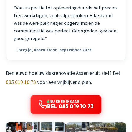
“Van inspectie tot oplevering duurde het precies
tien werkdagen, zoals afgesproken. Elke avond
was de werkplek netjes opgeruimd en de
communicatie was perfect. Geen gedoe, gewoon
goed geregeld.”
— Bregje, Assen-Oost | september 2025
Benieuwd hoe uw dakrenovatie Assen eruit ziet? Bel
085 019 10 73
voor een vrijblijvend plan.
NU BEREIKBAAR
BEL 085 019 10 73