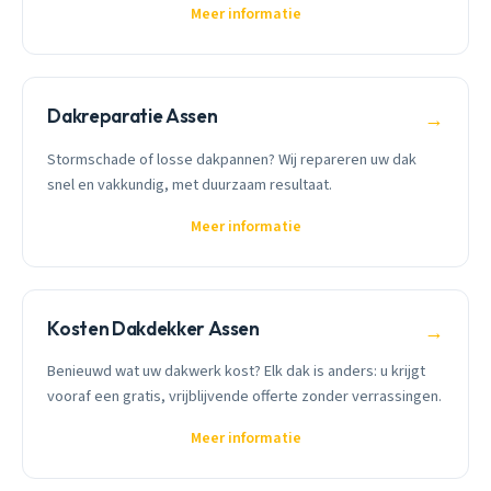
Meer informatie
Dakreparatie Assen
→
Stormschade of losse dakpannen? Wij repareren uw dak
snel en vakkundig, met duurzaam resultaat.
Meer informatie
Kosten Dakdekker Assen
→
Benieuwd wat uw dakwerk kost? Elk dak is anders: u krijgt
vooraf een gratis, vrijblijvende offerte zonder verrassingen.
Meer informatie