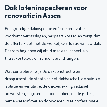
Dak laten inspecteren voor
renovatie in Assen
Een grondige dakinspectie vóór de renovatie
voorkomt verrassingen, bespaart kosten en zorgt dat
de offerte klopt met de werkelijke situatie van uw dak.
Daarom beginnen wij altijd met een inspectie bij u
thuis, kosteloos en zonder verplichtingen.
Wat controleren wij? De dakconstructie en
draagkracht, de staat van het dakbeschot, de huidige
isolatie en ventilatie, de dakbedekking inclusief
nokvorsten, kilgoten en loodslabben, en de goten,
hemelwaterafvoer en doorvoeren. Met professionele