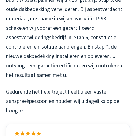
oude dakbedekking verwijderen. Bij asbestverdacht
materiaal, met name in wijken van vóór 1993,
schakelen wij vooraf een gecertificeerd
asbestverwijderingsbedrijf in. Stap 6, constructie
controleren en isolatie aanbrengen. En stap 7, de
nieuwe dakbedekking installeren en opleveren. U
ontvangt een garantiecertificaat en wij controleren
het resultaat samen met u.
Gedurende het hele traject heeft u een vaste
aanspreekpersoon en houden wij u dagelijks op de
hoogte.