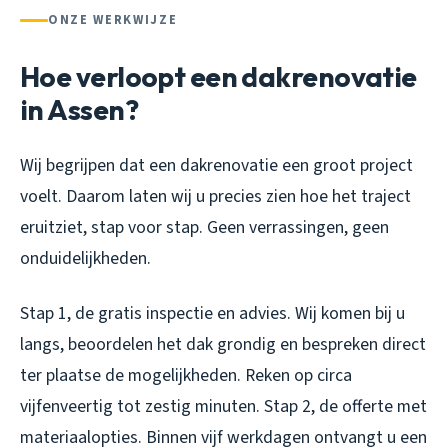
ONZE WERKWIJZE
Hoe verloopt een dakrenovatie
in Assen?
Wij begrijpen dat een dakrenovatie een groot project
voelt. Daarom laten wij u precies zien hoe het traject
eruitziet, stap voor stap. Geen verrassingen, geen
onduidelijkheden.
Stap 1, de gratis inspectie en advies. Wij komen bij u
langs, beoordelen het dak grondig en bespreken direct
ter plaatse de mogelijkheden. Reken op circa
vijfenveertig tot zestig minuten. Stap 2, de offerte met
materiaalopties. Binnen vijf werkdagen ontvangt u een