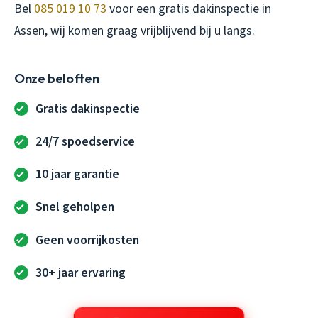
Bel
085 019 10 73
voor een gratis dakinspectie in
Assen, wij komen graag vrijblijvend bij u langs.
Onze beloften
Gratis dakinspectie
24/7 spoedservice
10 jaar garantie
Snel geholpen
Geen voorrijkosten
30+ jaar ervaring