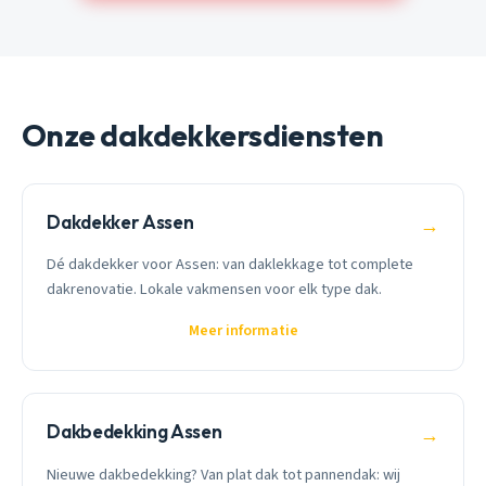
Onze dakdekkersdiensten
Dakdekker Assen
→
Dé dakdekker voor Assen: van daklekkage tot complete
dakrenovatie. Lokale vakmensen voor elk type dak.
Meer informatie
Dakbedekking Assen
→
Nieuwe dakbedekking? Van plat dak tot pannendak: wij