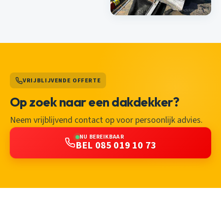
VRIJBLIJVENDE OFFERTE
Op zoek naar een dakdekker?
Neem vrijblijvend contact op voor persoonlijk advies.
NU BEREIKBAAR
BEL 085 019 10 73