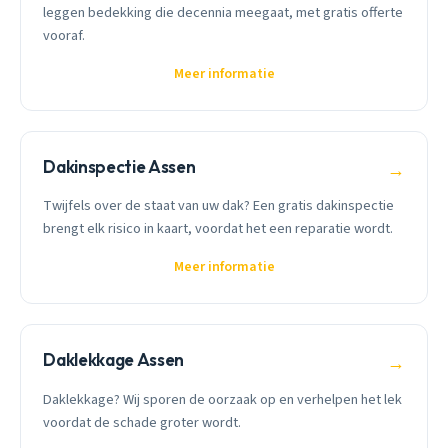
leggen bedekking die decennia meegaat, met gratis offerte
vooraf.
Meer informatie
Dakinspectie Assen
→
Twijfels over de staat van uw dak? Een gratis dakinspectie
brengt elk risico in kaart, voordat het een reparatie wordt.
Meer informatie
Daklekkage Assen
→
Daklekkage? Wij sporen de oorzaak op en verhelpen het lek
voordat de schade groter wordt.