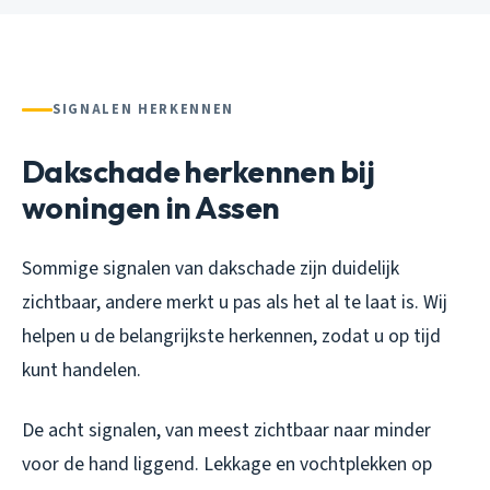
SIGNALEN HERKENNEN
Dakschade herkennen bij
woningen in Assen
Sommige signalen van dakschade zijn duidelijk
zichtbaar, andere merkt u pas als het al te laat is. Wij
helpen u de belangrijkste herkennen, zodat u op tijd
kunt handelen.
De acht signalen, van meest zichtbaar naar minder
voor de hand liggend. Lekkage en vochtplekken op