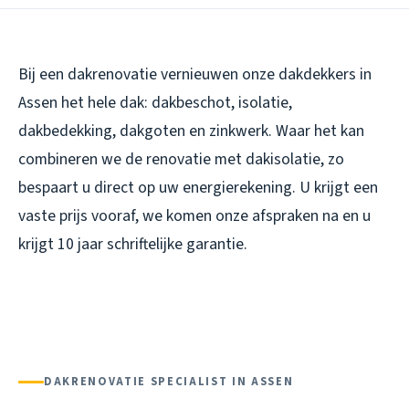
Bij een dakrenovatie vernieuwen onze dakdekkers in
Assen het hele dak: dakbeschot, isolatie,
dakbedekking, dakgoten en zinkwerk. Waar het kan
combineren we de renovatie met dakisolatie, zo
bespaart u direct op uw energierekening. U krijgt een
vaste prijs vooraf, we komen onze afspraken na en u
krijgt 10 jaar schriftelijke garantie.
DAKRENOVATIE SPECIALIST IN ASSEN