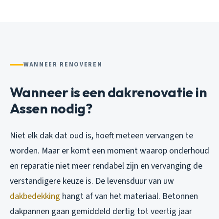
WANNEER RENOVEREN
Wanneer is een dakrenovatie in
Assen nodig?
Niet elk dak dat oud is, hoeft meteen vervangen te
worden. Maar er komt een moment waarop onderhoud
en reparatie niet meer rendabel zijn en vervanging de
verstandigere keuze is. De levensduur van uw
dakbedekking
hangt af van het materiaal. Betonnen
dakpannen gaan gemiddeld dertig tot veertig jaar