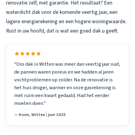
renovatie zelf, met garantie. Het resultaat? Een
waterdicht dak voor de komende veertig jaar, een
lagere energierekening en een hogere woningwaarde.
Rust in uw hoofd, dat is wat een goed dak u geeft.
“Ons dak in Witten was meer dan veertig jaar oud,
de pannen waren poreus en we hadden al jaren
vochtproblemen op zolder. Na de renovatie is
het huis droger, warmer en onze gasrekening is
met ruim een kwart gedaald. Had het eerder
moeten doen.”
— Koen, Witten | juni 2025