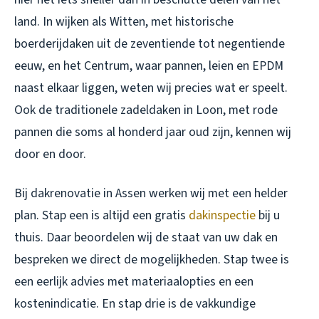
land. In wijken als Witten, met historische
boerderijdaken uit de zeventiende tot negentiende
eeuw, en het Centrum, waar pannen, leien en EPDM
naast elkaar liggen, weten wij precies wat er speelt.
Ook de traditionele zadeldaken in Loon, met rode
pannen die soms al honderd jaar oud zijn, kennen wij
door en door.
Bij
dakrenovatie in Assen
werken wij met een helder
plan. Stap een is altijd een gratis
dakinspectie
bij u
thuis. Daar beoordelen wij de staat van uw dak en
bespreken we direct de mogelijkheden. Stap twee is
een eerlijk advies met materiaalopties en een
kostenindicatie. En stap drie is de vakkundige