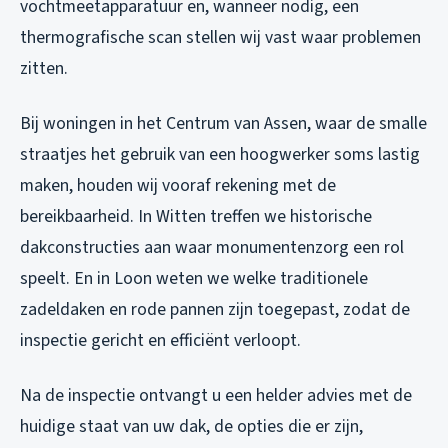
vochtmeetapparatuur en, wanneer nodig, een
thermografische scan stellen wij vast waar problemen
zitten.
Bij woningen in het Centrum van Assen, waar de smalle
straatjes het gebruik van een hoogwerker soms lastig
maken, houden wij vooraf rekening met de
bereikbaarheid. In Witten treffen we historische
dakconstructies aan waar monumentenzorg een rol
speelt. En in Loon weten we welke traditionele
zadeldaken en rode pannen zijn toegepast, zodat de
inspectie gericht en efficiënt verloopt.
Na de inspectie ontvangt u een helder advies met de
huidige staat van uw dak, de opties die er zijn,