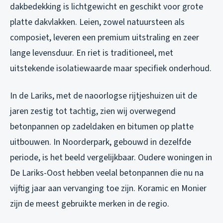
dakbedekking is lichtgewicht en geschikt voor grote
platte dakvlakken. Leien, zowel natuursteen als
composiet, leveren een premium uitstraling en zeer
lange levensduur. En riet is traditioneel, met
uitstekende isolatiewaarde maar specifiek onderhoud.
In de Lariks, met de naoorlogse rijtjeshuizen uit de
jaren zestig tot tachtig, zien wij overwegend
betonpannen op zadeldaken en bitumen op platte
uitbouwen. In Noorderpark, gebouwd in dezelfde
periode, is het beeld vergelijkbaar. Oudere woningen in
De Lariks-Oost hebben veelal betonpannen die nu na
vijftig jaar aan vervanging toe zijn. Koramic en Monier
zijn de meest gebruikte merken in de regio.