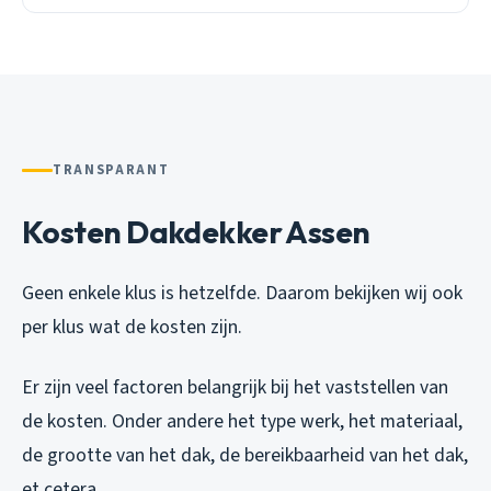
TRANSPARANT
Kosten Dakdekker Assen
Geen enkele klus is hetzelfde. Daarom bekijken wij ook
per klus wat de kosten zijn.
Er zijn veel factoren belangrijk bij het vaststellen van
de kosten. Onder andere het type werk, het materiaal,
de grootte van het dak, de bereikbaarheid van het dak,
et cetera.