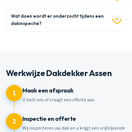
Wat doen wordt er onderzocht tijdens een
dakinspectie?
Werkwijze Dakdekker Assen
Maak een afspraak
1
U belt ons of vraagt een offerte aan.
Inspectie en offerte
2
Wij inspecteren uw dak en u krijgt een vrijblijvende