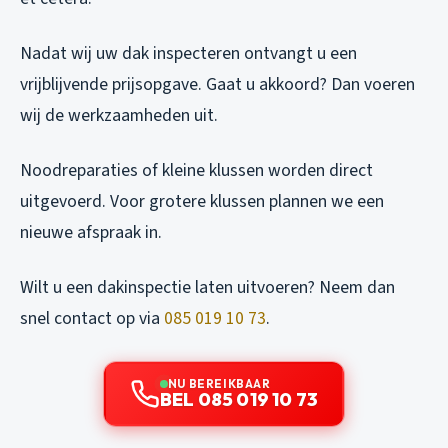
Nadat wij uw dak inspecteren ontvangt u een
vrijblijvende prijsopgave. Gaat u akkoord? Dan voeren
wij de werkzaamheden uit.
Noodreparaties of kleine klussen worden direct
uitgevoerd. Voor grotere klussen plannen we een
nieuwe afspraak in.
Wilt u een dakinspectie laten uitvoeren? Neem dan
snel contact op via
085 019 10 73
.
NU BEREIKBAAR
BEL 085 019 10 73