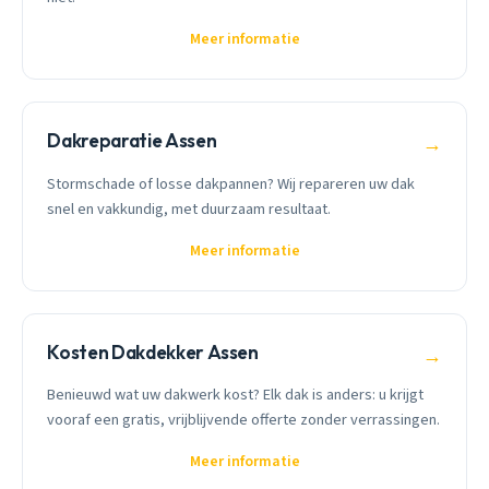
Meer informatie
Dakreparatie Assen
→
Stormschade of losse dakpannen? Wij repareren uw dak
snel en vakkundig, met duurzaam resultaat.
Meer informatie
Kosten Dakdekker Assen
→
Benieuwd wat uw dakwerk kost? Elk dak is anders: u krijgt
vooraf een gratis, vrijblijvende offerte zonder verrassingen.
Meer informatie