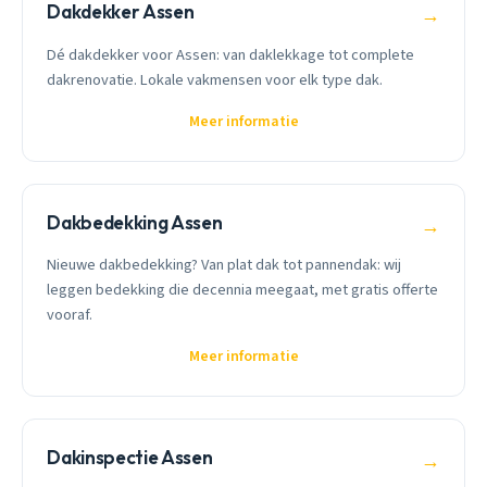
Dakdekker Assen
→
Dé dakdekker voor Assen: van daklekkage tot complete
dakrenovatie. Lokale vakmensen voor elk type dak.
Meer informatie
Dakbedekking Assen
→
Nieuwe dakbedekking? Van plat dak tot pannendak: wij
leggen bedekking die decennia meegaat, met gratis offerte
vooraf.
Meer informatie
Dakinspectie Assen
→