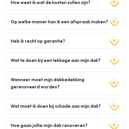
Hoe weet ik wat de kosten zullen zijn?
Op welke manier kan ik een afspraak maken?
Heb ik recht op garantie?
Wat te doen bij een lekkage aan mijn dak?
Wanneer moet mijn dakbedekking
gerenoveerd worden?
Wat moet ik doen bij schade aan mijn dak?
Hoe gaan jullie mijn dak renoveren?