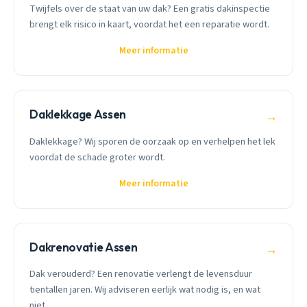
Twijfels over de staat van uw dak? Een gratis dakinspectie
brengt elk risico in kaart, voordat het een reparatie wordt.
Meer informatie
Daklekkage Assen
→
Daklekkage? Wij sporen de oorzaak op en verhelpen het lek
voordat de schade groter wordt.
Meer informatie
Dakrenovatie Assen
→
Dak verouderd? Een renovatie verlengt de levensduur
tientallen jaren. Wij adviseren eerlijk wat nodig is, en wat
niet.