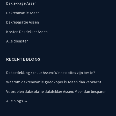
Daklekkage Assen
Dakrenovatie Assen
Dakreparatie Assen
Kosten Dakdekker Assen
Alle diensten
RECENTE BLOGS
Dakbedekking schuur Assen: Welke opties zijn beste?
Waarom dakrenovatie goedkoper is Assen dan verwacht
Voordelen dakisolatie dakdekker Assen: Meer dan besparen
Alle blogs →