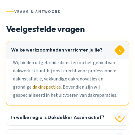
VRAAG & ANTWOORD
Veelgestelde vragen
Welke werkzaamheden verrichten jullie?
Wij bieden uitgebreide diensten op het gebied van
dakwerk. U kunt bij ons terecht voor professionele
dakinstallatie, vakkundige dakrenovaties en
grondige
dakinspecties
. Bovendien zijn wij
gespecialiseerd in het uitvoeren van dakreparaties.
In welke regio is Dakdekker Assen actief?