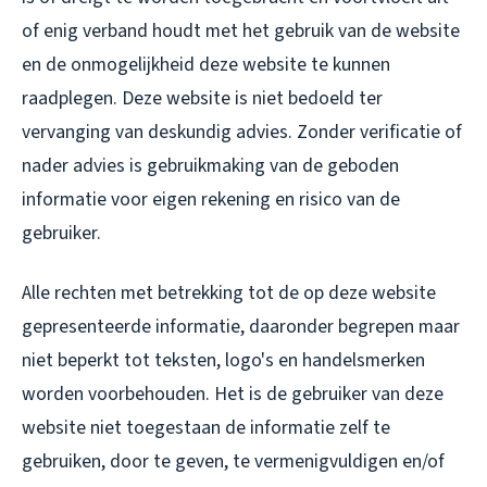
of enig verband houdt met het gebruik van de website
en de onmogelijkheid deze website te kunnen
raadplegen. Deze website is niet bedoeld ter
vervanging van deskundig advies. Zonder verificatie of
nader advies is gebruikmaking van de geboden
informatie voor eigen rekening en risico van de
gebruiker.
Alle rechten met betrekking tot de op deze website
gepresenteerde informatie, daaronder begrepen maar
niet beperkt tot teksten, logo's en handelsmerken
worden voorbehouden. Het is de gebruiker van deze
website niet toegestaan de informatie zelf te
gebruiken, door te geven, te vermenigvuldigen en/of