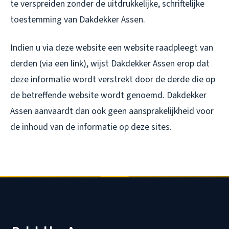
te verspreiden zonder de uitdrukkelijke, schriftelijke
toestemming van Dakdekker Assen.
Indien u via deze website een website raadpleegt van
derden (via een link), wijst Dakdekker Assen erop dat
deze informatie wordt verstrekt door de derde die op
de betreffende website wordt genoemd. Dakdekker
Assen aanvaardt dan ook geen aansprakelijkheid voor
de inhoud van de informatie op deze sites.