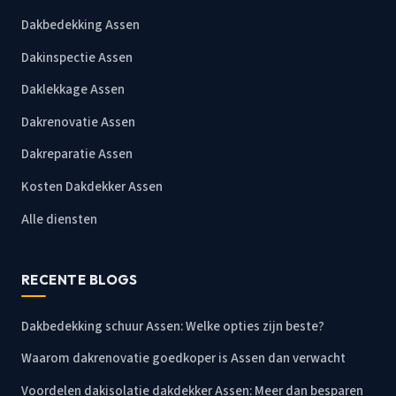
Dakbedekking Assen
Dakinspectie Assen
Daklekkage Assen
Dakrenovatie Assen
Dakreparatie Assen
Kosten Dakdekker Assen
Alle diensten
RECENTE BLOGS
Dakbedekking schuur Assen: Welke opties zijn beste?
Waarom dakrenovatie goedkoper is Assen dan verwacht
Voordelen dakisolatie dakdekker Assen: Meer dan besparen