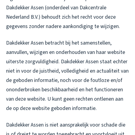
Dakdekker Assen (onderdeel van Dakcentrale
Nederland B.V.) behoudt zich het recht voor deze
gegevens zonder nadere aankondiging te wijzigen.
Dakdekker Assen betracht bij het samenstellen,
aanvullen, wijzigen en onderhouden van haar website
uiterste zorgvuldigheid. Dakdekker Assen staat echter
niet in voor de juistheid, volledigheid en actualiteit van
de geboden informatie, noch voor de foutloze en/of
ononderbroken beschikbaarheid en het functioneren
van deze website. U kunt geen rechten ontlenen aan
de op deze website geboden informatie.
Dakdekker Assen is niet aansprakelijk voor schade die
is of dreigt te worden toegebracht en voortvloeit uit