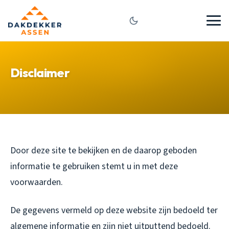
Disclaimer
Door deze site te bekijken en de daarop geboden
informatie te gebruiken stemt u in met deze
voorwaarden.
De gegevens vermeld op deze website zijn bedoeld ter
algemene informatie en zijn niet uitputtend bedoeld.