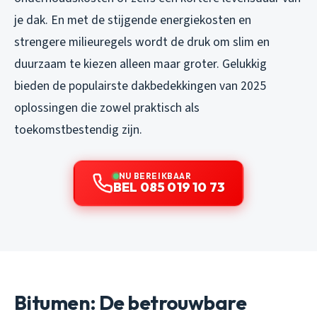
je dak. En met de stijgende energiekosten en
strengere milieuregels wordt de druk om slim en
duurzaam te kiezen alleen maar groter. Gelukkig
bieden de populairste dakbedekkingen van 2025
oplossingen die zowel praktisch als
toekomstbestendig zijn.
NU BEREIKBAAR
BEL 085 019 10 73
Bitumen: De betrouwbare