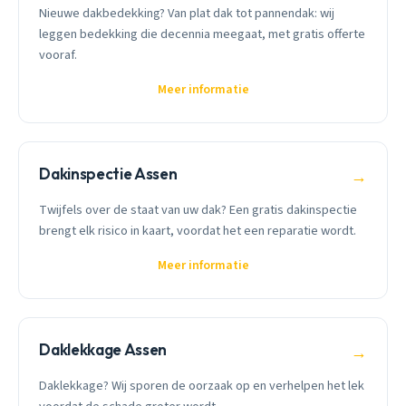
Nieuwe dakbedekking? Van plat dak tot pannendak: wij
leggen bedekking die decennia meegaat, met gratis offerte
vooraf.
Meer informatie
Dakinspectie Assen
→
Twijfels over de staat van uw dak? Een gratis dakinspectie
brengt elk risico in kaart, voordat het een reparatie wordt.
Meer informatie
Daklekkage Assen
→
Daklekkage? Wij sporen de oorzaak op en verhelpen het lek