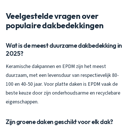
Veelgestelde vragen over
populaire dakbedekkingen
Wat is de meest duurzame dakbedekking in
2025?
Keramische dakpannen en EPDM zijn het meest
duurzaam, met een levensduur van respectievelijk 80-
100 en 40-50 jaar. Voor platte daken is EPDM vaak de
beste keuze door zijn onderhoudsarme en recyclebare
eigenschappen.
Zijn groene daken geschikt voor elk dak?