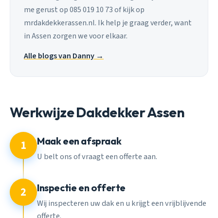
me gerust op 085 019 10 73 of kijk op
mrdakdekkerassen.nl. Ik help je graag verder, want
in Assen zorgen we voor elkaar.
Alle blogs van Danny →
Werkwijze Dakdekker Assen
Maak een afspraak
1
U belt ons of vraagt een offerte aan.
Inspectie en offerte
2
Wij inspecteren uw dak en u krijgt een vrijblijvende
offerte.