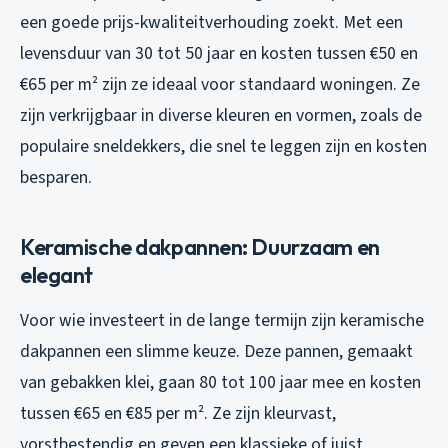
een goede prijs-kwaliteitverhouding zoekt. Met een
levensduur van 30 tot 50 jaar en kosten tussen €50 en
€65 per m² zijn ze ideaal voor standaard woningen. Ze
zijn verkrijgbaar in diverse kleuren en vormen, zoals de
populaire sneldekkers, die snel te leggen zijn en kosten
besparen.
Keramische dakpannen: Duurzaam en
elegant
Voor wie investeert in de lange termijn zijn keramische
dakpannen een slimme keuze. Deze pannen, gemaakt
van gebakken klei, gaan 80 tot 100 jaar mee en kosten
tussen €65 en €85 per m². Ze zijn kleurvast,
vorstbestendig en geven een klassieke of juist