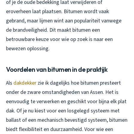
of je de oude bedekking laat verwijderen of
eroverheen laat plaatsen. Bitumen wordt vaak
gebrand, maar lijmen wint aan populariteit vanwege
de brandveiligheid. Dit maakt bitumen een
betrouwbare keuze voor wie op zoek is naar een
bewezen oplossing.
Voordelen van bitumen in de praktijk
Als
dakdekker
zie ik dagelijks hoe bitumen presteert
onder de zware omstandigheden van Assen. Het is
eenvoudig te verwerken en geschikt voor bijna elk plat
dak. Of je nu kiest voor een losgelegd systeem met
ballast of een mechanisch bevestigd systeem, bitumen
biedt flexibiliteit en duurzaamheid. Voor wie een