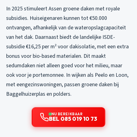
In 2025 stimuleert Assen groene daken met royale
subsidies. Huiseigenaren kunnen tot €50.000
ontvangen, afhankelijk van de wateropslagcapaciteit
van het dak. Daarnaast biedt de landelijke ISDE-
subsidie €16,25 per m² voor dakisolatie, met een extra
bonus voor bio-based materialen. Dit maakt
sedumdaken niet alleen goed voor het milieu, maar
ook voor je portemonnee. In wijken als Peelo en Loon,
met eengezinswoningen, passen groene daken bij
Baggelhuizerplas en polders.
NU BEREIKBAAR
BEL 085 019 10 73