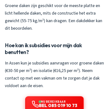
Groene daken zijn geschikt voor de meeste platte en
licht hellende daken, mits de constructie het extra
gewicht (55-75 kg/m²) kan dragen. Een dakdekker kan
dit beoordelen.
Hoe kan ik subsidies voor mijn dak
benutten?
In Assen kun je subsidies aanvragen voor groene daken
(€30-50 per m²) en isolatie (€16,25 per m²). Neem
contact op met een vakman om te zorgen dat je dak
voldoet aan de eisen.
NU BEREIKBAAR
BEL 085 019 10 73