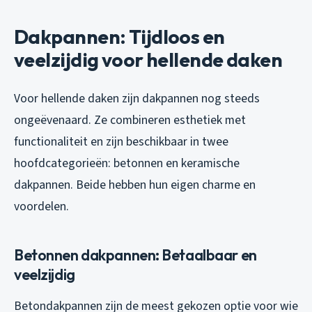
Dakpannen: Tijdloos en
veelzijdig voor hellende daken
Voor hellende daken zijn dakpannen nog steeds
ongeëvenaard. Ze combineren esthetiek met
functionaliteit en zijn beschikbaar in twee
hoofdcategorieën: betonnen en keramische
dakpannen. Beide hebben hun eigen charme en
voordelen.
Betonnen dakpannen: Betaalbaar en
veelzijdig
Betondakpannen zijn de meest gekozen optie voor wie