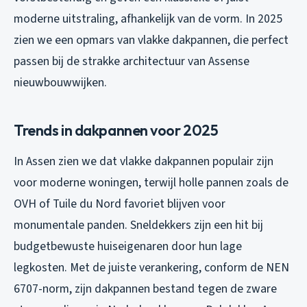
moderne uitstraling, afhankelijk van de vorm. In 2025
zien we een opmars van vlakke dakpannen, die perfect
passen bij de strakke architectuur van Assense
nieuwbouwwijken.
Trends in dakpannen voor 2025
In Assen zien we dat vlakke dakpannen populair zijn
voor moderne woningen, terwijl holle pannen zoals de
OVH of Tuile du Nord favoriet blijven voor
monumentale panden. Sneldekkers zijn een hit bij
budgetbewuste huiseigenaren door hun lage
legkosten. Met de juiste verankering, conform de NEN
6707-norm, zijn dakpannen bestand tegen de zware