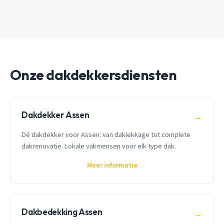
Onze dakdekkersdiensten
Dakdekker Assen
→
Dé dakdekker voor Assen: van daklekkage tot complete
dakrenovatie. Lokale vakmensen voor elk type dak.
Meer informatie
Dakbedekking Assen
→