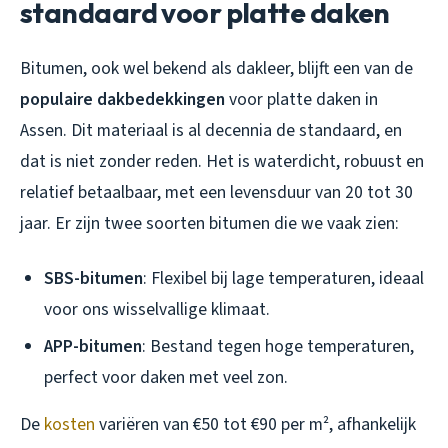
standaard voor platte daken
Bitumen, ook wel bekend als dakleer, blijft een van de
populaire dakbedekkingen
voor platte daken in
Assen. Dit materiaal is al decennia de standaard, en
dat is niet zonder reden. Het is waterdicht, robuust en
relatief betaalbaar, met een levensduur van 20 tot 30
jaar. Er zijn twee soorten bitumen die we vaak zien:
SBS-bitumen
: Flexibel bij lage temperaturen, ideaal
voor ons wisselvallige klimaat.
APP-bitumen
: Bestand tegen hoge temperaturen,
perfect voor daken met veel zon.
De
kosten
variëren van €50 tot €90 per m², afhankelijk