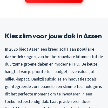
Kies slim voor jouw dak in Assen
In 2025 biedt Assen een breed scala aan
populaire
dakbedekkingen
, van het betrouwbare bitumen tot de
duurzame groene daken en moderne TPO. De keuze
hangt af van je prioriteiten: budget, levensduur, of
milieu-impact. Dankzij subsidies en innovaties zoals
geïntegreerde zonnepanelen en slimme technologie is
dit het perfecte moment om te investeren in een
toekomstbestendig dak. Laat je adviseren door