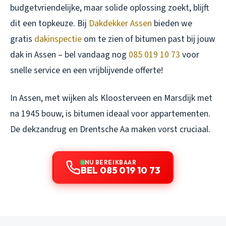
budgetvriendelijke, maar solide oplossing zoekt, blijft
dit een topkeuze. Bij
Dakdekker Assen
bieden we
gratis
dakinspectie
om te zien of bitumen past bij jouw
dak in Assen – bel vandaag nog
085 019 10 73
voor
snelle service en een vrijblijvende offerte!
In Assen, met wijken als Kloosterveen en Marsdijk met
na 1945 bouw, is bitumen ideaal voor appartementen.
De dekzandrug en Drentsche Aa maken vorst cruciaal.
NU BEREIKBAAR
BEL 085 019 10 73