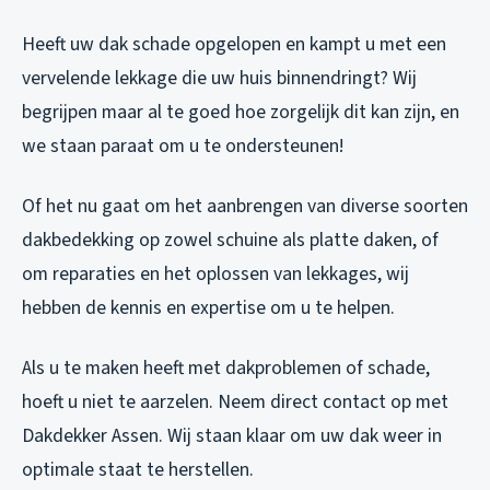
Heeft uw dak schade opgelopen en kampt u met een
vervelende lekkage die uw huis binnendringt? Wij
begrijpen maar al te goed hoe zorgelijk dit kan zijn, en
we staan paraat om u te ondersteunen!
Of het nu gaat om het aanbrengen van diverse soorten
dakbedekking op zowel schuine als platte daken, of
om reparaties en het oplossen van lekkages, wij
hebben de kennis en expertise om u te helpen.
Als u te maken heeft met dakproblemen of schade,
hoeft u niet te aarzelen. Neem direct contact op met
Dakdekker Assen. Wij staan klaar om uw dak weer in
optimale staat te herstellen.