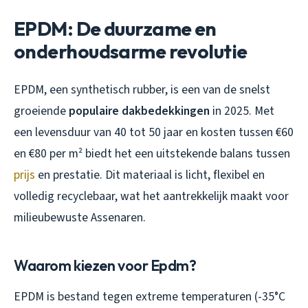
EPDM: De duurzame en
onderhoudsarme revolutie
EPDM, een synthetisch rubber, is een van de snelst
groeiende
populaire dakbedekkingen
in 2025. Met
een levensduur van 40 tot 50 jaar en kosten tussen €60
en €80 per m² biedt het een uitstekende balans tussen
prijs
en prestatie. Dit materiaal is licht, flexibel en
volledig recyclebaar, wat het aantrekkelijk maakt voor
milieubewuste Assenaren.
Waarom kiezen voor Epdm?
EPDM is bestand tegen extreme temperaturen (-35°C