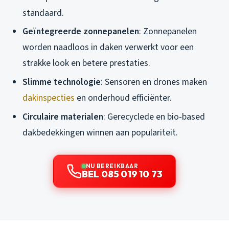
standaard.
Geïntegreerde zonnepanelen
: Zonnepanelen
worden naadloos in daken verwerkt voor een
strakke look en betere prestaties.
Slimme technologie
: Sensoren en drones maken
dakinspecties
en onderhoud efficiënter.
Circulaire materialen
: Gerecyclede en bio-based
dakbedekkingen winnen aan populariteit.
NU BEREIKBAAR
BEL 085 019 10 73