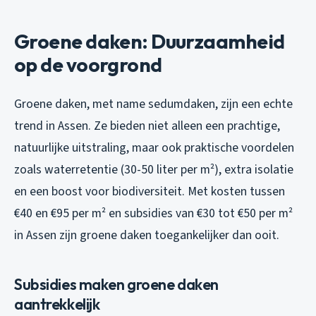
Groene daken: Duurzaamheid
op de voorgrond
Groene daken, met name sedumdaken, zijn een echte
trend in Assen. Ze bieden niet alleen een prachtige,
natuurlijke uitstraling, maar ook praktische voordelen
zoals waterretentie (30-50 liter per m²), extra isolatie
en een boost voor biodiversiteit. Met kosten tussen
€40 en €95 per m² en subsidies van €30 tot €50 per m²
in Assen zijn groene daken toegankelijker dan ooit.
Subsidies maken groene daken
aantrekkelijk