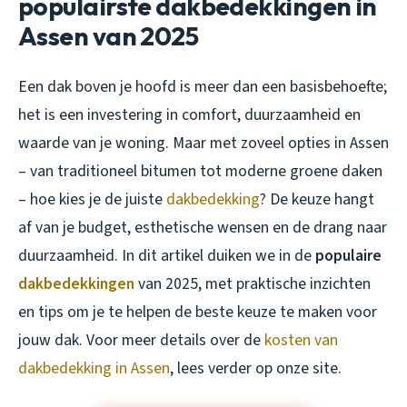
populairste dakbedekkingen in
Assen van 2025
Een dak boven je hoofd is meer dan een basisbehoefte;
het is een investering in comfort, duurzaamheid en
waarde van je woning. Maar met zoveel opties in Assen
– van traditioneel bitumen tot moderne groene daken
– hoe kies je de juiste
dakbedekking
? De keuze hangt
af van je budget, esthetische wensen en de drang naar
duurzaamheid. In dit artikel duiken we in de
populaire
dakbedekkingen
van 2025, met praktische inzichten
en tips om je te helpen de beste keuze te maken voor
jouw dak. Voor meer details over de
kosten van
dakbedekking in Assen
, lees verder op onze site.