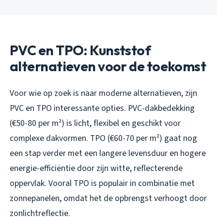
PVC en TPO: Kunststof
alternatieven voor de toekomst
Voor wie op zoek is naar moderne alternatieven, zijn
PVC en TPO interessante opties. PVC-dakbedekking
(€50-80 per m²) is licht, flexibel en geschikt voor
complexe dakvormen. TPO (€60-70 per m²) gaat nog
een stap verder met een langere levensduur en hogere
energie-efficiëntie door zijn witte, reflecterende
oppervlak. Vooral TPO is populair in combinatie met
zonnepanelen, omdat het de opbrengst verhoogt door
zonlichtreflectie.