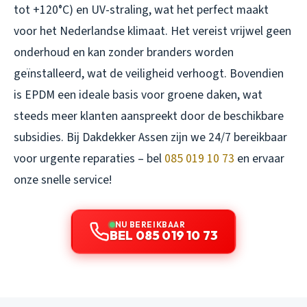
tot +120°C) en UV-straling, wat het perfect maakt
voor het Nederlandse klimaat. Het vereist vrijwel geen
onderhoud en kan zonder branders worden
geïnstalleerd, wat de veiligheid verhoogt. Bovendien
is EPDM een ideale basis voor groene daken, wat
steeds meer klanten aanspreekt door de beschikbare
subsidies. Bij Dakdekker Assen zijn we 24/7 bereikbaar
voor urgente reparaties – bel
085 019 10 73
en ervaar
onze snelle service!
NU BEREIKBAAR
BEL 085 019 10 73