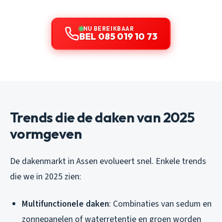
NU BEREIKBAAR
BEL 085 019 10 73
Trends die de daken van 2025
vormgeven
De dakenmarkt in Assen evolueert snel. Enkele trends
die we in 2025 zien:
Multifunctionele daken
: Combinaties van sedum en
zonnepanelen of waterretentie en groen worden