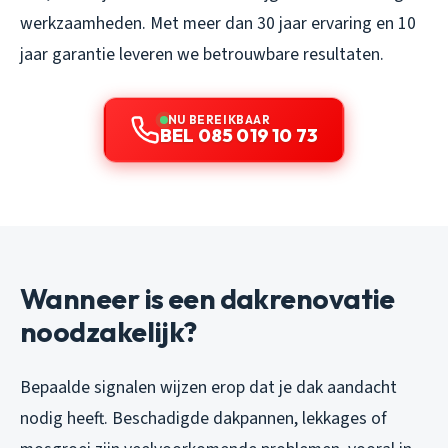
werkzaamheden. Met meer dan 30 jaar ervaring en 10
jaar garantie leveren we betrouwbare resultaten.
NU BEREIKBAAR
BEL 085 019 10 73
Wanneer is een dakrenovatie
noodzakelijk?
Bepaalde signalen wijzen erop dat je dak aandacht
nodig heeft. Beschadigde dakpannen, lekkages of