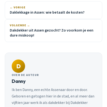
← VORIGE
Daklekkage in Assen: wie betaalt de kosten?
VOLGENDE →
Dakdekker uit Assen gezocht? Zo voorkom je een
dure miskoop!
D
OVER DE AUTEUR
Danny
Ik ben Danny, een echte Assenaar door en door.
Geboren en getogen hier in de stad, en al meer dan
vijftien jaar werk ik als dakdekker bij Dakdekker