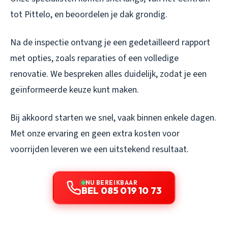
tot Pittelo, en beoordelen je dak grondig.
Na de inspectie ontvang je een gedetailleerd rapport
met opties, zoals reparaties of een volledige
renovatie. We bespreken alles duidelijk, zodat je een
geïnformeerde keuze kunt maken.
Bij akkoord starten we snel, vaak binnen enkele dagen.
Met onze ervaring en geen extra kosten voor
voorrijden leveren we een uitstekend resultaat.
NU BEREIKBAAR
BEL 085 019 10 73