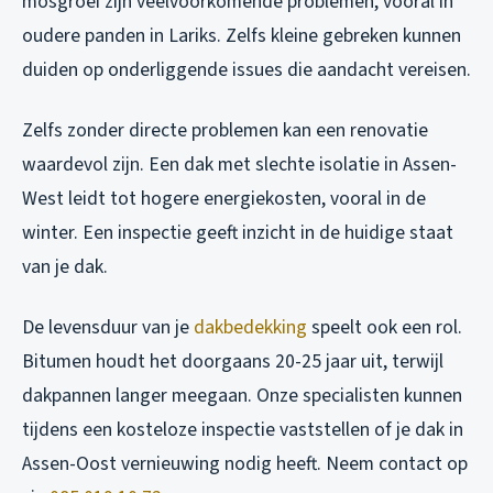
mosgroei zijn veelvoorkomende problemen, vooral in
oudere panden in Lariks. Zelfs kleine gebreken kunnen
duiden op onderliggende issues die aandacht vereisen.
Zelfs zonder directe problemen kan een renovatie
waardevol zijn. Een dak met slechte isolatie in Assen-
West leidt tot hogere energiekosten, vooral in de
winter. Een inspectie geeft inzicht in de huidige staat
van je dak.
De levensduur van je
dakbedekking
speelt ook een rol.
Bitumen houdt het doorgaans 20-25 jaar uit, terwijl
dakpannen langer meegaan. Onze specialisten kunnen
tijdens een kosteloze inspectie vaststellen of je dak in
Assen-Oost vernieuwing nodig heeft. Neem contact op