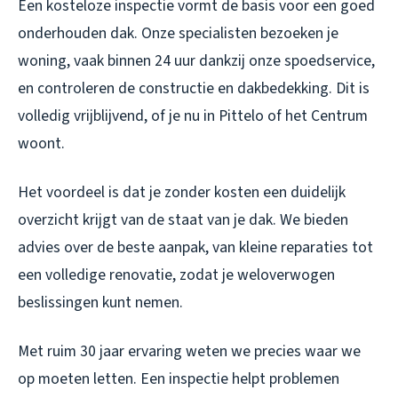
Een kosteloze inspectie vormt de basis voor een goed
onderhouden dak. Onze specialisten bezoeken je
woning, vaak binnen 24 uur dankzij onze spoedservice,
en controleren de constructie en dakbedekking. Dit is
volledig vrijblijvend, of je nu in Pittelo of het Centrum
woont.
Het voordeel is dat je zonder kosten een duidelijk
overzicht krijgt van de staat van je dak. We bieden
advies over de beste aanpak, van kleine reparaties tot
een volledige renovatie, zodat je weloverwogen
beslissingen kunt nemen.
Met ruim 30 jaar ervaring weten we precies waar we
op moeten letten. Een inspectie helpt problemen