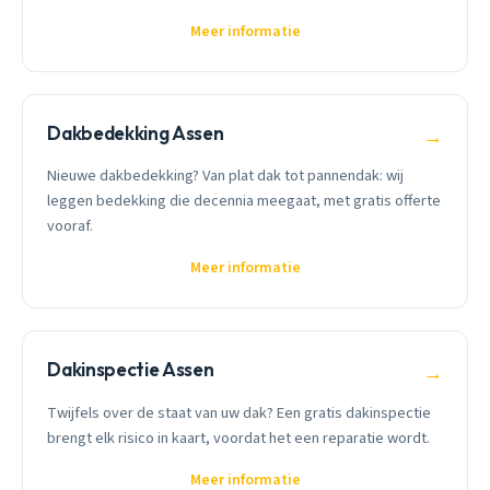
Meer informatie
Dakbedekking Assen
→
Nieuwe dakbedekking? Van plat dak tot pannendak: wij
leggen bedekking die decennia meegaat, met gratis offerte
vooraf.
Meer informatie
Dakinspectie Assen
→
Twijfels over de staat van uw dak? Een gratis dakinspectie
brengt elk risico in kaart, voordat het een reparatie wordt.
Meer informatie