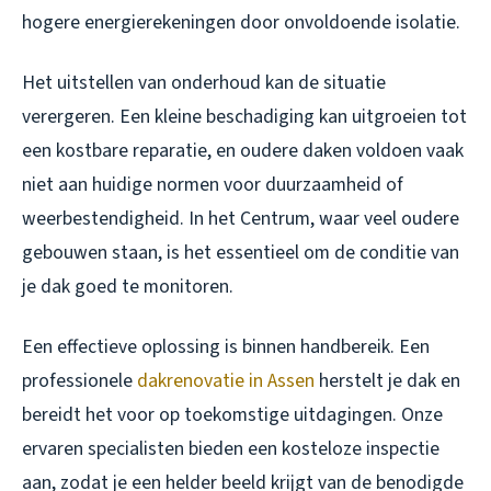
hogere energierekeningen door onvoldoende isolatie.
Het uitstellen van onderhoud kan de situatie
verergeren. Een kleine beschadiging kan uitgroeien tot
een kostbare reparatie, en oudere daken voldoen vaak
niet aan huidige normen voor duurzaamheid of
weerbestendigheid. In het Centrum, waar veel oudere
gebouwen staan, is het essentieel om de conditie van
je dak goed te monitoren.
Een effectieve oplossing is binnen handbereik. Een
professionele
dakrenovatie in Assen
herstelt je dak en
bereidt het voor op toekomstige uitdagingen. Onze
ervaren specialisten bieden een kosteloze inspectie
aan, zodat je een helder beeld krijgt van de benodigde