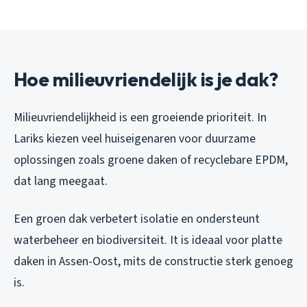
Hoe milieuvriendelijk is je dak?
Milieuvriendelijkheid is een groeiende prioriteit. In
Lariks kiezen veel huiseigenaren voor duurzame
oplossingen zoals groene daken of recyclebare EPDM,
dat lang meegaat.
Een groen dak verbetert isolatie en ondersteunt
waterbeheer en biodiversiteit. It is ideaal voor platte
daken in Assen-Oost, mits de constructie sterk genoeg
is.