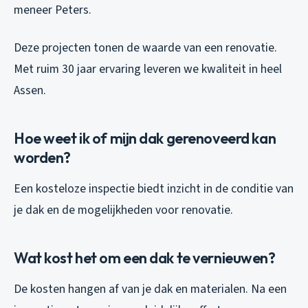
meneer Peters.
Deze projecten tonen de waarde van een renovatie.
Met ruim 30 jaar ervaring leveren we kwaliteit in heel
Assen.
Hoe weet ik of mijn dak gerenoveerd kan
worden?
Een kosteloze inspectie biedt inzicht in de conditie van
je dak en de mogelijkheden voor renovatie.
Wat kost het om een dak te vernieuwen?
De kosten hangen af van je dak en materialen. Na een