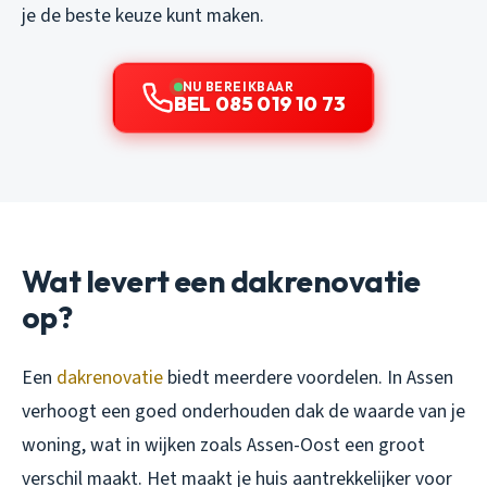
je de beste keuze kunt maken.
NU BEREIKBAAR
BEL 085 019 10 73
Wat levert een dakrenovatie
op?
Een
dakrenovatie
biedt meerdere voordelen. In Assen
verhoogt een goed onderhouden dak de waarde van je
woning, wat in wijken zoals Assen-Oost een groot
verschil maakt. Het maakt je huis aantrekkelijker voor