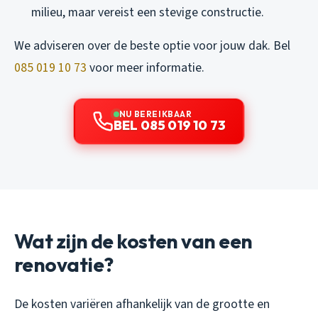
milieu, maar vereist een stevige constructie.
We adviseren over de beste optie voor jouw dak. Bel
085 019 10 73
voor meer informatie.
NU BEREIKBAAR
BEL 085 019 10 73
Wat zijn de kosten van een
renovatie?
De kosten variëren afhankelijk van de grootte en