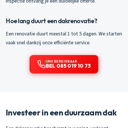
inspectie ontvang je een duidelijke offerte.
Hoe lang duurt een dakrenovatie?
Een renovatie duurt meestal 1 tot 5 dagen. We starten
vaak snel dankzij onze efficiënte service.
NU BEREIKBAAR
BEL 085 019 10 73
Investeer in een duurzaam dak