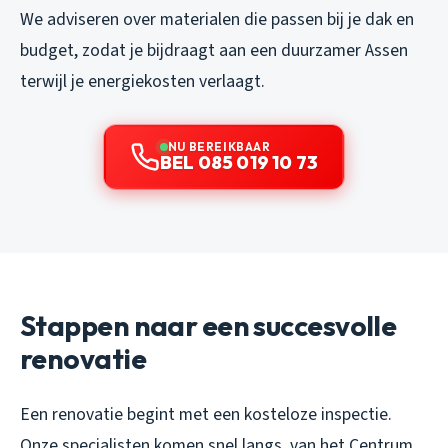
We adviseren over materialen die passen bij je dak en
budget, zodat je bijdraagt aan een duurzamer Assen
terwijl je energiekosten verlaagt.
NU BEREIKBAAR
BEL 085 019 10 73
Stappen naar een succesvolle
renovatie
Een renovatie begint met een kosteloze inspectie.
Onze specialisten komen snel langs, van het Centrum