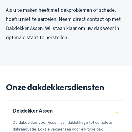
Als u te maken heeft met dakproblemen of schade,
hoeft u niet te aarzelen. Neem direct contact op met
Dakdekker Assen. Wij staan klaar om uw dak weer in
optimale staat te herstellen.
Onze dakdekkersdiensten
Dakdekker Assen
→
Dé dakdekker voor Assen: van daklekkage tot complete
dakrenovatie. Lokale vakmensen voor elk type dak.