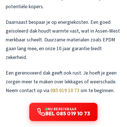
potentiële kopers.
Daarnaast bespaar je op energiekosten. Een goed
geïsoleerd dak houdt warmte vast, wat in Assen-West
merkbaar scheelt. Duurzame materialen zoals EPDM
gaan lang mee, en onze 10 jaar garantie biedt
zekerheid.
Een gerenoveerd dak geeft ook rust. Je hoeft je geen
zorgen meer te maken over lekkages of weerschade.
Neem contact op via
085 019 10 73
om te beginnen.
NU BEREIKBAAR
BEL 085 019 10 73