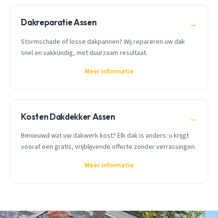
Dakreparatie Assen
→
Stormschade of losse dakpannen? Wij repareren uw dak
snel en vakkundig, met duurzaam resultaat.
Meer informatie
Kosten Dakdekker Assen
→
Benieuwd wat uw dakwerk kost? Elk dak is anders: u krijgt
vooraf een gratis, vrijblijvende offerte zonder verrassingen.
Meer informatie