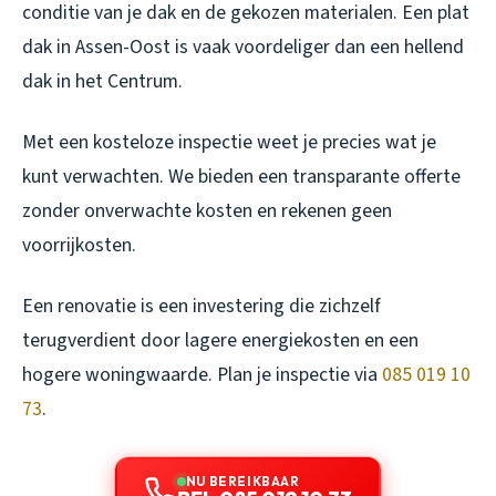
conditie van je dak en de gekozen materialen. Een plat
dak in Assen-Oost is vaak voordeliger dan een hellend
dak in het Centrum.
Met een kosteloze inspectie weet je precies wat je
kunt verwachten. We bieden een transparante offerte
zonder onverwachte kosten en rekenen geen
voorrijkosten.
Een renovatie is een investering die zichzelf
terugverdient door lagere energiekosten en een
hogere woningwaarde. Plan je inspectie via
085 019 10
73
.
NU BEREIKBAAR