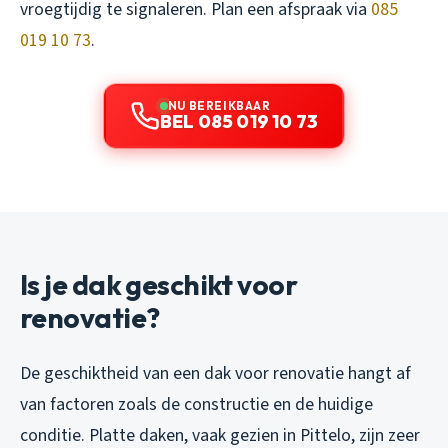
vroegtijdig te signaleren. Plan een afspraak via
085
019 10 73
.
NU BEREIKBAAR
BEL 085 019 10 73
Is je dak geschikt voor
renovatie?
De geschiktheid van een dak voor renovatie hangt af
van factoren zoals de constructie en de huidige
conditie. Platte daken, vaak gezien in Pittelo, zijn zeer