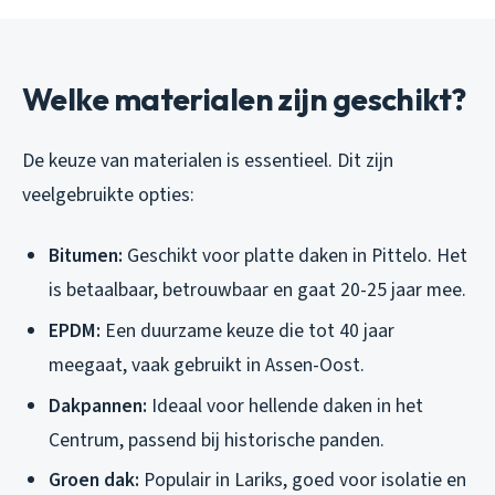
Welke materialen zijn geschikt?
De keuze van materialen is essentieel. Dit zijn
veelgebruikte opties:
Bitumen:
Geschikt voor platte daken in Pittelo. Het
is betaalbaar, betrouwbaar en gaat 20-25 jaar mee.
EPDM:
Een duurzame keuze die tot 40 jaar
meegaat, vaak gebruikt in Assen-Oost.
Dakpannen:
Ideaal voor hellende daken in het
Centrum, passend bij historische panden.
Groen dak:
Populair in Lariks, goed voor isolatie en