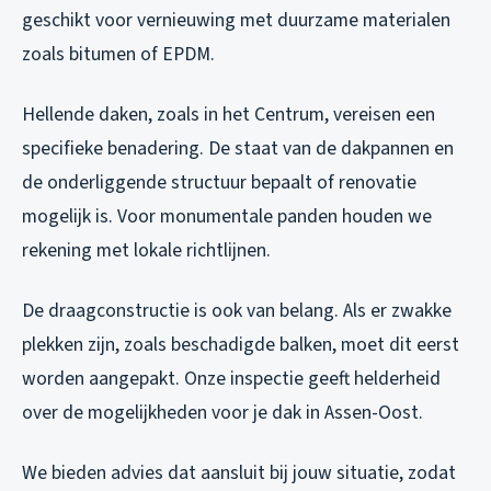
geschikt voor vernieuwing met duurzame materialen
zoals bitumen of EPDM.
Hellende daken, zoals in het Centrum, vereisen een
specifieke benadering. De staat van de dakpannen en
de onderliggende structuur bepaalt of renovatie
mogelijk is. Voor monumentale panden houden we
rekening met lokale richtlijnen.
De draagconstructie is ook van belang. Als er zwakke
plekken zijn, zoals beschadigde balken, moet dit eerst
worden aangepakt. Onze inspectie geeft helderheid
over de mogelijkheden voor je dak in Assen-Oost.
We bieden advies dat aansluit bij jouw situatie, zodat