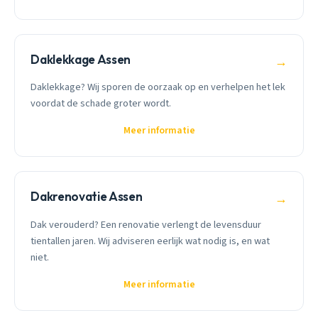
Daklekkage Assen
→
Daklekkage? Wij sporen de oorzaak op en verhelpen het lek
voordat de schade groter wordt.
Meer informatie
Dakrenovatie Assen
→
Dak verouderd? Een renovatie verlengt de levensduur
tientallen jaren. Wij adviseren eerlijk wat nodig is, en wat
niet.
Meer informatie