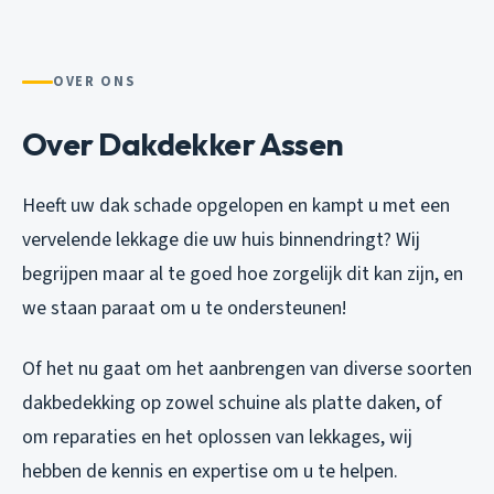
OVER ONS
Over Dakdekker Assen
Heeft uw dak schade opgelopen en kampt u met een
vervelende lekkage die uw huis binnendringt? Wij
begrijpen maar al te goed hoe zorgelijk dit kan zijn, en
we staan paraat om u te ondersteunen!
Of het nu gaat om het aanbrengen van diverse soorten
dakbedekking op zowel schuine als platte daken, of
om reparaties en het oplossen van lekkages, wij
hebben de kennis en expertise om u te helpen.