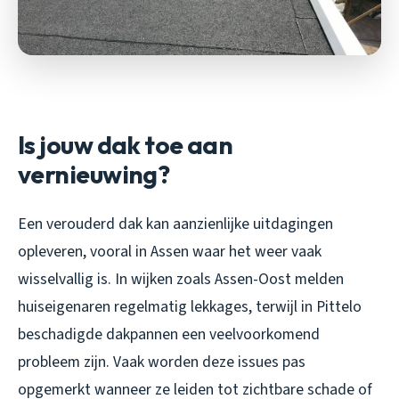
Is jouw dak toe aan
vernieuwing?
Een verouderd dak kan aanzienlijke uitdagingen
opleveren, vooral in Assen waar het weer vaak
wisselvallig is. In wijken zoals Assen-Oost melden
huiseigenaren regelmatig lekkages, terwijl in Pittelo
beschadigde dakpannen een veelvoorkomend
probleem zijn. Vaak worden deze issues pas
opgemerkt wanneer ze leiden tot zichtbare schade of