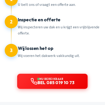
U belt ons of vraagt een offerte aan.
Inspectie en offerte
2
Wij inspecteren uw dak en u krijgt een vrijblijvende
offerte.
Wij lossen het op
3
Wij voeren het dakwerk vakkundig uit.
NU BEREIKBAAR
BEL 085 019 10 73