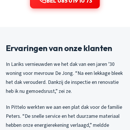
BEL 085 019 10 73
Ervaringen van onze klanten
In Lariks vernieuwden we het dak van een jaren ’30
woning voor mevrouw De Jong. “Na een lekkage bleek
het dak verouderd. Dankzij de inspectie en renovatie
heb ik nu gemoedsrust,” zei ze.
In Pittelo werkten we aan een plat dak voor de familie
Peters. “De snelle service en het duurzame materiaal
hebben onze energierekening verlaagd,” meldde