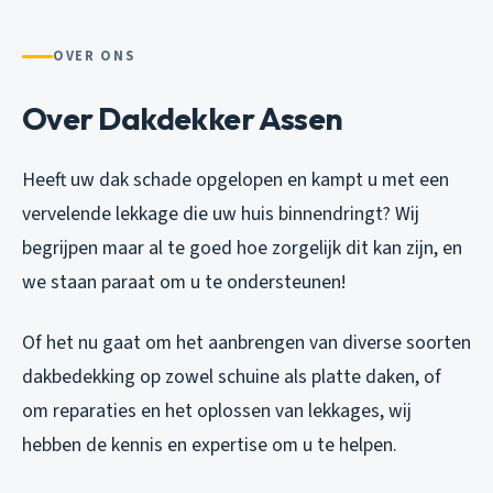
OVER ONS
Over Dakdekker Assen
Heeft uw dak schade opgelopen en kampt u met een
vervelende lekkage die uw huis binnendringt? Wij
begrijpen maar al te goed hoe zorgelijk dit kan zijn, en
we staan paraat om u te ondersteunen!
Of het nu gaat om het aanbrengen van diverse soorten
dakbedekking op zowel schuine als platte daken, of
om reparaties en het oplossen van lekkages, wij
hebben de kennis en expertise om u te helpen.