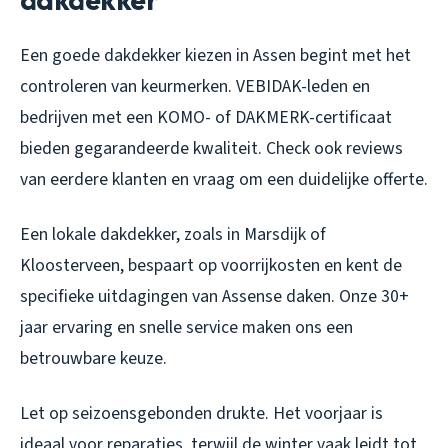
Een goede dakdekker kiezen in Assen begint met het
controleren van keurmerken. VEBIDAK-leden en
bedrijven met een KOMO- of DAKMERK-certificaat
bieden gegarandeerde kwaliteit. Check ook reviews
van eerdere klanten en vraag om een duidelijke offerte.
Een lokale dakdekker, zoals in Marsdijk of
Kloosterveen, bespaart op voorrijkosten en kent de
specifieke uitdagingen van Assense daken. Onze 30+
jaar ervaring en snelle service maken ons een
betrouwbare keuze.
Let op seizoensgebonden drukte. Het voorjaar is
ideaal voor reparaties, terwijl de winter vaak leidt tot