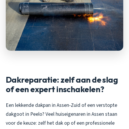
Dakreparatie: zelf aan de slag
of een expert inschakelen?
Een lekkende dakpan in Assen-Zuid of een verstopte
dakgoot in Peelo? Veel huiseigenaren in Assen staan
voor de keuze: zelf het dak op of een professionele