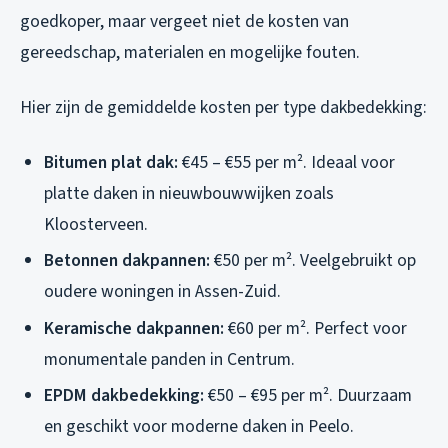
goedkoper, maar vergeet niet de kosten van
gereedschap, materialen en mogelijke fouten.
Hier zijn de gemiddelde kosten per type dakbedekking:
Bitumen plat dak:
€45 – €55 per m². Ideaal voor
platte daken in nieuwbouwwijken zoals
Kloosterveen.
Betonnen dakpannen:
€50 per m². Veelgebruikt op
oudere woningen in Assen-Zuid.
Keramische dakpannen:
€60 per m². Perfect voor
monumentale panden in Centrum.
EPDM dakbedekking:
€50 – €95 per m². Duurzaam
en geschikt voor moderne daken in Peelo.