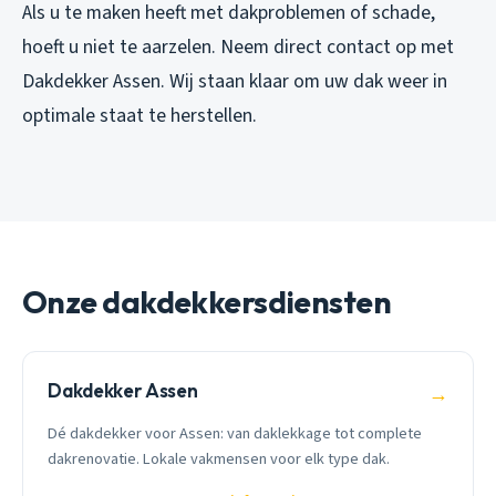
Als u te maken heeft met dakproblemen of schade,
hoeft u niet te aarzelen. Neem direct contact op met
Dakdekker Assen. Wij staan klaar om uw dak weer in
optimale staat te herstellen.
Onze dakdekkersdiensten
Dakdekker Assen
→
Dé dakdekker voor Assen: van daklekkage tot complete
dakrenovatie. Lokale vakmensen voor elk type dak.