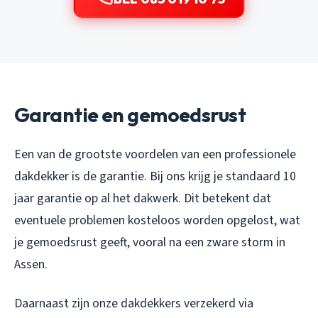
Garantie en gemoedsrust
Een van de grootste voordelen van een professionele
dakdekker is de garantie. Bij ons krijg je standaard 10
jaar garantie op al het dakwerk. Dit betekent dat
eventuele problemen kosteloos worden opgelost, wat
je gemoedsrust geeft, vooral na een zware storm in
Assen.
Daarnaast zijn onze dakdekkers verzekerd via