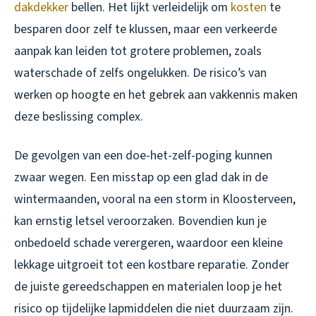
dakdekker
bellen. Het lijkt verleidelijk om
kosten
te
besparen door zelf te klussen, maar een verkeerde
aanpak kan leiden tot grotere problemen, zoals
waterschade of zelfs ongelukken. De risico’s van
werken op hoogte en het gebrek aan vakkennis maken
deze beslissing complex.
De gevolgen van een doe-het-zelf-poging kunnen
zwaar wegen. Een misstap op een glad dak in de
wintermaanden, vooral na een storm in Kloosterveen,
kan ernstig letsel veroorzaken. Bovendien kun je
onbedoeld schade verergeren, waardoor een kleine
lekkage uitgroeit tot een kostbare reparatie. Zonder
de juiste gereedschappen en materialen loop je het
risico op tijdelijke lapmiddelen die niet duurzaam zijn.