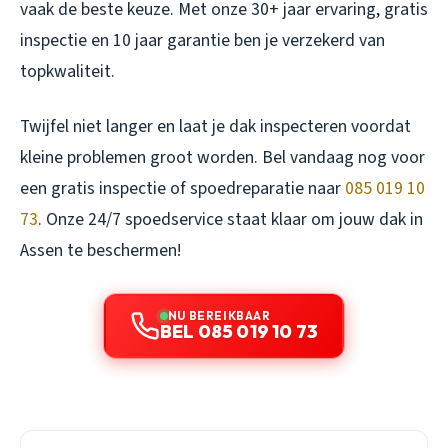
vaak de beste keuze. Met onze 30+ jaar ervaring, gratis
inspectie en 10 jaar garantie ben je verzekerd van
topkwaliteit.
Twijfel niet langer en laat je dak inspecteren voordat
kleine problemen groot worden. Bel vandaag nog voor
een gratis inspectie of spoedreparatie naar
085 019 10
73
. Onze 24/7 spoedservice staat klaar om jouw dak in
Assen te beschermen!
NU BEREIKBAAR
BEL 085 019 10 73