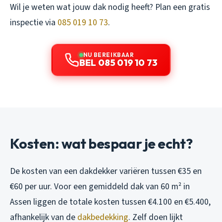
Wil je weten wat jouw dak nodig heeft? Plan een gratis
inspectie via
085 019 10 73
.
NU BEREIKBAAR
BEL 085 019 10 73
Kosten: wat bespaar je echt?
De kosten van een dakdekker variëren tussen €35 en
€60 per uur. Voor een gemiddeld dak van 60 m² in
Assen liggen de totale kosten tussen €4.100 en €5.400,
afhankelijk van de
dakbedekking
. Zelf doen lijkt