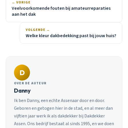
← VORIGE
Veelvoorkomende fouten bij amateurreparaties
aan het dak
VOLGENDE →
Welke kleur dakbedekking past bij jouw huis?
D
OVER DE AUTEUR
Danny
Ik ben Danny, een echte Assenaar door en door.
Geboren en getogen hier in de stad, en al meer dan
vijftien jaar werk ik als dakdekker bij Dakdekker
Assen. Ons bedrijf bestaat al sinds 1995, en we doen