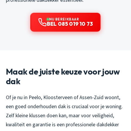
professionele dakdekker essentieel.
NU BEREIKBAAR
BEL 085 019 10 73
Maak de juiste keuze voor jouw
dak
Of je nu in Peelo, Kloosterveen of Assen-Zuid woont,
een goed onderhouden dak is cruciaal voor je woning.
Zelf kleine klussen doen kan, maar voor veiligheid,
kwaliteit en garantie is een professionele dakdekker