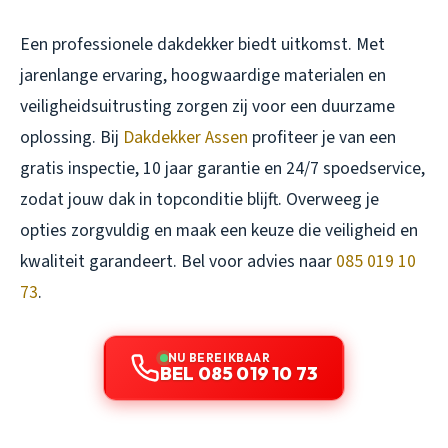
Een professionele dakdekker biedt uitkomst. Met
jarenlange ervaring, hoogwaardige materialen en
veiligheidsuitrusting zorgen zij voor een duurzame
oplossing. Bij
Dakdekker Assen
profiteer je van een
gratis inspectie, 10 jaar garantie en 24/7 spoedservice,
zodat jouw dak in topconditie blijft. Overweeg je
opties zorgvuldig en maak een keuze die veiligheid en
kwaliteit garandeert. Bel voor advies naar
085 019 10
73
.
NU BEREIKBAAR
BEL 085 019 10 73