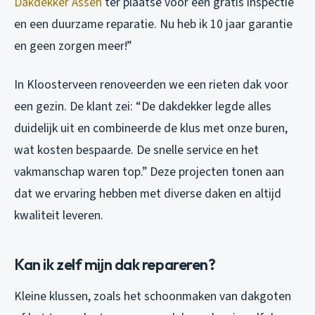
Dakdekker Assen
ter plaatse voor een gratis inspectie
en een duurzame reparatie. Nu heb ik 10 jaar garantie
en geen zorgen meer!”
In Kloosterveen renoveerden we een rieten dak voor
een gezin. De klant zei: “De dakdekker legde alles
duidelijk uit en combineerde de klus met onze buren,
wat kosten bespaarde. De snelle service en het
vakmanschap waren top.” Deze projecten tonen aan
dat we ervaring hebben met diverse daken en altijd
kwaliteit leveren.
Kan ik zelf mijn dak repareren?
Kleine klussen, zoals het schoonmaken van dakgoten