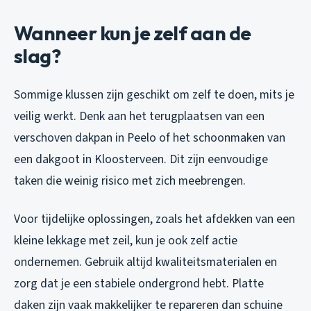
Wanneer kun je zelf aan de
slag?
Sommige klussen zijn geschikt om zelf te doen, mits je
veilig werkt. Denk aan het terugplaatsen van een
verschoven dakpan in Peelo of het schoonmaken van
een dakgoot in Kloosterveen. Dit zijn eenvoudige
taken die weinig risico met zich meebrengen.
Voor tijdelijke oplossingen, zoals het afdekken van een
kleine lekkage met zeil, kun je ook zelf actie
ondernemen. Gebruik altijd kwaliteitsmaterialen en
zorg dat je een stabiele ondergrond hebt. Platte
daken zijn vaak makkelijker te repareren dan schuine