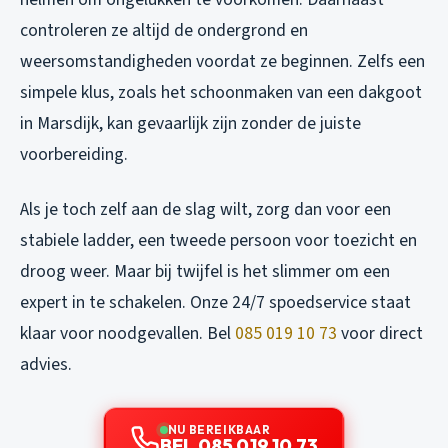
controleren ze altijd de ondergrond en
weersomstandigheden voordat ze beginnen. Zelfs een
simpele klus, zoals het schoonmaken van een dakgoot
in Marsdijk, kan gevaarlijk zijn zonder de juiste
voorbereiding.
Als je toch zelf aan de slag wilt, zorg dan voor een
stabiele ladder, een tweede persoon voor toezicht en
droog weer. Maar bij twijfel is het slimmer om een
expert in te schakelen. Onze 24/7 spoedservice staat
klaar voor noodgevallen. Bel
085 019 10 73
voor direct
advies.
NU BEREIKBAAR
BEL 085 019 10 73