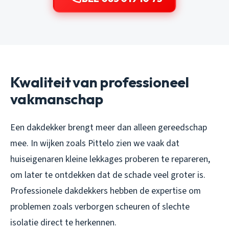
Kwaliteit van professioneel
vakmanschap
Een dakdekker brengt meer dan alleen gereedschap
mee. In wijken zoals Pittelo zien we vaak dat
huiseigenaren kleine lekkages proberen te repareren,
om later te ontdekken dat de schade veel groter is.
Professionele dakdekkers hebben de expertise om
problemen zoals verborgen scheuren of slechte
isolatie direct te herkennen.