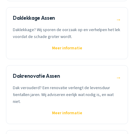
Daklekkage Assen
→
Daklekkage? Wij sporen de oorzaak op en verhelpen het lek
voordat de schade groter wordt.
Meer informatie
Dakrenovatie Assen
→
Dak verouderd? Een renovatie verlengt de levensduur
tientallen jaren. Wij adviseren eerlijk wat nodig is, en wat
niet.
Meer informatie