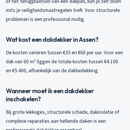
of het terugplaatsen van een dakpan, kun je zelf doen
mits je veiligheidsmaatregelen treft. Voor structurele
problemen is een professional nodig.
Wat kost een dakdekker in Assen?
De kosten variëren tussen €35 en €60 per uur. Voor een
dak van 60 m² liggen de totale kosten tussen €4.100
en €5.400, afhankelijk van de dakbedekking.
Wanneer moet ik een dakdekker
inschakelen?
Bij grote lekkages, structurele schade, dakisolatie of
complexe reparaties aan hellende daken is een