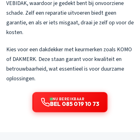
VEBIDAK, waardoor je gedekt bent bij onvoorziene
schade. Zelf een reparatie uitvoeren biedt geen
garantie, en als er iets misgaat, draai je zelf op voor de
kosten.
Kies voor een dakdekker met keurmerken zoals KOMO
of DAKMERK. Deze staan garant voor kwaliteit en
betrouwbaarheid, wat essentieel is voor duurzame
oplossingen.
NU BEREIKBAAR
BEL 085 019 10 73