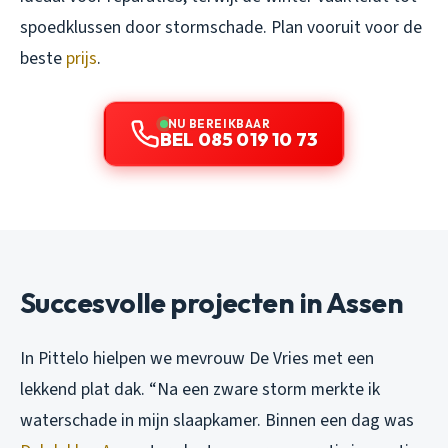
spoedklussen door stormschade. Plan vooruit voor de
beste
prijs
.
NU BEREIKBAAR
BEL 085 019 10 73
Succesvolle projecten in Assen
In Pittelo hielpen we mevrouw De Vries met een
lekkend plat dak. “Na een zware storm merkte ik
waterschade in mijn slaapkamer. Binnen een dag was