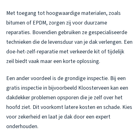
Met toegang tot hoogwaardige materialen, zoals
bitumen of EPDM, zorgen zij voor duurzame
reparaties. Bovendien gebruiken ze gespecialiseerde
technieken die de levensduur van je dak verlengen. Een
doe-het-zelf-reparatie met verkeerde kit of tijdelijk
zeil biedt vaak maar een korte oplossing.
Een ander voordeel is de grondige inspectie. Bij een
gratis inspectie in bijvoorbeeld Kloosterveen kan een
dakdekker problemen opsporen die je zelf over het
hoofd ziet. Dit voorkomt latere kosten en schade. Kies
voor zekerheid en laat je dak door een expert
onderhouden.