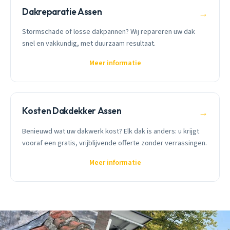
Dakreparatie Assen
→
Stormschade of losse dakpannen? Wij repareren uw dak
snel en vakkundig, met duurzaam resultaat.
Meer informatie
Kosten Dakdekker Assen
→
Benieuwd wat uw dakwerk kost? Elk dak is anders: u krijgt
vooraf een gratis, vrijblijvende offerte zonder verrassingen.
Meer informatie