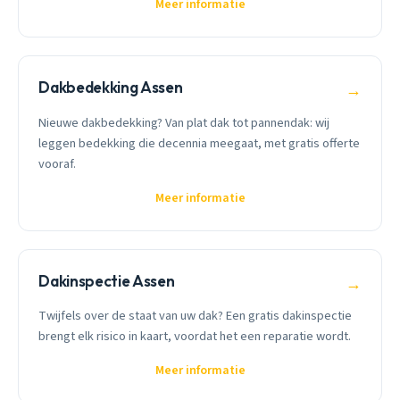
Meer informatie
Dakbedekking Assen
→
Nieuwe dakbedekking? Van plat dak tot pannendak: wij
leggen bedekking die decennia meegaat, met gratis offerte
vooraf.
Meer informatie
Dakinspectie Assen
→
Twijfels over de staat van uw dak? Een gratis dakinspectie
brengt elk risico in kaart, voordat het een reparatie wordt.
Meer informatie