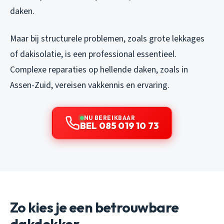
daken.
Maar bij structurele problemen, zoals grote lekkages
of dakisolatie, is een professional essentieel.
Complexe reparaties op hellende daken, zoals in
Assen-Zuid, vereisen vakkennis en ervaring.
NU BEREIKBAAR
BEL 085 019 10 73
Zo kies je een betrouwbare
dakdekker