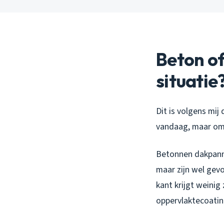
Beton of
situatie
Dit is volgens mij
vandaag, maar om 
Betonnen dakpanne
maar zijn wel gevo
kant krijgt weinig
oppervlaktecoatin