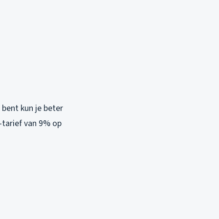
 bent kun je beter
-tarief van 9% op