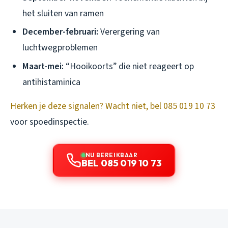
het sluiten van ramen
December-februari:
Verergering van
luchtwegproblemen
Maart-mei:
“Hooikoorts” die niet reageert op
antihistaminica
Herken je deze signalen? Wacht niet, bel 085 019 10 73
voor spoedinspectie.
NU BEREIKBAAR
BEL 085 019 10 73