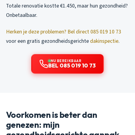
Totale renovatie kostte €1.450, maar hun gezondheid?
Onbetaalbaar.
Herken je deze problemen? Bel direct 085 019 10 73
voor een gratis gezondheidsgerichte
dakinspectie
.
NU BEREIKBAAR
BEL 085 019 10 73
Voorkomen is beter dan
genezen: mijn
gezondheidsgerichte aanpak