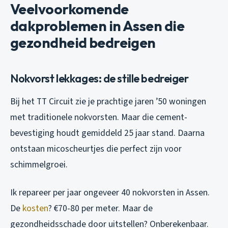
Veelvoorkomende
dakproblemen in Assen die
gezondheid bedreigen
Nokvorst lekkages: de stille bedreiger
Bij het TT Circuit zie je prachtige jaren ’50 woningen
met traditionele nokvorsten. Maar die cement-
bevestiging houdt gemiddeld 25 jaar stand. Daarna
ontstaan micoscheurtjes die perfect zijn voor
schimmelgroei.
Ik repareer per jaar ongeveer 40 nokvorsten in Assen.
De
kosten
? €70-80 per meter. Maar de
gezondheidsschade door uitstellen? Onberekenbaar.