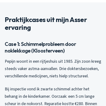
Praktijkcases uit mijn Asser
ervaring
Case 1: Schimmelprobleem door
noklekkage (Kloosterveen)
Pepijn woont in een rijtjeshuis uit 1985. Zijn zoon kreeg
steeds vaker astma-aanvallen. Drie doktersbezoeken,
verschillende medicijnen, niets hielp structureel.
Bij inspectie vond ik zwarte schimmel achter het
behang in de kinderkamer. Oorzaak: een 5 cm lange
scheur in de nokvorst. Reparatie kostte €280. Binnen