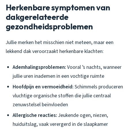
Herkenbare symptomen van
dakgerelateerde
gezondheidsproblemen
Jullie merken het misschien niet meteen, maar een
lekkend dak veroorzaakt herkenbare klachten:
Ademhalingsproblemen:
Vooral ’s nachts, wanneer
jullie uren inademen in een vochtige ruimte
Hoofdpijn en vermoeidheid:
Schimmels produceren
vluchtige organische stoffen die jullie centraal
zenuwstelsel beïnvloeden
Allergische reacties:
Jeukende ogen, niezen,
huiduitslag, vaak verergerd in de slaapkamer