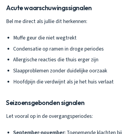
Acute waarschuwingssignalen
Bel me direct als jullie dit herkennen:
Muffe geur die niet wegtrekt
Condensatie op ramen in droge periodes
Allergische reacties die thuis erger zijn
Slaapproblemen zonder duidelijke oorzaak
Hoofdpijn die verdwijnt als je het huis verlaat
Seizoensgebonden signalen
Let vooral op in de overgangsperiodes:
September-november:
Toenemende klachten bij