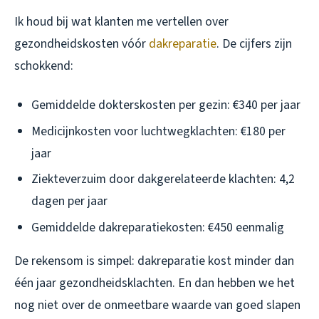
Ik houd bij wat klanten me vertellen over
gezondheidskosten vóór
dakreparatie
. De cijfers zijn
schokkend:
Gemiddelde dokterskosten per gezin: €340 per jaar
Medicijnkosten voor luchtwegklachten: €180 per
jaar
Ziekteverzuim door dakgerelateerde klachten: 4,2
dagen per jaar
Gemiddelde dakreparatiekosten: €450 eenmalig
De rekensom is simpel: dakreparatie kost minder dan
één jaar gezondheidsklachten. En dan hebben we het
nog niet over de onmeetbare waarde van goed slapen