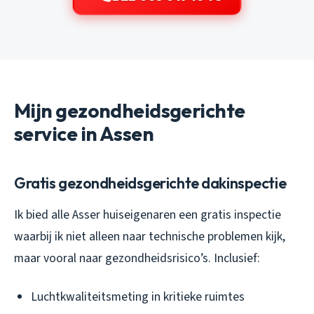
Mijn gezondheidsgerichte
service in Assen
Gratis gezondheidsgerichte dakinspectie
Ik bied alle Asser huiseigenaren een gratis inspectie
waarbij ik niet alleen naar technische problemen kijk,
maar vooral naar gezondheidsrisico’s. Inclusief:
Luchtkwaliteitsmeting in kritieke ruimtes