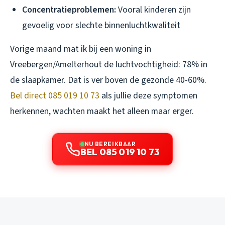
Concentratieproblemen:
Vooral kinderen zijn
gevoelig voor slechte binnenluchtkwaliteit
Vorige maand mat ik bij een woning in
Vreebergen/Amelterhout de luchtvochtigheid: 78% in
de slaapkamer. Dat is ver boven de gezonde 40-60%.
Bel direct 085 019 10 73
als jullie deze symptomen
herkennen, wachten maakt het alleen maar erger.
NU BEREIKBAAR
BEL 085 019 10 73