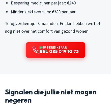
Besparing medicijnen per jaar: €240
Minder ziekteverzuim: €380 per jaar
Terugverdientijd: 8 maanden. En dan hebben we het
nog niet over het comfort van gezond wonen.
NU BEREIKBAAR
BEL 085 019 10 73
Signalen die jullie niet mogen
negeren