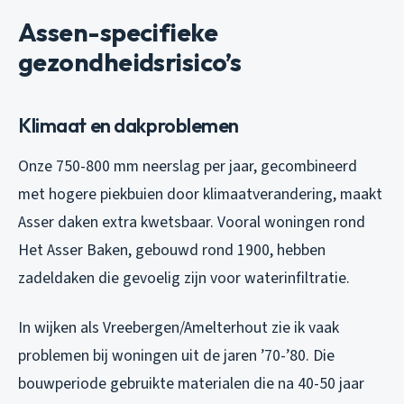
Assen-specifieke
gezondheidsrisico’s
Klimaat en dakproblemen
Onze 750-800 mm neerslag per jaar, gecombineerd
met hogere piekbuien door klimaatverandering, maakt
Asser daken extra kwetsbaar. Vooral woningen rond
Het Asser Baken, gebouwd rond 1900, hebben
zadeldaken die gevoelig zijn voor waterinfiltratie.
In wijken als Vreebergen/Amelterhout zie ik vaak
problemen bij woningen uit de jaren ’70-’80. Die
bouwperiode gebruikte materialen die na 40-50 jaar