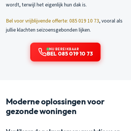
wordt, terwijl het eigenlijk hun dak is.
Bel voor vrijblijvende offerte: 085 019 10 73
, vooral als
jullie klachten seizoensgebonden lijken.
NU BEREIKBAAR
BEL 085 019 10 73
Moderne oplossingen voor
gezonde woningen