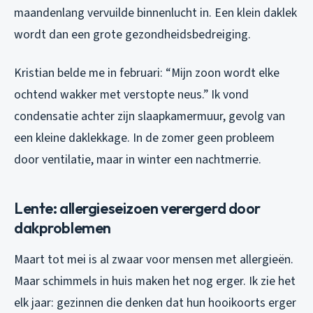
maandenlang vervuilde binnenlucht in. Een klein daklek
wordt dan een grote gezondheidsbedreiging.
Kristian belde me in februari: “Mijn zoon wordt elke
ochtend wakker met verstopte neus.” Ik vond
condensatie achter zijn slaapkamermuur, gevolg van
een kleine daklekkage. In de zomer geen probleem
door ventilatie, maar in winter een nachtmerrie.
Lente: allergieseizoen verergerd door
dakproblemen
Maart tot mei is al zwaar voor mensen met allergieën.
Maar schimmels in huis maken het nog erger. Ik zie het
elk jaar: gezinnen die denken dat hun hooikoorts erger