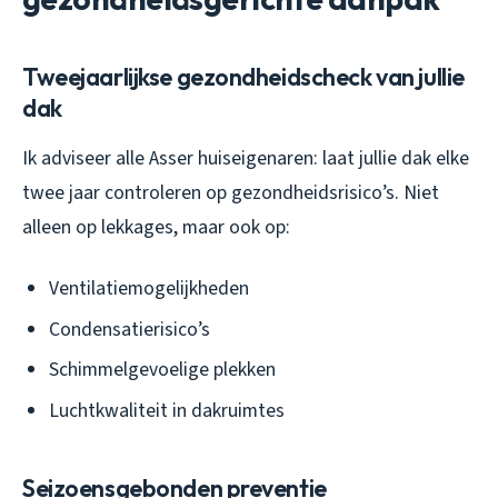
Tweejaarlijkse gezondheidscheck van jullie
dak
Ik adviseer alle Asser huiseigenaren: laat jullie dak elke
twee jaar controleren op gezondheidsrisico’s. Niet
alleen op lekkages, maar ook op:
Ventilatiemogelijkheden
Condensatierisico’s
Schimmelgevoelige plekken
Luchtkwaliteit in dakruimtes
Seizoensgebonden preventie