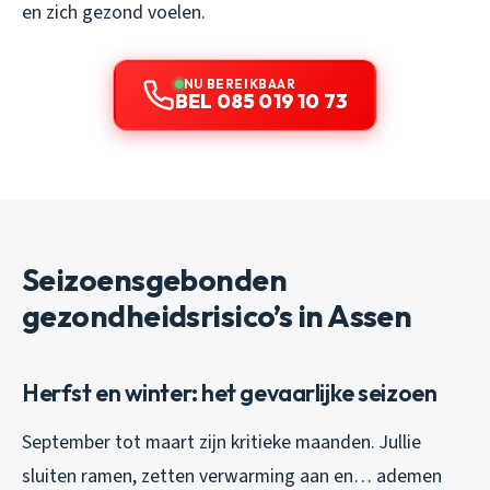
en zich gezond voelen.
NU BEREIKBAAR
BEL 085 019 10 73
Seizoensgebonden
gezondheidsrisico’s in Assen
Herfst en winter: het gevaarlijke seizoen
September tot maart zijn kritieke maanden. Jullie
sluiten ramen, zetten verwarming aan en… ademen