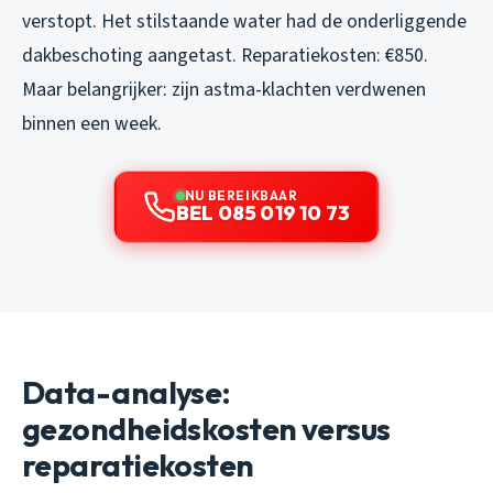
verstopt. Het stilstaande water had de onderliggende
dakbeschoting aangetast. Reparatiekosten: €850.
Maar belangrijker: zijn astma-klachten verdwenen
binnen een week.
NU BEREIKBAAR
BEL 085 019 10 73
Data-analyse:
gezondheidskosten versus
reparatiekosten