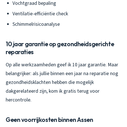
Vochtgraad bepaling
Ventilatie-efficiëntie check
Schimmelrisicoanalyse
10 jaar garantie op gezondheidsgerichte
reparaties
Op alle werkzaamheden geef ik 10 jaar garantie. Maar
belangrijker: als jullie binnen een jaar na reparatie nog
gezondheidsklachten hebben die mogelijk
dakgerelateerd zijn, kom ik gratis terug voor
hercontrole.
Geen voorrijkosten binnen Assen