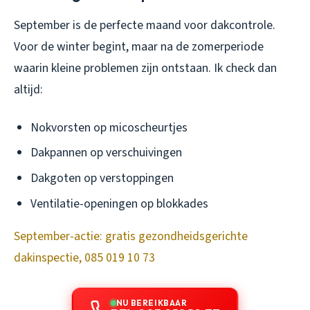
September is de perfecte maand voor dakcontrole.
Voor de winter begint, maar na de zomerperiode
waarin kleine problemen zijn ontstaan. Ik check dan
altijd:
Nokvorsten op micoscheurtjes
Dakpannen op verschuivingen
Dakgoten op verstoppingen
Ventilatie-openingen op blokkades
September-actie: gratis gezondheidsgerichte
dakinspectie, 085 019 10 73
NU BEREIKBAAR