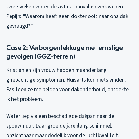
twee weken waren de astma-aanvallen verdwenen.
Pepijn: “Waarom heeft geen dokter ooit naar ons dak
gevraagd?”
Case 2: Verborgen lekkage met ernstige
gevolgen (GGZ-terrein)
Kristian en zijn vrouw hadden maandenlang
griepachtige symptomen. Huisarts kon niets vinden.
Pas toen ze me belden voor dakonderhoud, ontdekte
ik het probleem.
Water liep via een beschadigde dakpan naar de
spouwmuur. Daar groeide jarenlang schimmel,
onzichtbaar maar dodelijk voor de luchtkwaliteit.