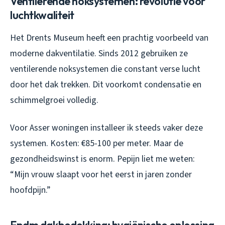
Ventilerende noksystemen: revolutie voor
luchtkwaliteit
Het Drents Museum heeft een prachtig voorbeeld van
moderne dakventilatie. Sinds 2012 gebruiken ze
ventilerende noksystemen die constant verse lucht
door het dak trekken. Dit voorkomt condensatie en
schimmelgroei volledig.
Voor Asser woningen installeer ik steeds vaker deze
systemen. Kosten: €85-100 per meter. Maar de
gezondheidswinst is enorm. Pepijn liet me weten:
“Mijn vrouw slaapt voor het eerst in jaren zonder
hoofdpijn.”