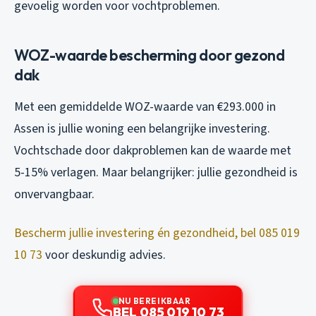
gevoelig worden voor vochtproblemen.
WOZ-waarde bescherming door gezond
dak
Met een gemiddelde WOZ-waarde van €293.000 in
Assen is jullie woning een belangrijke investering.
Vochtschade door dakproblemen kan de waarde met
5-15% verlagen. Maar belangrijker: jullie gezondheid is
onvervangbaar.
Bescherm jullie investering én gezondheid, bel 085 019
10 73
voor deskundig advies.
NU BEREIKBAAR
BEL 085 019 10 73