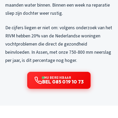
maanden water binnen. Binnen een week na reparatie
sliep zijn dochter weer rustig.
De cijfers liegen er niet om: volgens onderzoek van het
RIVM hebben 20% van de Nederlandse woningen
vochtproblemen die direct de gezondheid
beïnvloeden. In Assen, met onze 750-800 mm neerslag
per jaar, is dit percentage nog hoger.
NU BEREIKBAAR
BEL 085 019 10 73