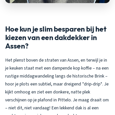
Hoe kun je slim besparen bij het
kiezen van een dakdekker in
Assen?
Het plenst boven de straten van Assen, en terwijl je in
je keuken staat met een dampende kop koffie – na een
rustige middagwandeling langs de historische Brink –
hoor je plots een subtiel, maar dreigend *drip-drip*. Je
kijkt omhoog en ziet een donkere, natte plek
verschijnen op je plafond in Pittelo. Je maag draait om
– niet dit, niet vandaag! Een lekkend dak is al een