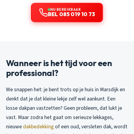
NU BEREIKBAAR
BEL 085 019 10 73
Wanneer is het tijd voor een
professional?
We snappen het: je bent trots op je huis in Marsdijk en
denkt dat je dat kleine lekje zelf wel aankunt. Een
losse dakpan vastzetten? Geen probleem, dat lukt je
vast. Maar zodra het gaat om serieuze lekkages,
nieuwe
dakbedekking
of een oud, versleten dak, wordt