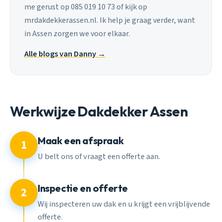
me gerust op 085 019 10 73 of kijk op
mrdakdekkerassen.nl. Ik help je graag verder, want
in Assen zorgen we voor elkaar.
Alle blogs van Danny →
Werkwijze Dakdekker Assen
Maak een afspraak
1
U belt ons of vraagt een offerte aan.
Inspectie en offerte
2
Wij inspecteren uw dak en u krijgt een vrijblijvende
offerte.