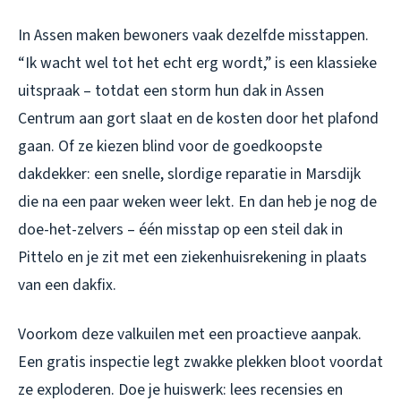
In Assen maken bewoners vaak dezelfde misstappen.
“Ik wacht wel tot het echt erg wordt,” is een klassieke
uitspraak – totdat een storm hun dak in Assen
Centrum aan gort slaat en de kosten door het plafond
gaan. Of ze kiezen blind voor de goedkoopste
dakdekker: een snelle, slordige reparatie in Marsdijk
die na een paar weken weer lekt. En dan heb je nog de
doe-het-zelvers – één misstap op een steil dak in
Pittelo en je zit met een ziekenhuisrekening in plaats
van een dakfix.
Voorkom deze valkuilen met een proactieve aanpak.
Een gratis inspectie legt zwakke plekken bloot voordat
ze exploderen. Doe je huiswerk: lees recensies en