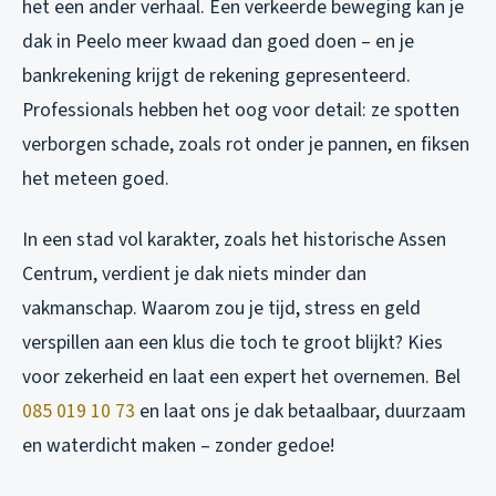
het een ander verhaal. Een verkeerde beweging kan je
dak in Peelo meer kwaad dan goed doen – en je
bankrekening krijgt de rekening gepresenteerd.
Professionals hebben het oog voor detail: ze spotten
verborgen schade, zoals rot onder je pannen, en fiksen
het meteen goed.
In een stad vol karakter, zoals het historische Assen
Centrum, verdient je dak niets minder dan
vakmanschap. Waarom zou je tijd, stress en geld
verspillen aan een klus die toch te groot blijkt? Kies
voor zekerheid en laat een expert het overnemen. Bel
085 019 10 73
en laat ons je dak betaalbaar, duurzaam
en waterdicht maken – zonder gedoe!