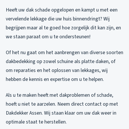
Heeft uw dak schade opgelopen en kampt u met een
vervelende lekkage die uw huis binnendringt? Wij
begrijpen maar al te goed hoe zorgelijk dit kan zijn, en
we staan paraat om u te ondersteunen!
Of het nu gaat om het aanbrengen van diverse soorten
dakbedekking op zowel schuine als platte daken, of
om reparaties en het oplossen van lekkages, wij
hebben de kennis en expertise om u te helpen.
Als u te maken heeft met dakproblemen of schade,
hoeft u niet te aarzelen. Neem direct contact op met
Dakdekker Assen. Wij staan klaar om uw dak weer in
optimale staat te herstellen.