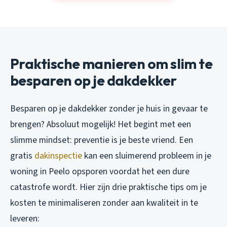
Praktische manieren om slim te
besparen op je dakdekker
Besparen op je dakdekker zonder je huis in gevaar te
brengen? Absoluut mogelijk! Het begint met een
slimme mindset: preventie is je beste vriend. Een
gratis
dakinspectie
kan een sluimerend probleem in je
woning in Peelo opsporen voordat het een dure
catastrofe wordt. Hier zijn drie praktische tips om je
kosten te minimaliseren zonder aan kwaliteit in te
leveren: