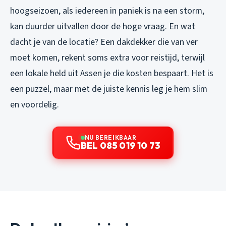
hoogseizoen, als iedereen in paniek is na een storm,
kan duurder uitvallen door de hoge vraag. En wat
dacht je van de locatie? Een dakdekker die van ver
moet komen, rekent soms extra voor reistijd, terwijl
een lokale held uit Assen je die kosten bespaart. Het is
een puzzel, maar met de juiste kennis leg je hem slim
en voordelig.
NU BEREIKBAAR
BEL 085 019 10 73