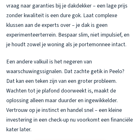
vraag naar garanties bij je dakdekker – een lage prijs
zonder kwaliteit is een dure gok. Laat complexe
klussen aan de experts over – je dak is geen
experimenteerterrein. Bespaar slim, niet impulsief, en
je houdt zowel je woning als je portemonnee intact.
Een andere valkuil is het negeren van
waarschuwingssignalen. Dat zachte getik in Peelo?
Dat kan een teken zijn van een groter probleem.
Wachten tot je plafond doorweekt is, maakt de
oplossing alleen maar duurder en ingewikkelder.
Vertrouw op je instinct en handel snel – een kleine
investering in een check-up nu voorkomt een financiële
kater later.