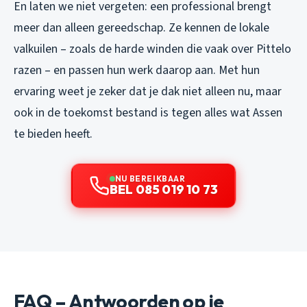
En laten we niet vergeten: een professional brengt
meer dan alleen gereedschap. Ze kennen de lokale
valkuilen – zoals de harde winden die vaak over Pittelo
razen – en passen hun werk daarop aan. Met hun
ervaring weet je zeker dat je dak niet alleen nu, maar
ook in de toekomst bestand is tegen alles wat Assen
te bieden heeft.
NU BEREIKBAAR
BEL 085 019 10 73
FAQ – Antwoorden op je