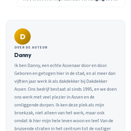
D
OVER DE AUTEUR
Danny
Ik ben Danny, een echte Assenaar door en door.
Geboren en getogen hier in de stad, en al meer dan
vijftien jaar werk ik als dakdekker bij Dakdekker
Assen. Ons bedrijf bestaat al sinds 1995, en we doen
ons werk met veel plezier in Assen en de
omliggende dorpen. Ik ken deze plek als mijn
broekzak, niet alleen van het werk, maar ook
omdat ik hier mijn hele leven woon en leef. Van de
bruisende straten in het centrum tot de rustiger