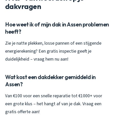
dakvragen
Hoe weet ik of mijn dak in Assen problemen
heeft?
Zie je natte plekken, losse pannen of een stijgende
energierekening? Een gratis inspectie geeft je
duidelijkheid – vraag hem nu aan!
Wat kost een dakdekker gemiddeld in
Assen?
Van €100 voor een snelle reparatie tot €1000+ voor
een grote klus – het hangt af van je dak. Vraag een
gratis offerte aan!