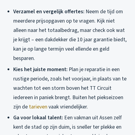
Verzamel en vergelijk offertes:
Neem de tijd om
meerdere prijsopgaven op te vragen. Kijk niet
alleen naar het totaalbedrag, maar check ook wat
je krijgt – een dakdekker die 10 jaar garantie biedt,
kan je op lange termijn veel ellende en geld
besparen.
Kies het juiste moment:
Plan je reparatie in een
rustige periode, zoals het voorjaar, in plaats van te
wachten tot een storm boven het TT Circuit
iedereen in paniek brengt. Buiten het piekseizoen
zijn de
tarieven
vaak vriendelijker.
Ga voor lokaal talent:
Een vakman uit Assen zelf
kent de stad op zijn duim, is sneller ter plekke en