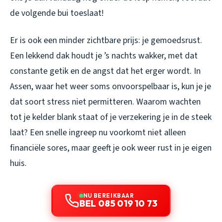
de volgende bui toeslaat!
Er is ook een minder zichtbare prijs: je gemoedsrust.
Een lekkend dak houdt je ’s nachts wakker, met dat
constante getik en de angst dat het erger wordt. In
Assen, waar het weer soms onvoorspelbaar is, kun je je
dat soort stress niet permitteren. Waarom wachten
tot je kelder blank staat of je verzekering je in de steek
laat? Een snelle ingreep nu voorkomt niet alleen
financiële sores, maar geeft je ook weer rust in je eigen
huis.
NU BEREIKBAAR
BEL 085 019 10 73