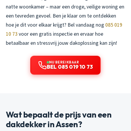
natte woonkamer – maar een droge, veilige woning en
een tevreden gevoel. Ben je klaar om te ontdekken
hoe je dit voor elkaar krijgt? Bel vandaag nog
085 019
10 73
voor een gratis inspectie en ervaar hoe
betaalbaar en stressvrij jouw dakoplossing kan zijn!
NU BEREIKBAAR
BEL 085 019 10 73
Wat bepaalt de prijs van een
dakdekker in Assen?