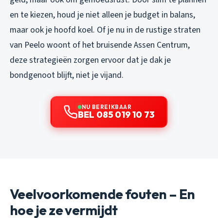
en te kiezen, houd je niet alleen je budget in balans,
maar ook je hoofd koel. Of je nu in de rustige straten
van Peelo woont of het bruisende Assen Centrum,
deze strategieën zorgen ervoor dat je dak je
bondgenoot blijft, niet je vijand.
NU BEREIKBAAR
BEL 085 019 10 73
Veelvoorkomende fouten – En
hoe je ze vermijdt