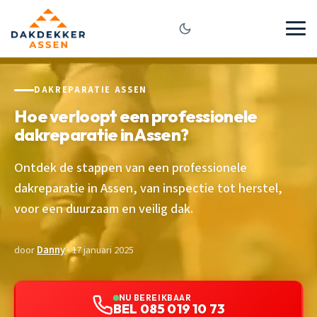
DAKREPARATIE ASSEN
Hoe verloopt een professionele
dakreparatie in Assen?
Ontdek de stappen van een professionele
dakreparatie in Assen, van inspectie tot herstel,
voor een duurzaam en veilig dak.
door
Danny
· 17 januari 2025
NU BEREIKBAAR
BEL 085 019 10 73