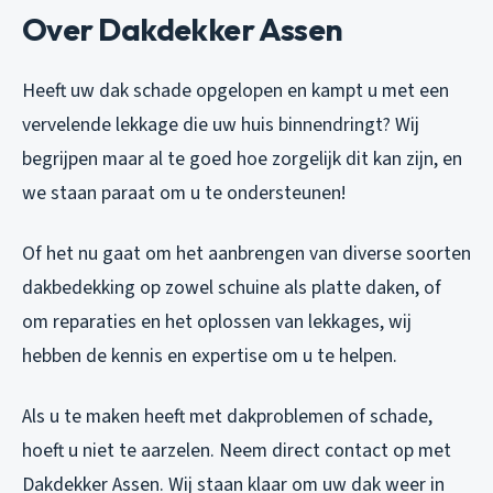
Over Dakdekker Assen
Heeft uw dak schade opgelopen en kampt u met een
vervelende lekkage die uw huis binnendringt? Wij
begrijpen maar al te goed hoe zorgelijk dit kan zijn, en
we staan paraat om u te ondersteunen!
Of het nu gaat om het aanbrengen van diverse soorten
dakbedekking op zowel schuine als platte daken, of
om reparaties en het oplossen van lekkages, wij
hebben de kennis en expertise om u te helpen.
Als u te maken heeft met dakproblemen of schade,
hoeft u niet te aarzelen. Neem direct contact op met
Dakdekker Assen. Wij staan klaar om uw dak weer in