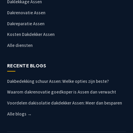
Daklekkage Assen
Dakrenovatie Assen
Dakreparatie Assen
Kosten Dakdekker Assen
Alle diensten
RECENTE BLOGS
Dakbedekking schuur Assen: Welke opties zijn beste?
Waarom dakrenovatie goedkoper is Assen dan verwacht
Voordelen dakisolatie dakdekker Assen: Meer dan besparen
Alle blogs →