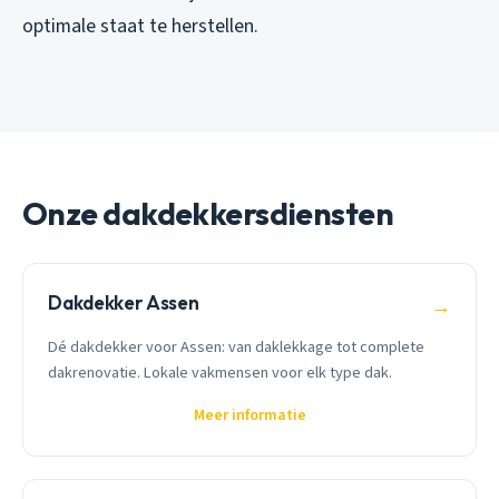
optimale staat te herstellen.
Onze dakdekkersdiensten
Dakdekker Assen
→
Dé dakdekker voor Assen: van daklekkage tot complete
dakrenovatie. Lokale vakmensen voor elk type dak.
Meer informatie