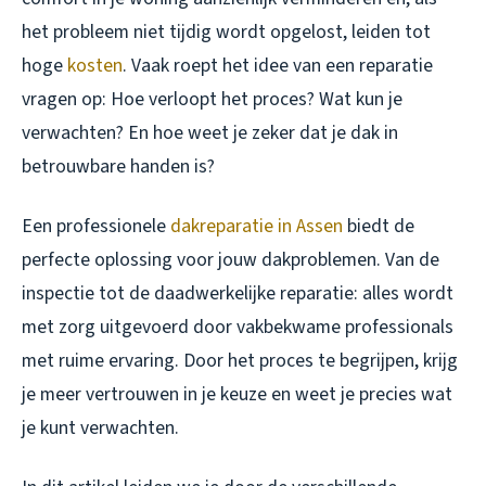
het probleem niet tijdig wordt opgelost, leiden tot
hoge
kosten
. Vaak roept het idee van een reparatie
vragen op: Hoe verloopt het proces? Wat kun je
verwachten? En hoe weet je zeker dat je dak in
betrouwbare handen is?
Een professionele
dakreparatie in Assen
biedt de
perfecte oplossing voor jouw dakproblemen. Van de
inspectie tot de daadwerkelijke reparatie: alles wordt
met zorg uitgevoerd door vakbekwame professionals
met ruime ervaring. Door het proces te begrijpen, krijg
je meer vertrouwen in je keuze en weet je precies wat
je kunt verwachten.