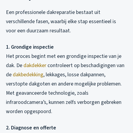
Een professionele dakreparatie bestaat uit
verschillende fasen, waarbij elke stap essentieel is
voor een duurzaam resultaat.
1. Grondige inspectie
Het proces begint met een grondige inspectie van je
dak. De
dakdekker
controleert op beschadigingen van
de
dakbedekking
, lekkages, losse dakpannen,
verstopte dakgoten en andere mogelijke problemen.
Met geavanceerde technologie, zoals
infraroodcamera’s, kunnen zelfs verborgen gebreken
worden opgespoord.
2. Diagnose en offerte