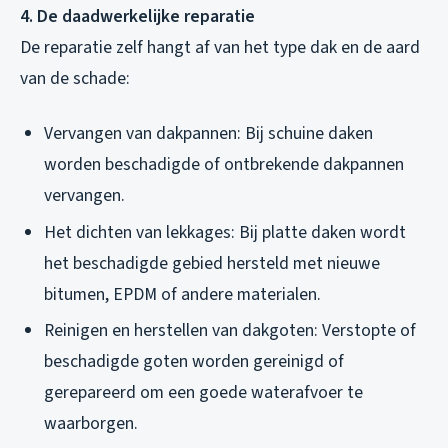
4. De daadwerkelijke reparatie
De reparatie zelf hangt af van het type dak en de aard
van de schade:
Vervangen van dakpannen: Bij schuine daken
worden beschadigde of ontbrekende dakpannen
vervangen.
Het dichten van lekkages: Bij platte daken wordt
het beschadigde gebied hersteld met nieuwe
bitumen, EPDM of andere materialen.
Reinigen en herstellen van dakgoten: Verstopte of
beschadigde goten worden gereinigd of
gerepareerd om een goede waterafvoer te
waarborgen.