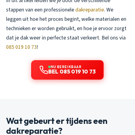
In dit artikel leiden we je door de verschillende
stappen van een professionele
dakreparatie
. We
leggen uit hoe het proces begint, welke materialen en
technieken er worden gebruikt, en hoe je ervoor zorgt
dat je dak weer in perfecte staat verkeert. Bel ons via
085 019 10 73
!
NU BEREIKBAAR
BEL 085 019 10 73
Wat gebeurt er tijdens een
dakreparatie?