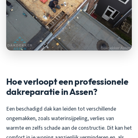
Hoe verloopt een professionele
dakreparatie in Assen?
Een beschadigd dak kan leiden tot verschillende
ongemakken, zoals waterinsijpeling, verlies van
warmte en zelfs schade aan de constructie. Dit kan het
comfort in je woning aanzienlijk verminderen en, als