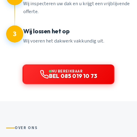
Wij inspecteren uw dak en u krijgt een vrijblijvende
offerte.
Wij lossen het op
3
Wij voeren het dakwerk vakkundig uit.
NU BEREIKBAAR
BEL 085 019 10 73
OVER ONS