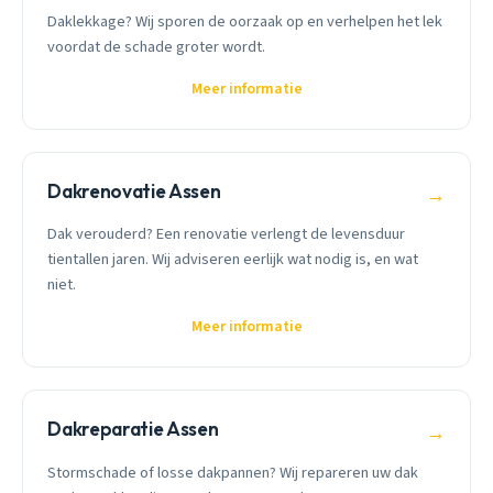
Daklekkage? Wij sporen de oorzaak op en verhelpen het lek
voordat de schade groter wordt.
Meer informatie
Dakrenovatie Assen
→
Dak verouderd? Een renovatie verlengt de levensduur
tientallen jaren. Wij adviseren eerlijk wat nodig is, en wat
niet.
Meer informatie
Dakreparatie Assen
→
Stormschade of losse dakpannen? Wij repareren uw dak