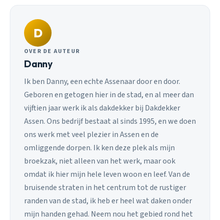
D
OVER DE AUTEUR
Danny
Ik ben Danny, een echte Assenaar door en door.
Geboren en getogen hier in de stad, en al meer dan
vijftien jaar werk ik als dakdekker bij Dakdekker
Assen. Ons bedrijf bestaat al sinds 1995, en we doen
ons werk met veel plezier in Assen en de
omliggende dorpen. Ik ken deze plek als mijn
broekzak, niet alleen van het werk, maar ook
omdat ik hier mijn hele leven woon en leef. Van de
bruisende straten in het centrum tot de rustiger
randen van de stad, ik heb er heel wat daken onder
mijn handen gehad. Neem nou het gebied rond het