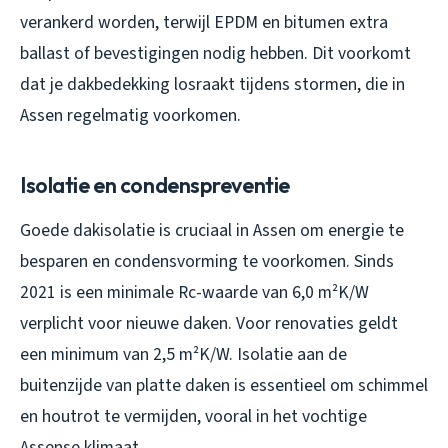
verankerd worden, terwijl EPDM en bitumen extra
ballast of bevestigingen nodig hebben. Dit voorkomt
dat je dakbedekking losraakt tijdens stormen, die in
Assen regelmatig voorkomen.
Isolatie en condenspreventie
Goede dakisolatie is cruciaal in Assen om energie te
besparen en condensvorming te voorkomen. Sinds
2021 is een minimale Rc-waarde van 6,0 m²K/W
verplicht voor nieuwe daken. Voor renovaties geldt
een minimum van 2,5 m²K/W. Isolatie aan de
buitenzijde van platte daken is essentieel om schimmel
en houtrot te vermijden, vooral in het vochtige
Assense klimaat.