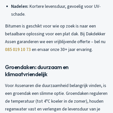
Nadelen:
Kortere levensduur, gevoelig voor UV-
schade.
Bitumen is geschikt voor wie op zoek is naar een
betaalbare oplossing voor een plat dak. Bij Dakdekker
Assen garanderen we een vrijblijvende offerte – bel nu
085 019 10 73
en ervaar onze 30+ jaar ervaring.
Groendaken: duurzaam en
klimaatvriendelijk
Voor Assenaren die duurzaamheid belangrijk vinden, is
een groendak een slimme optie. Groendaken reguleren
de temperatuur (tot 4°C koeler in de zomer), houden
regenwater vast en verlengen de levensduur van je