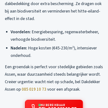
dakbedekking door extra bescherming. Ze dragen ook
bij aan biodiversiteit en verminderen het hitte-eiland-
effect in de stad.
Voordelen:
Energiebesparing, regenwaterbeheer,
verhoogde biodiversiteit.
Nadelen:
Hoge kosten (€45-230/m²), intensiever
onderhoud.
Een groendak is perfect voor stedelijke gebieden zoals
Assen, waar duurzaamheid steeds belangrijker wordt.
Creëer urgentie: wacht niet op schade, bel Dakdekker
Assen op
085 019 10 73
voor een afspraak.
NU BEREIKBAAR