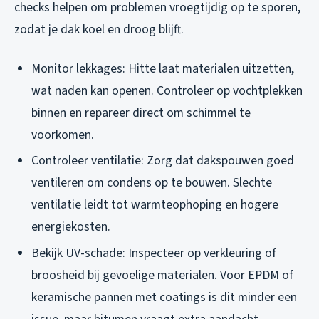
checks helpen om problemen vroegtijdig op te sporen,
zodat je dak koel en droog blijft.
Monitor lekkages: Hitte laat materialen uitzetten,
wat naden kan openen. Controleer op vochtplekken
binnen en repareer direct om schimmel te
voorkomen.
Controleer ventilatie: Zorg dat dakspouwen goed
ventileren om condens op te bouwen. Slechte
ventilatie leidt tot warmteophoping en hogere
energiekosten.
Bekijk UV-schade: Inspecteer op verkleuring of
broosheid bij gevoelige materialen. Voor EPDM of
keramische pannen met coatings is dit minder een