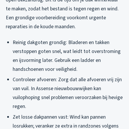
te maken, zodat het bestand is tegen regen en wind.
Een grondige voorbereiding voorkomt urgente
reparaties in de koude maanden.
Reinig dakgoten grondig: Bladeren en takken
verstoppen goten snel, wat leidt tot overstroming
en ijsvorming later. Gebruik een ladder en
handschoenen voor veiligheid.
Controleer afvoeren: Zorg dat alle afvoeren vrij zijn
van vuil. In Assense nieuwbouwwijken kan
vuilophoping snel problemen veroorzaken bij hevige
regen.
Zet losse dakpannen vast: Wind kan pannen
losrukken; veranker ze extra in randzones volgens