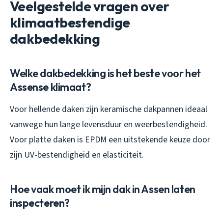
Veelgestelde vragen over
klimaatbestendige
dakbedekking
Welke dakbedekking is het beste voor het
Assense klimaat?
Voor hellende daken zijn keramische dakpannen ideaal
vanwege hun lange levensduur en weerbestendigheid.
Voor platte daken is EPDM een uitstekende keuze door
zijn UV-bestendigheid en elasticiteit.
Hoe vaak moet ik mijn dak in Assen laten
inspecteren?