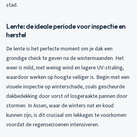
stad.
Lente: de ideale periode voor inspectie en
herstel
De lente is het perfecte moment om je dak een
grondige check te geven na de wintermaanden. Het
weer is mild, met weinig wind en lagere UV-straling,
waardoor werken op hoogte veiliger is. Begin met een
visuele inspectie op winterschade, zoals gescheurde
dakbedekking door vorst of losgeraakte pannen door
stormen. In Assen, waar de winters nat en koud
kunnen zijn, is dit cruciaal om lekkages te voorkomen
voordat de regenseizoenen intensiveren.