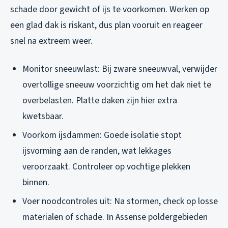
schade door gewicht of ijs te voorkomen. Werken op
een glad dak is riskant, dus plan vooruit en reageer
snel na extreem weer.
Monitor sneeuwlast: Bij zware sneeuwval, verwijder
overtollige sneeuw voorzichtig om het dak niet te
overbelasten. Platte daken zijn hier extra
kwetsbaar.
Voorkom ijsdammen: Goede isolatie stopt
ijsvorming aan de randen, wat lekkages
veroorzaakt. Controleer op vochtige plekken
binnen.
Voer noodcontroles uit: Na stormen, check op losse
materialen of schade. In Assense poldergebieden