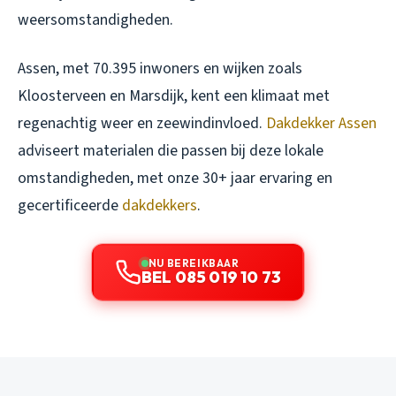
weersomstandigheden.
Assen, met 70.395 inwoners en wijken zoals
Kloosterveen en Marsdijk, kent een klimaat met
regenachtig weer en zeewindinvloed.
Dakdekker Assen
adviseert materialen die passen bij deze lokale
omstandigheden, met onze 30+ jaar ervaring en
gecertificeerde
dakdekkers
.
NU BEREIKBAAR
BEL 085 019 10 73