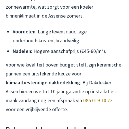
zonnewarmte, wat zorgt voor een koeler
binnenklimaat in de Assense zomers.
Voordelen:
Lange levensduur, lage
onderhoudskosten, brandveilig.
Nadelen:
Hogere aanschafprijs (€45-60/m²).
Voor wie kwaliteit boven budget stelt, zijn keramische
pannen een uitstekende keuze voor
klimaatbestendige dakbedekking
. Bij Dakdekker
Assen bieden we tot 10 jaar garantie op installatie –
maak vandaag nog een afspraak via
085 019 10 73
voor een vrijblijvende offerte.