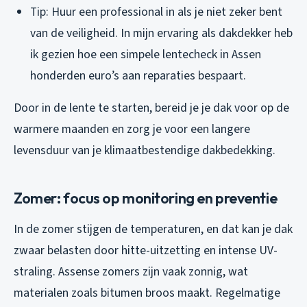
Tip: Huur een professional in als je niet zeker bent
van de veiligheid. In mijn ervaring als dakdekker heb
ik gezien hoe een simpele lentecheck in Assen
honderden euro’s aan reparaties bespaart.
Door in de lente te starten, bereid je je dak voor op de
warmere maanden en zorg je voor een langere
levensduur van je klimaatbestendige dakbedekking.
Zomer: focus op monitoring en preventie
In de zomer stijgen de temperaturen, en dat kan je dak
zwaar belasten door hitte-uitzetting en intense UV-
straling. Assense zomers zijn vaak zonnig, wat
materialen zoals bitumen broos maakt. Regelmatige