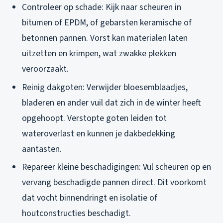
Controleer op schade: Kijk naar scheuren in
bitumen of EPDM, of gebarsten keramische of
betonnen pannen. Vorst kan materialen laten
uitzetten en krimpen, wat zwakke plekken
veroorzaakt.
Reinig dakgoten: Verwijder bloesemblaadjes,
bladeren en ander vuil dat zich in de winter heeft
opgehoopt. Verstopte goten leiden tot
wateroverlast en kunnen je dakbedekking
aantasten.
Repareer kleine beschadigingen: Vul scheuren op en
vervang beschadigde pannen direct. Dit voorkomt
dat vocht binnendringt en isolatie of
houtconstructies beschadigt.