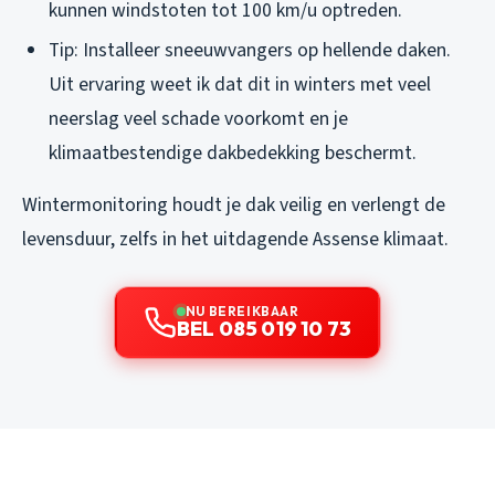
kunnen windstoten tot 100 km/u optreden.
Tip: Installeer sneeuwvangers op hellende daken.
Uit ervaring weet ik dat dit in winters met veel
neerslag veel schade voorkomt en je
klimaatbestendige dakbedekking beschermt.
Wintermonitoring houdt je dak veilig en verlengt de
levensduur, zelfs in het uitdagende Assense klimaat.
NU BEREIKBAAR
BEL 085 019 10 73