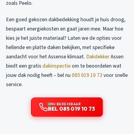
zoals Peelo.
Een goed gekozen dakbedekking houdt je huis droog,
bespaart energiekosten en gaat jaren mee. Maar hoe
kies je het juiste materiaal? Laten we de opties voor
hellende en platte daken bekijken, met specifieke
aandacht voor het Assense klimaat.
Dakdekker
Assen
biedt een gratis
dakinspectie
om te beoordelen wat
jouw dak nodig heeft – bel nu
085 019 10 73
voor snelle
service.
NU BEREIKBAAR
BEL 085 019 10 73