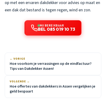
op met een ervaren dakdekker voor advies op maat en
een dak dat bestand is tegen regen, wind en zon.
NU BEREIKBAAR
BEL 085 019 10 73
← VORIGE
Hoe voorkom je verrassingen op de eindfactuur?
Tips van Dakdekker Assen!
VOLGENDE →
Hoe offertes van dakdekkers in Assen vergelijken je
geld bespaart