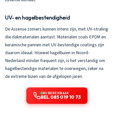
UV- en hagelbestendigheid
De Assense zomers kunnen intens zijn, met UV-straling
die dakmaterialen aantast. Materialen zoals EPDM en
keramische pannen met UV-bestendige coatings zijn
daarom ideaal. Hoewel hagelbuien in Noord-
Nederland minder frequent zijn, is het verstandig om
hagelbestendige materialen te overwegen, zeker na
de extreme buien van de afgelopen jaren.
NU BEREIKBAAR
BEL 085 019 10 73