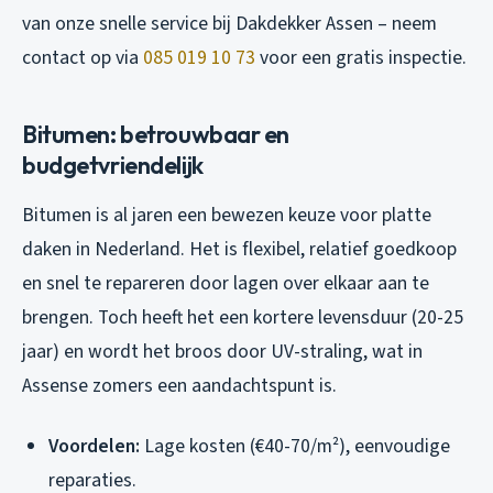
van onze snelle service bij Dakdekker Assen – neem
contact op via
085 019 10 73
voor een gratis inspectie.
Bitumen: betrouwbaar en
budgetvriendelijk
Bitumen is al jaren een bewezen keuze voor platte
daken in Nederland. Het is flexibel, relatief goedkoop
en snel te repareren door lagen over elkaar aan te
brengen. Toch heeft het een kortere levensduur (20-25
jaar) en wordt het broos door UV-straling, wat in
Assense zomers een aandachtspunt is.
Voordelen:
Lage kosten (€40-70/m²), eenvoudige
reparaties.