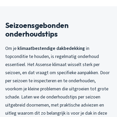
Seizoensgebonden
onderhoudstips
Om je
klimaatbestendige dakbedekking
in
topconditie te houden, is regelmatig onderhoud
essentieel. Het Assense klimaat wisselt sterk per
seizoen, en dat vraagt om specifieke aanpakken. Door
per seizoen te inspecteren en te onderhouden,
voorkom je kleine problemen die uitgroeien tot grote
schade. Laten we de onderhoudstips per seizoen
uitgebreid doornemen, met praktische adviezen en
uitleg waarom dit zo belangrijk is voor je dak in deze