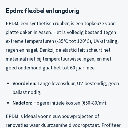
Epdm: flexibel en langdurig
EPDM, een synthetisch rubber, is een topkeuze voor
platte daken in Assen. Het is volledig bestand tegen
extreme temperaturen (-35°C tot 120°C), UV-straling,
regen en hagel. Dankzij de elasticiteit scheurt het
materiaal niet bij temperatuurwisselingen, en met
goed onderhoud gaat het tot 60 jaar mee.
Voordelen:
Lange levensduur, UV-bestendig, geen
ballast nodig.
Nadelen:
Hogere initiële kosten (€50-80/m²).
EPDM is ideaal voor nieuwbouwprojecten of
renovaties waar duurzaamheid vooropstaat. Profiteer