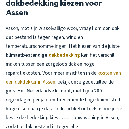
dakbedekking kiezen voor
Assen
Assen, met zijn wisselvallige weer, vraagt om een dak
dat bestand is tegen regen, wind en
temperatuurschommelingen. Het kiezen van de juiste
klimaatbestendige
dakbedekking
kan het verschil
maken tussen een zorgeloos dak en hoge
reparatiekosten. Voor meer inzichten in de
kosten van
een dakdekker in Assen
, bekijk onze gedetailleerde
gids. Het Nederlandse klimaat, met bijna 200
regendagen per jaar en toenemende hagelbuien, stelt
hoge eisen aan je dak. In dit artikel ontdek je hoe je de
beste dakbedekking kiest voor jouw woning in Assen,
zodat je dak bestand is tegen alle