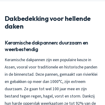
Dakbedekking voor hellende
daken
Keramische dakpannen: duurzaam en
weerbestendig
Keramische dakpannen zijn een populaire keuze in
Assen, vooral voor traditionele en historische panden
in de binnenstad. Deze pannen, gemaakt van rivierklei
en gebakken op meer dan 1000°C, zijn extreem
duurzaam. Ze gaan tot wel 100 jaar mee en zijn
bestand tegen regen, hagel, vorst en storm. Dankzij
hun harde oppervlak weerkaatsen ze tot 92% van de