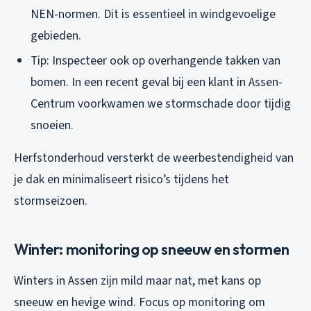
NEN-normen. Dit is essentieel in windgevoelige
gebieden.
Tip: Inspecteer ook op overhangende takken van
bomen. In een recent geval bij een klant in Assen-
Centrum voorkwamen we stormschade door tijdig
snoeien.
Herfstonderhoud versterkt de weerbestendigheid van
je dak en minimaliseert risico’s tijdens het
stormseizoen.
Winter: monitoring op sneeuw en stormen
Winters in Assen zijn mild maar nat, met kans op
sneeuw en hevige wind. Focus op monitoring om