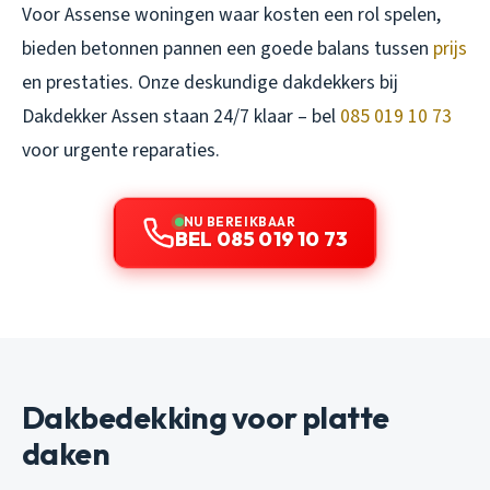
Voor Assense woningen waar kosten een rol spelen,
bieden betonnen pannen een goede balans tussen
prijs
en prestaties. Onze deskundige dakdekkers bij
Dakdekker Assen staan 24/7 klaar – bel
085 019 10 73
voor urgente reparaties.
NU BEREIKBAAR
BEL 085 019 10 73
Dakbedekking voor platte
daken