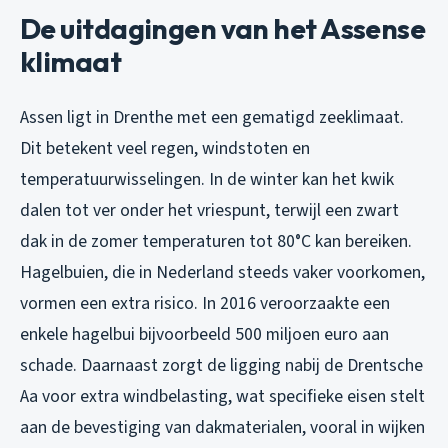
De uitdagingen van het Assense
klimaat
Assen ligt in Drenthe met een gematigd zeeklimaat.
Dit betekent veel regen, windstoten en
temperatuurwisselingen. In de winter kan het kwik
dalen tot ver onder het vriespunt, terwijl een zwart
dak in de zomer temperaturen tot 80°C kan bereiken.
Hagelbuien, die in Nederland steeds vaker voorkomen,
vormen een extra risico. In 2016 veroorzaakte een
enkele hagelbui bijvoorbeeld 500 miljoen euro aan
schade. Daarnaast zorgt de ligging nabij de Drentsche
Aa voor extra windbelasting, wat specifieke eisen stelt
aan de bevestiging van dakmaterialen, vooral in wijken