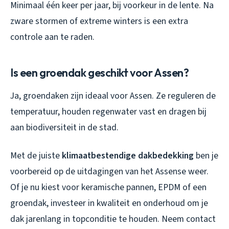
Minimaal één keer per jaar, bij voorkeur in de lente. Na
zware stormen of extreme winters is een extra
controle aan te raden.
Is een groendak geschikt voor Assen?
Ja, groendaken zijn ideaal voor Assen. Ze reguleren de
temperatuur, houden regenwater vast en dragen bij
aan biodiversiteit in de stad.
Met de juiste
klimaatbestendige dakbedekking
ben je
voorbereid op de uitdagingen van het Assense weer.
Of je nu kiest voor keramische pannen, EPDM of een
groendak, investeer in kwaliteit en onderhoud om je
dak jarenlang in topconditie te houden. Neem contact