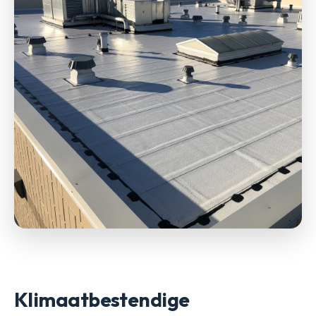
Klimaatbestendige