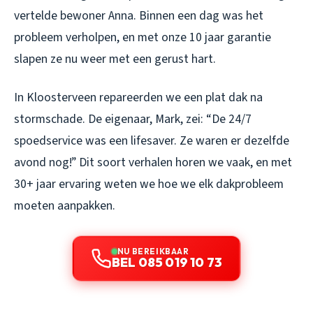
vertelde bewoner Anna. Binnen een dag was het
probleem verholpen, en met onze 10 jaar garantie
slapen ze nu weer met een gerust hart.
In Kloosterveen repareerden we een plat dak na
stormschade. De eigenaar, Mark, zei: “De 24/7
spoedservice was een lifesaver. Ze waren er dezelfde
avond nog!” Dit soort verhalen horen we vaak, en met
30+ jaar ervaring weten we hoe we elk dakprobleem
moeten aanpakken.
NU BEREIKBAAR
BEL 085 019 10 73