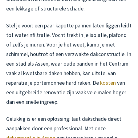
een lekkage of structurele schade.
Stel je voor: een paar kapotte pannen laten liggen leidt
tot waterinfiltratie. Vocht trekt in je isolatie, plafond
of zelfs je muren. Voor je het weet, kamp je met
schimmel, houtrot of een verzwakte dakconstructie. In
een stad als Assen, waar oude panden in het Centrum
vaak al kwetsbare daken hebben, kan uitstel van
reparatie je portemonnee hard raken. De
kosten
van
een uitgebreide renovatie zijn vaak vele malen hoger
dan een snelle ingreep.
Gelukkig is er een oplossing: laat dakschade direct
aanpakken door een professional. Met onze