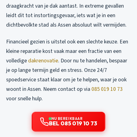
draagkracht van je dak aantast. In extreme gevallen
leidt dit tot instortingsgevaar, iets wat je in een
dichtbevolkte stad als Assen absoluut wilt vermijden.
Financieel gezien is uitstel ook een slechte keuze. Een
kleine reparatie kost vaak maar een fractie van een
volledige
dakrenovatie
. Door nu te handelen, bespaar
je op lange termijn geld en stress. Onze 24/7
spoedservice staat klaar om je te helpen, waar je ook
woont in Assen. Neem contact op via
085 019 10 73
voor snelle hulp.
NU BEREIKBAAR
BEL 085 019 10 73