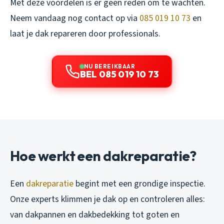
Met deze voordelen is er geen reden om te wachten.
Neem vandaag nog contact op via
085 019 10 73
en
laat je dak repareren door professionals.
NU BEREIKBAAR
BEL 085 019 10 73
Hoe werkt een dakreparatie?
Een
dakreparatie
begint met een grondige inspectie.
Onze experts klimmen je dak op en controleren alles:
van dakpannen en dakbedekking tot goten en