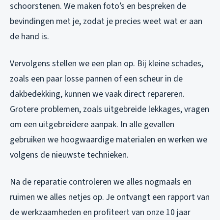
schoorstenen. We maken foto’s en bespreken de
bevindingen met je, zodat je precies weet wat er aan
de hand is.
Vervolgens stellen we een plan op. Bij kleine schades,
zoals een paar losse pannen of een scheur in de
dakbedekking, kunnen we vaak direct repareren.
Grotere problemen, zoals uitgebreide lekkages, vragen
om een uitgebreidere aanpak. In alle gevallen
gebruiken we hoogwaardige materialen en werken we
volgens de nieuwste technieken.
Na de reparatie controleren we alles nogmaals en
ruimen we alles netjes op. Je ontvangt een rapport van
de werkzaamheden en profiteert van onze 10 jaar