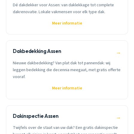
Dé dakdekker voor Assen: van daklekkage tot complete
dakrenovatie. Lokale vakmensen voor elk type dak.
Meer informatie
Dakbedekking Assen
→
Nieuwe dakbedekking? Van plat dak tot pannendak: wij
leggen bedekking die decennia meegaat, met gratis offerte
vooraf.
Meer informatie
Dakinspectie Assen
→
Twijfels over de staat van uw dak? Een gratis dakinspectie