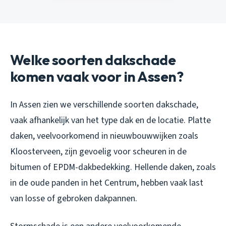
Welke soorten dakschade
komen vaak voor in Assen?
In Assen zien we verschillende soorten dakschade,
vaak afhankelijk van het type dak en de locatie. Platte
daken, veelvoorkomend in nieuwbouwwijken zoals
Kloosterveen, zijn gevoelig voor scheuren in de
bitumen of EPDM-dakbedekking. Hellende daken, zoals
in de oude panden in het Centrum, hebben vaak last
van losse of gebroken dakpannen.