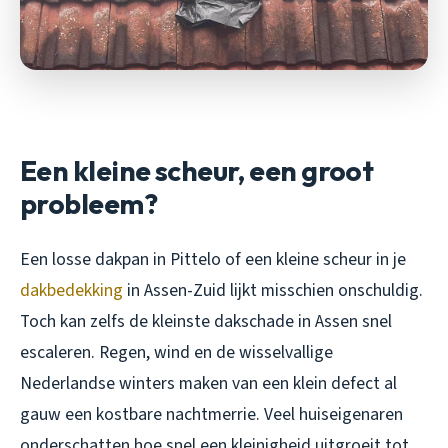
Een kleine scheur, een groot
probleem?
Een losse dakpan in Pittelo of een kleine scheur in je
dakbedekking
in Assen-Zuid lijkt misschien onschuldig.
Toch kan zelfs de kleinste dakschade in Assen snel
escaleren. Regen, wind en de wisselvallige
Nederlandse winters maken van een klein defect al
gauw een kostbare nachtmerrie. Veel huiseigenaren
onderschatten hoe snel een kleinigheid uitgroeit tot