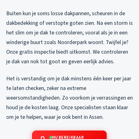
Buiten kun je soms losse dakpannen, scheuren in de
dakbedekking of verstopte goten zien. Na een storm is
het slim om je dak te controleren, vooral als je in een
winderige buurt zoals Noorderpark woont. Twijfel je?
Onze gratis inspectie biedt uitkomst. We controleren
je dak van nok tot goot en geven eerlijk advies.
Het is verstandig om je dak minstens één keer per jaar
te laten checken, zeker na extreme
weersomstandigheden. Zo voorkom je verrassingen en
houd je de kosten laag. Onze specialisten staan klaar
om je te helpen, waar je ook bent in Assen.
NU BEREIKBAAR