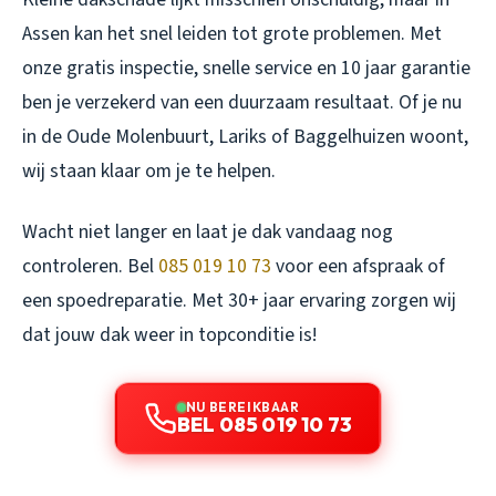
Assen kan het snel leiden tot grote problemen. Met
onze gratis inspectie, snelle service en 10 jaar garantie
ben je verzekerd van een duurzaam resultaat. Of je nu
in de Oude Molenbuurt, Lariks of Baggelhuizen woont,
wij staan klaar om je te helpen.
Wacht niet langer en laat je dak vandaag nog
controleren. Bel
085 019 10 73
voor een afspraak of
een spoedreparatie. Met 30+ jaar ervaring zorgen wij
dat jouw dak weer in topconditie is!
NU BEREIKBAAR
BEL 085 019 10 73