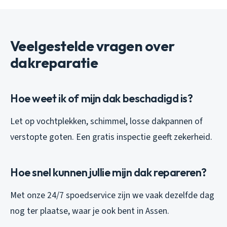
Veelgestelde vragen over
dakreparatie
Hoe weet ik of mijn dak beschadigd is?
Let op vochtplekken, schimmel, losse dakpannen of
verstopte goten. Een gratis inspectie geeft zekerheid.
Hoe snel kunnen jullie mijn dak repareren?
Met onze 24/7 spoedservice zijn we vaak dezelfde dag
nog ter plaatse, waar je ook bent in Assen.