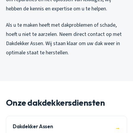
hebben de kennis en expertise om u te helpen.
Als u te maken heeft met dakproblemen of schade,
hoeft u niet te aarzelen. Neem direct contact op met
Dakdekker Assen. Wij staan klaar om uw dak weer in
optimale staat te herstellen.
Onze dakdekkersdiensten
Dakdekker Assen
→