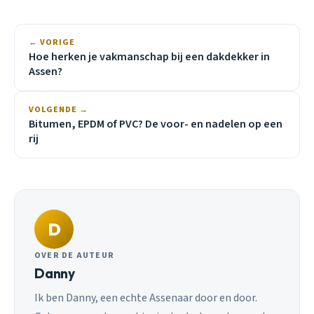
← VORIGE
Hoe herken je vakmanschap bij een dakdekker in
Assen?
VOLGENDE →
Bitumen, EPDM of PVC? De voor- en nadelen op een
rij
D
OVER DE AUTEUR
Danny
Ik ben Danny, een echte Assenaar door en door.