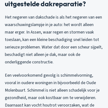
uitgestelde dakreparatie?
Het negeren van dakschade is als het negeren van een
waarschuwingslampje in je auto: het wordt alleen
maar erger. In Assen, waar regen en stormen vaak
toeslaan, kan een kleine beschadiging snel leiden tot
serieuze problemen. Water dat door een scheur sijpelt,
beschadigt niet alleen je dak, maar ook de
onderliggende constructie.
Een veelvoorkomend gevolg is schimmelvorming,
vooral in oudere woningen in bijvoorbeeld de Oude
Molenbuurt. Schimmel is niet alleen schadelijk voor je
gezondheid, maar ook kostbaar om te verwijderen.
Daarnaast kan vocht houtrot veroorzaken, wat de