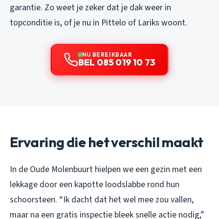
garantie. Zo weet je zeker dat je dak weer in
topconditie is, of je nu in Pittelo of Lariks woont.
NU BEREIKBAAR
BEL 085 019 10 73
Ervaring die het verschil maakt
In de Oude Molenbuurt hielpen we een gezin met een
lekkage door een kapotte loodslabbe rond hun
schoorsteen. “Ik dacht dat het wel mee zou vallen,
maar na een gratis inspectie bleek snelle actie nodig,”