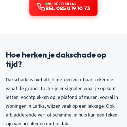
NU BEREIKBAAR
BEL 085 019 10 73
Hoe herken je dakschade op
tijd?
Dakschade is niet altijd meteen zichtbaar, zeker niet
vanaf de grond. Toch zijn er signalen waar je op kunt
letten. Vochtplekken op je plafond of muren, vooral in
woningen in Lariks, wijzen vaak op een lekkage. Ook
afbladderende verf of schimmel in huis kan een teken
zijn van problemen met je dak.