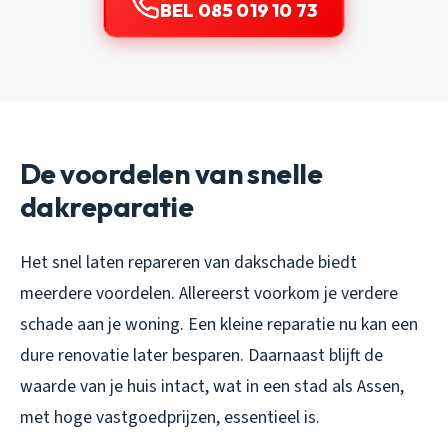
BEL 085 019 10 73
De voordelen van snelle
dakreparatie
Het snel laten repareren van dakschade biedt
meerdere voordelen. Allereerst voorkom je verdere
schade aan je woning. Een kleine reparatie nu kan een
dure renovatie later besparen. Daarnaast blijft de
waarde van je huis intact, wat in een stad als Assen,
met hoge vastgoedprijzen, essentieel is.