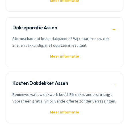
Meer informatie
Dakreparatie Assen
→
Stormschade of losse dakpannen? Wij repareren uw dak
snel en vakkundig, met duurzaam resultaat.
Meer informatie
Kosten Dakdekker Assen
→
Benieuwd wat uw dakwerk kost? Elk dak is anders: u krijgt
vooraf een gratis, vrijblijvende offerte zonder verrassingen.
Meer informatie