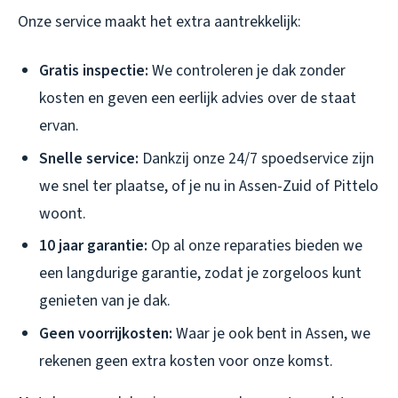
Onze service maakt het extra aantrekkelijk:
Gratis inspectie:
We controleren je dak zonder
kosten en geven een eerlijk advies over de staat
ervan.
Snelle service:
Dankzij onze 24/7 spoedservice zijn
we snel ter plaatse, of je nu in Assen-Zuid of Pittelo
woont.
10 jaar garantie:
Op al onze reparaties bieden we
een langdurige garantie, zodat je zorgeloos kunt
genieten van je dak.
Geen voorrijkosten:
Waar je ook bent in Assen, we
rekenen geen extra kosten voor onze komst.