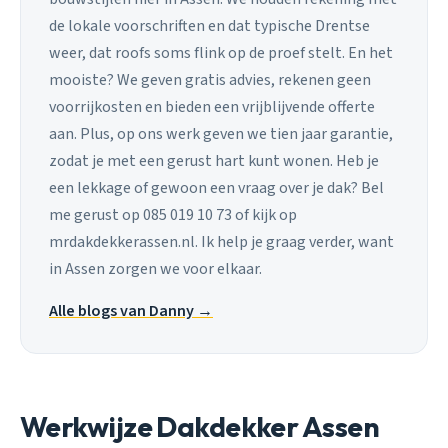
de lokale voorschriften en dat typische Drentse
weer, dat roofs soms flink op de proef stelt. En het
mooiste? We geven gratis advies, rekenen geen
voorrijkosten en bieden een vrijblijvende offerte
aan. Plus, op ons werk geven we tien jaar garantie,
zodat je met een gerust hart kunt wonen. Heb je
een lekkage of gewoon een vraag over je dak? Bel
me gerust op 085 019 10 73 of kijk op
mrdakdekkerassen.nl. Ik help je graag verder, want
in Assen zorgen we voor elkaar.
Alle blogs van Danny →
Werkwijze Dakdekker Assen