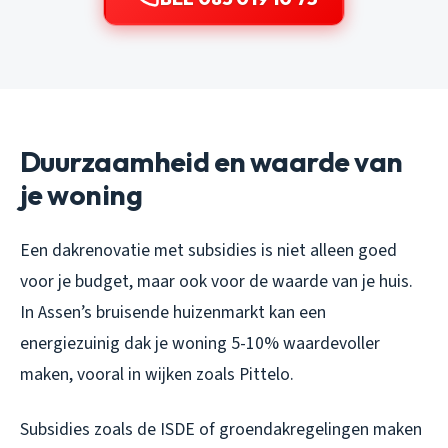
Duurzaamheid en waarde van
je woning
Een dakrenovatie met subsidies is niet alleen goed
voor je budget, maar ook voor de waarde van je huis.
In Assen’s bruisende huizenmarkt kan een
energiezuinig dak je woning 5-10% waardevoller
maken, vooral in wijken zoals Pittelo.
Subsidies zoals de ISDE of groendakregelingen maken