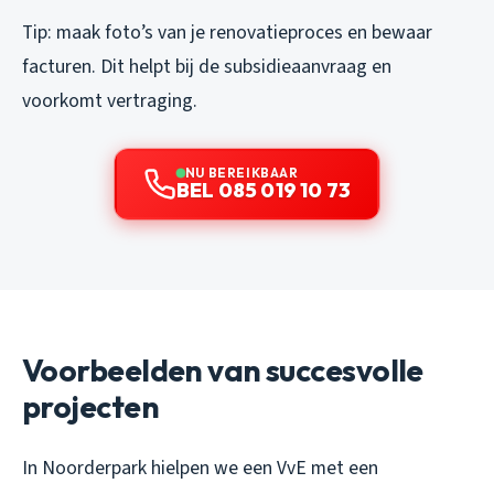
Tip: maak foto’s van je renovatieproces en bewaar
facturen. Dit helpt bij de subsidieaanvraag en
voorkomt vertraging.
NU BEREIKBAAR
BEL 085 019 10 73
Voorbeelden van succesvolle
projecten
In Noorderpark hielpen we een VvE met een