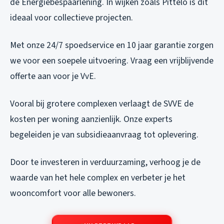
de Energiebespaarlening. In wijken zoals Pittelo is dit
ideaal voor collectieve projecten.
Met onze 24/7 spoedservice en 10 jaar garantie zorgen
we voor een soepele uitvoering. Vraag een vrijblijvende
offerte aan voor je VvE.
Vooral bij grotere complexen verlaagt de SVVE de
kosten per woning aanzienlijk. Onze experts
begeleiden je van subsidieaanvraag tot oplevering.
Door te investeren in verduurzaming, verhoog je de
waarde van het hele complex en verbeter je het
wooncomfort voor alle bewoners.