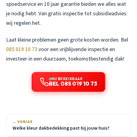
spoedservice en 10 jaar garantie bieden we alles wat
je nodig hebt. Van gratis inspectie tot subsidieadvies:
wij regelen het.
Laat kleine problemen geen grote kosten worden. Bel
085 019 10 73
voor een vrijblijvende inspectie en
investeer in een duurzaam, toekomstbestendig dak!
NU BEREIKBAAR
BEL 085 019 10 73
← VORIGE
Welke kleur dakbedekking past bij jouw huis?