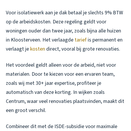
Voor isolatiewerk aan je dak betaal je slechts 9% BTW
op de arbeidskosten. Deze regeling geldt voor
woningen ouder dan twee jaar, zoals bijna alle huizen
in Kloosterveen. Het verlaagde
tarief
is permanent en
verlaagt je
kosten
direct, vooral bij grote renovaties.
Het voordeel geldt alleen voor de arbeid, niet voor
materialen. Door te kiezen voor een ervaren team,
zoals wij met 30+ jaar expertise, profiteer je
automatisch van deze korting. In wijken zoals
Centrum, waar veel renovaties plaatsvinden, maakt dit
een groot verschil.
Combineer dit met de ISDE-subsidie voor maximale