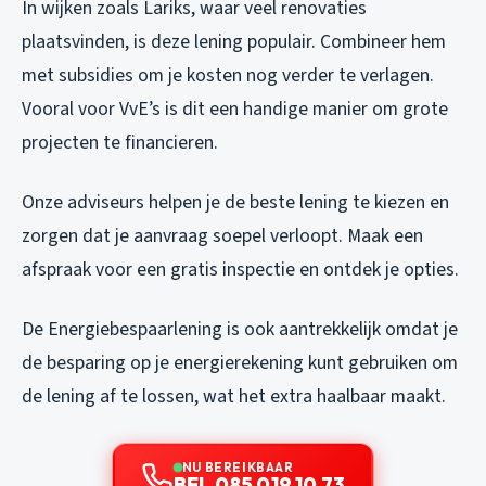
In wijken zoals Lariks, waar veel renovaties
plaatsvinden, is deze lening populair. Combineer hem
met subsidies om je kosten nog verder te verlagen.
Vooral voor VvE’s is dit een handige manier om grote
projecten te financieren.
Onze adviseurs helpen je de beste lening te kiezen en
zorgen dat je aanvraag soepel verloopt. Maak een
afspraak voor een gratis inspectie en ontdek je opties.
De Energiebespaarlening is ook aantrekkelijk omdat je
de besparing op je energierekening kunt gebruiken om
de lening af te lossen, wat het extra haalbaar maakt.
NU BEREIKBAAR
BEL 085 019 10 73