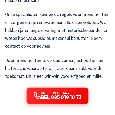
hebben meer kans.
Onze specialisten kennen de regels voor monumenten
en zorgen dat je renovatie aan alle eisen voldoet. We
hebben jarenlange ervaring met historische panden en
weten hoe we subsidies maximaal benutten. Neem
contact op voor advies!
Door monumenten te verduurzamen, behoud je hun
historische waarde terwijl je ze klaarmaakt voor de
toekomst. Dit is een win-win voor erfgoed en milieu.
NU BEREIKBAAR
BEL 085 019 10 73