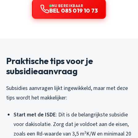
NU BEREIKBAAR
BEL 085 019 10 73
Praktische tips voor je
subsidieaanvraag
Subsidies aanvragen lijkt ingewikkeld, maar met deze
tips wordt het makkelijker:
Start met de ISDE
: Dit is de belangrijkste subsidie
voor dakisolatie. Zorg dat je voldoet aan de eisen,
zoals een Rd-waarde van 3,5 m²K/W en minimaal 20