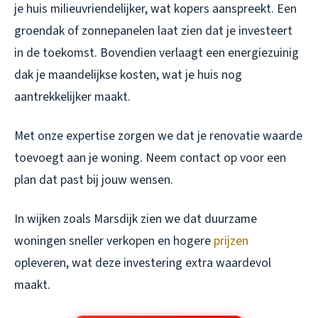
je huis milieuvriendelijker, wat kopers aanspreekt. Een
groendak of zonnepanelen laat zien dat je investeert
in de toekomst. Bovendien verlaagt een energiezuinig
dak je maandelijkse kosten, wat je huis nog
aantrekkelijker maakt.
Met onze expertise zorgen we dat je renovatie waarde
toevoegt aan je woning. Neem contact op voor een
plan dat past bij jouw wensen.
In wijken zoals Marsdijk zien we dat duurzame
woningen sneller verkopen en hogere
prijzen
opleveren, wat deze investering extra waardevol
maakt.