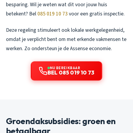
besparing. Wil je weten wat dit voor jouw huis
betekent? Bel
085 019 10 73
voor een gratis inspectie.
Deze regeling stimuleert ook lokale werkgelegenheid,
omdat je verplicht bent om met erkende vakmensen te
werken. Zo ondersteun je de Assense economie.
NU BEREIKBAAR
BEL 085 019 10 73
Groendaksubsidies: groen en
betaalbaar