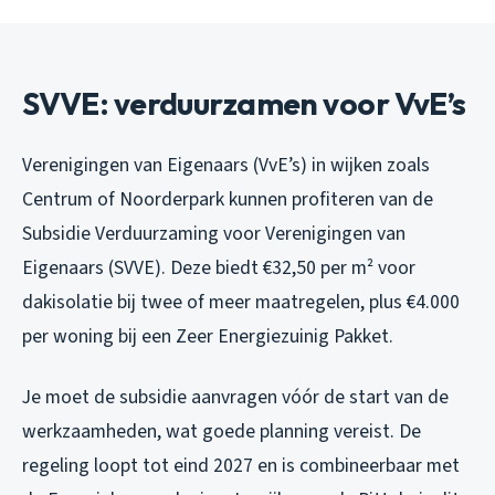
SVVE: verduurzamen voor VvE’s
Verenigingen van Eigenaars (VvE’s) in wijken zoals
Centrum of Noorderpark kunnen profiteren van de
Subsidie Verduurzaming voor Verenigingen van
Eigenaars (SVVE). Deze biedt €32,50 per m² voor
dakisolatie bij twee of meer maatregelen, plus €4.000
per woning bij een Zeer Energiezuinig Pakket.
Je moet de subsidie aanvragen vóór de start van de
werkzaamheden, wat goede planning vereist. De
regeling loopt tot eind 2027 en is combineerbaar met