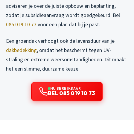
adviseren je over de juiste opbouw en beplanting,
zodat je subsidieaanvraag wordt goedgekeurd. Bel
085 019 10 73
voor een plan dat bij je past.
Een groendak verhoogt ook de levensduur van je
dakbedekking
, omdat het beschermt tegen UV-
straling en extreme weersomstandigheden. Dit maakt
het een slimme, duurzame keuze.
NU BEREIKBAAR
BEL 085 019 10 73