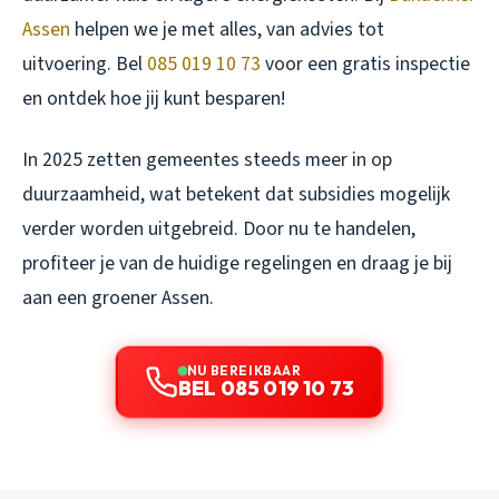
Assen
helpen we je met alles, van advies tot
uitvoering. Bel
085 019 10 73
voor een gratis inspectie
en ontdek hoe jij kunt besparen!
In 2025 zetten gemeentes steeds meer in op
duurzaamheid, wat betekent dat subsidies mogelijk
verder worden uitgebreid. Door nu te handelen,
profiteer je van de huidige regelingen en draag je bij
aan een groener Assen.
NU BEREIKBAAR
BEL 085 019 10 73