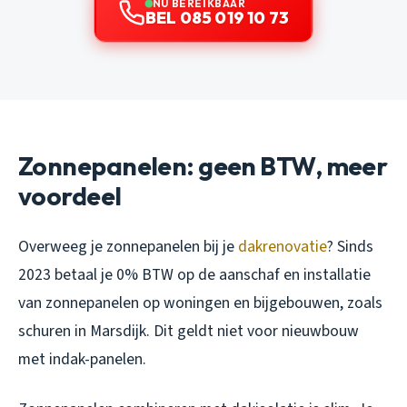
NU BEREIKBAAR
BEL 085 019 10 73
Zonnepanelen: geen BTW, meer
voordeel
Overweeg je zonnepanelen bij je
dakrenovatie
? Sinds
2023 betaal je 0% BTW op de aanschaf en installatie
van zonnepanelen op woningen en bijgebouwen, zoals
schuren in Marsdijk. Dit geldt niet voor nieuwbouw
met indak-panelen.