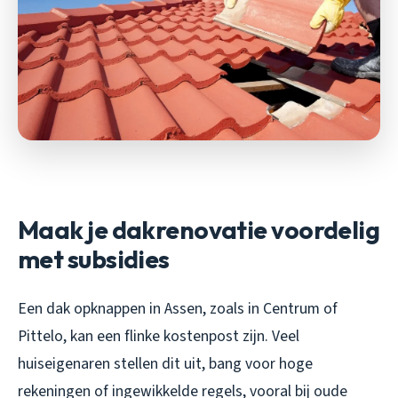
Maak je dakrenovatie voordelig
met subsidies
Een dak opknappen in Assen, zoals in Centrum of
Pittelo, kan een flinke kostenpost zijn. Veel
huiseigenaren stellen dit uit, bang voor hoge
rekeningen of ingewikkelde regels, vooral bij oude