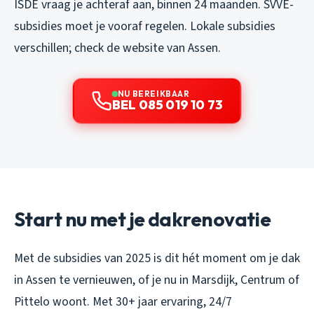
ISDE vraag je achteraf aan, binnen 24 maanden. SVVE-
subsidies moet je vooraf regelen. Lokale subsidies
verschillen; check de website van Assen.
NU BEREIKBAAR
BEL 085 019 10 73
Start nu met je dakrenovatie
Met de subsidies van 2025 is dit hét moment om je dak
in Assen te vernieuwen, of je nu in Marsdijk, Centrum of
Pittelo woont. Met 30+ jaar ervaring, 24/7