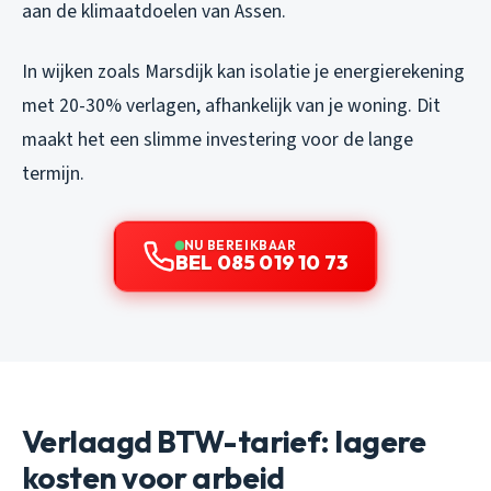
aan de klimaatdoelen van Assen.
In wijken zoals Marsdijk kan isolatie je energierekening
met 20-30% verlagen, afhankelijk van je woning. Dit
maakt het een slimme investering voor de lange
termijn.
NU BEREIKBAAR
BEL 085 019 10 73
Verlaagd BTW-tarief: lagere
kosten voor arbeid