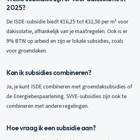
2025?
De ISDE-subsidie biedt €16,25 tot €32,50 per m² voor
dakisolatie, afhankelijk van je maatregelen. Ook is er
9% BTW op arbeid en zijn er lokale subsidies, zoals
voor groendaken.
Kan ik subsidies combineren?
Ja, je kunt ISDE combineren met groendaksubsidies of
de Energiebespaarlening. SVVE-subsidies zijn ook te
combineren met andere regelingen.
Hoe vraag ik een subsidie aan?