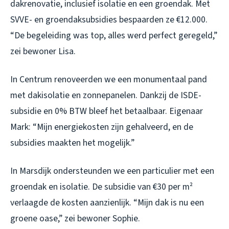
dakrenovatie, inclusief isolatie en een groendak. Met
SVVE- en groendaksubsidies bespaarden ze €12.000.
“De begeleiding was top, alles werd perfect geregeld,”
zei bewoner Lisa.
In Centrum renoveerden we een monumentaal pand
met dakisolatie en zonnepanelen. Dankzij de ISDE-
subsidie en 0% BTW bleef het betaalbaar. Eigenaar
Mark: “Mijn energiekosten zijn gehalveerd, en de
subsidies maakten het mogelijk.”
In Marsdijk ondersteunden we een particulier met een
groendak en isolatie. De subsidie van €30 per m²
verlaagde de kosten aanzienlijk. “Mijn dak is nu een
groene oase,” zei bewoner Sophie.