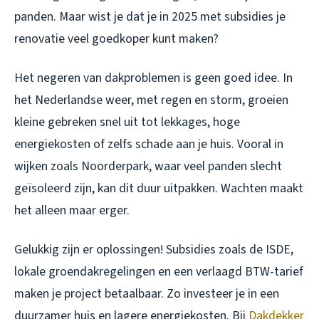
panden. Maar wist je dat je in 2025 met subsidies je
renovatie veel goedkoper kunt maken?
Het negeren van dakproblemen is geen goed idee. In
het Nederlandse weer, met regen en storm, groeien
kleine gebreken snel uit tot lekkages, hoge
energiekosten of zelfs schade aan je huis. Vooral in
wijken zoals Noorderpark, waar veel panden slecht
geïsoleerd zijn, kan dit duur uitpakken. Wachten maakt
het alleen maar erger.
Gelukkig zijn er oplossingen! Subsidies zoals de ISDE,
lokale groendakregelingen en een verlaagd BTW-tarief
maken je project betaalbaar. Zo investeer je in een
duurzamer huis en lagere energiekosten. Bij
Dakdekker