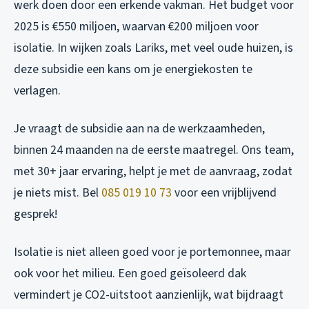
werk doen door een erkende vakman. Het budget voor
2025 is €550 miljoen, waarvan €200 miljoen voor
isolatie. In wijken zoals Lariks, met veel oude huizen, is
deze subsidie een kans om je energiekosten te
verlagen.
Je vraagt de subsidie aan na de werkzaamheden,
binnen 24 maanden na de eerste maatregel. Ons team,
met 30+ jaar ervaring, helpt je met de aanvraag, zodat
je niets mist. Bel
085 019 10 73
voor een vrijblijvend
gesprek!
Isolatie is niet alleen goed voor je portemonnee, maar
ook voor het milieu. Een goed geïsoleerd dak
vermindert je CO2-uitstoot aanzienlijk, wat bijdraagt