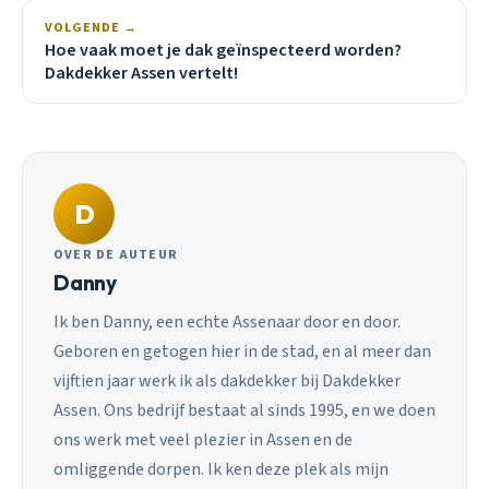
VOLGENDE →
Hoe vaak moet je dak geïnspecteerd worden?
Dakdekker Assen vertelt!
D
OVER DE AUTEUR
Danny
Ik ben Danny, een echte Assenaar door en door.
Geboren en getogen hier in de stad, en al meer dan
vijftien jaar werk ik als dakdekker bij Dakdekker
Assen. Ons bedrijf bestaat al sinds 1995, en we doen
ons werk met veel plezier in Assen en de
omliggende dorpen. Ik ken deze plek als mijn