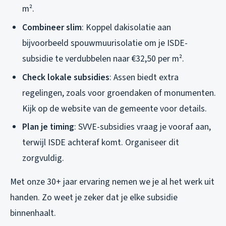
m².
Combineer slim
: Koppel dakisolatie aan
bijvoorbeeld spouwmuurisolatie om je ISDE-
subsidie te verdubbelen naar €32,50 per m².
Check lokale subsidies
: Assen biedt extra
regelingen, zoals voor groendaken of monumenten.
Kijk op de website van de gemeente voor details.
Plan je timing
: SVVE-subsidies vraag je vooraf aan,
terwijl ISDE achteraf komt. Organiseer dit
zorgvuldig.
Met onze 30+ jaar ervaring nemen we je al het werk uit
handen. Zo weet je zeker dat je elke subsidie
binnenhaalt.