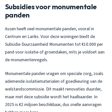
Subsidies voor monumentale
panden
Assen heeft veel monumentale panden, vooral in
Centrum en Lariks. Voor deze woningen biedt de
Subsidie Duurzaamheid Monumenten tot €10.000 per
pand voor isolatie of groendaken, mits je voldoet aan
de monumentenregels.
Monumentale panden vragen om speciale zorg, zoals
ademende isolatiematerialen of goedkeuring van de
welstandscommissie. Dit maakt renovaties duurder,
maar met deze subsidie wordt het haalbaarder. In
2025 is €2 miljoen beschikbaar, dus snelle aanvragen