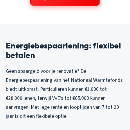
Energiebespaarlening: flexibel
betalen
Geen spaargeld voor je renovatie? De
Energiebespaarlening van het Nationaal Warmtefonds
biedt uitkomst. Particulieren kunnen €1.000 tot
€28.000 lenen, terwijl VvE’s tot €65.000 kunnen
aanvragen. Met lage rente en looptijden van 7 tot 20
jaar is dit een flexibele optie.