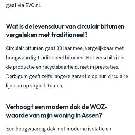
gaat via RVO.nl.
Wat is de levensduur van circulair bitumen
vergeleken met traditioneel?
Circulair bitumen gaat 30 jaar mee, vergelijkbaar met
hoogwaardig traditioneel bitumen. Het verschil zit in
de productie en recyclebaarheid, niet in prestaties.
Derbigum geeft zelfs langere garantie op hun circulaire
lijn dan op virgin bitumen.
Verhoogt een modern dak de WOZ-
waarde van mijn woning in Assen?
Een hoogwaardig dak met moderne isolatie en