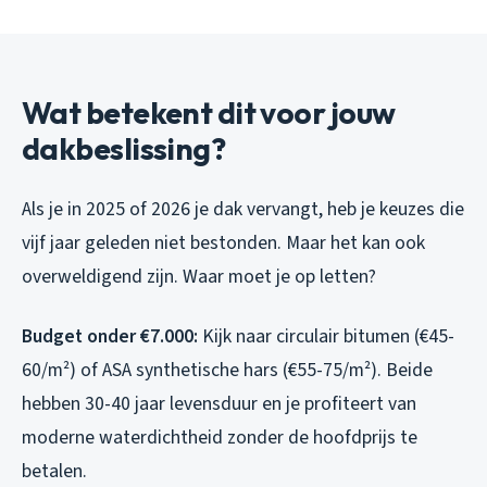
Wat betekent dit voor jouw
dakbeslissing?
Als je in 2025 of 2026 je dak vervangt, heb je keuzes die
vijf jaar geleden niet bestonden. Maar het kan ook
overweldigend zijn. Waar moet je op letten?
Budget onder €7.000:
Kijk naar circulair bitumen (€45-
60/m²) of ASA synthetische hars (€55-75/m²). Beide
hebben 30-40 jaar levensduur en je profiteert van
moderne waterdichtheid zonder de hoofdprijs te
betalen.