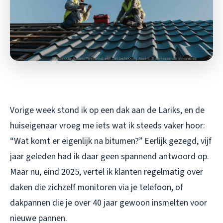
Vorige week stond ik op een dak aan de Lariks, en de
huiseigenaar vroeg me iets wat ik steeds vaker hoor:
“Wat komt er eigenlijk na bitumen?” Eerlijk gezegd, vijf
jaar geleden had ik daar geen spannend antwoord op.
Maar nu, eind 2025, vertel ik klanten regelmatig over
daken die zichzelf monitoren via je telefoon, of
dakpannen die je over 40 jaar gewoon insmelten voor
nieuwe pannen.