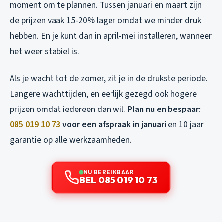
moment om te plannen. Tussen januari en maart zijn
de prijzen vaak 15-20% lager omdat we minder druk
hebben. En je kunt dan in april-mei installeren, wanneer
het weer stabiel is.
Als je wacht tot de zomer, zit je in de drukste periode.
Langere wachttijden, en eerlijk gezegd ook hogere
prijzen omdat iedereen dan wil.
Plan nu en bespaar:
085 019 10 73
voor een afspraak in januari
en 10 jaar
garantie op alle werkzaamheden.
NU BEREIKBAAR
BEL 085 019 10 73