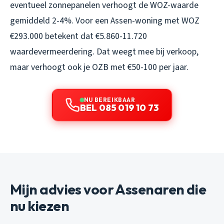
eventueel zonnepanelen verhoogt de WOZ-waarde
gemiddeld 2-4%. Voor een Assen-woning met WOZ
€293.000 betekent dat €5.860-11.720
waardevermeerdering. Dat weegt mee bij verkoop,
maar verhoogt ook je OZB met €50-100 per jaar.
NU BEREIKBAAR
BEL 085 019 10 73
Mijn advies voor Assenaren die
nu kiezen