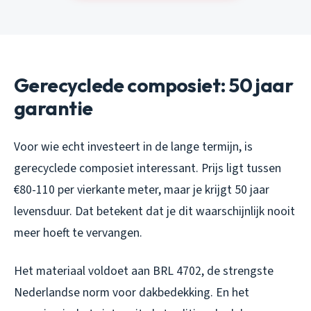
Gerecyclede composiet: 50 jaar
garantie
Voor wie echt investeert in de lange termijn, is
gerecyclede composiet interessant. Prijs ligt tussen
€80-110 per vierkante meter, maar je krijgt 50 jaar
levensduur. Dat betekent dat je dit waarschijnlijk nooit
meer hoeft te vervangen.
Het materiaal voldoet aan BRL 4702, de strengste
Nederlandse norm voor dakbedekking. En het