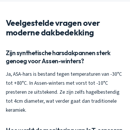
Veelgestelde vragen over
moderne dakbedekking
Zijn synthetische harsdakpannen sterk
genoeg voor Assen-winters?
Ja, ASA-hars is bestand tegen temperaturen van -30°C
tot +80°C. In Assen-winters met vorst tot -10°C
presteren ze uitstekend. Ze zijn zelfs hagelbestendig
tot 4cm diameter, wat verder gaat dan traditionele
keramiek.