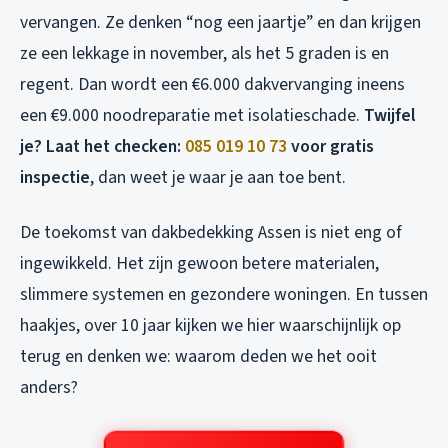
vervangen. Ze denken “nog een jaartje” en dan krijgen
ze een lekkage in november, als het 5 graden is en
regent. Dan wordt een €6.000 dakvervanging ineens
een €9.000 noodreparatie met isolatieschade.
Twijfel
je? Laat het checken:
085 019 10 73
voor gratis
inspectie
, dan weet je waar je aan toe bent.
De toekomst van dakbedekking Assen is niet eng of
ingewikkeld. Het zijn gewoon betere materialen,
slimmere systemen en gezondere woningen. En tussen
haakjes, over 10 jaar kijken we hier waarschijnlijk op
terug en denken we: waarom deden we het ooit
anders?