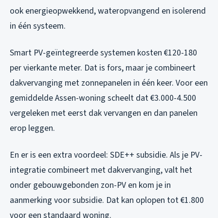
ook energieopwekkend, wateropvangend en isolerend
in één systeem.
Smart PV-geïntegreerde systemen kosten €120-180
per vierkante meter. Dat is fors, maar je combineert
dakvervanging met zonnepanelen in één keer. Voor een
gemiddelde Assen-woning scheelt dat €3.000-4.500
vergeleken met eerst dak vervangen en dan panelen
erop leggen.
En er is een extra voordeel: SDE++ subsidie. Als je PV-
integratie combineert met dakvervanging, valt het
onder gebouwgebonden zon-PV en kom je in
aanmerking voor subsidie. Dat kan oplopen tot €1.800
voor een standaard woning.