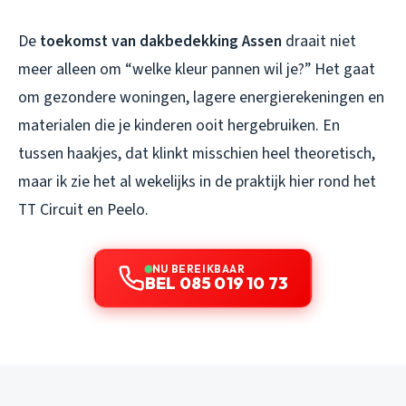
De
toekomst van dakbedekking Assen
draait niet
meer alleen om “welke kleur pannen wil je?” Het gaat
om gezondere woningen, lagere energierekeningen en
materialen die je kinderen ooit hergebruiken. En
tussen haakjes, dat klinkt misschien heel theoretisch,
maar ik zie het al wekelijks in de praktijk hier rond het
TT Circuit en Peelo.
NU BEREIKBAAR
BEL 085 019 10 73