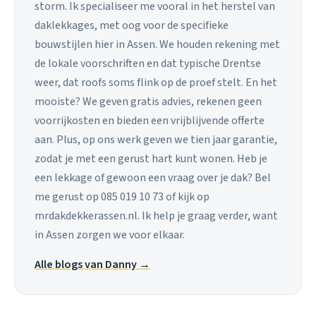
storm. Ik specialiseer me vooral in het herstel van
daklekkages, met oog voor de specifieke
bouwstijlen hier in Assen. We houden rekening met
de lokale voorschriften en dat typische Drentse
weer, dat roofs soms flink op de proef stelt. En het
mooiste? We geven gratis advies, rekenen geen
voorrijkosten en bieden een vrijblijvende offerte
aan. Plus, op ons werk geven we tien jaar garantie,
zodat je met een gerust hart kunt wonen. Heb je
een lekkage of gewoon een vraag over je dak? Bel
me gerust op 085 019 10 73 of kijk op
mrdakdekkerassen.nl. Ik help je graag verder, want
in Assen zorgen we voor elkaar.
Alle blogs van Danny →