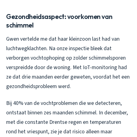
Gezondheidsaspect: voorkomen van
schimmel
Gwen vertelde me dat haar kleinzoon last had van
luchtwegklachten. Na onze inspectie bleek dat
verborgen vochtophoping op zolder schimmelsporen
verspreidde door de woning. Met IoT-monitoring had
ze dat drie maanden eerder geweten, voordat het een
gezondheidsprobleem werd.
Bij 40% van de vochtproblemen die we detecteren,
ontstaat binnen zes maanden schimmel. In december,
met die constante Drentse regen en temperaturen
rond het vriespunt, zie je dat risico alleen maar