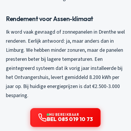
Rendement voor Assen-klimaat
Ik word vaak gevraagd of zonnepanelen in Drenthe wel
renderen. Eerlijk antwoord: ja, maar anders dan in
Limburg. We hebben minder zonuren, maar de panelen
presteren beter bij lagere temperaturen. Een
geïntegreerd systeem dat ik vorig jaar installeerde bij
het Ontvangershuis, levert gemiddeld 8.200 kWh per
jaar op. Bij huidige energieprijzen is dat €2.500-3.000
besparing.
NU BEREIKBAAR
BEL 085 019 10 73