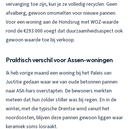
vervanging toe zijn, kun je ze volledig recyclen. Geen
afvalberg, gewoon omsmelten voor nieuwe pannen.
Voor een woning aan de Hondsrug met WOZ-waarde
rond de €293.000 voegt dat duurzaamheidsaspect ook
gewoon waarde toe bij verkoop.
Praktisch verschil voor Assen-woningen
Ik heb vorige maand een woning bij het Paleis van
Justitie gedaan waar we van oude betonnen pannen
naar ASA-hars overstapten. De bewoners merkten
meteen dat hun zolder stiller was bij regen. En in de
winter, met die typische Drentse wind vanuit het
noordoosten, blijven deze pannen gewoon liggen waar
keramiek soms losraakt.