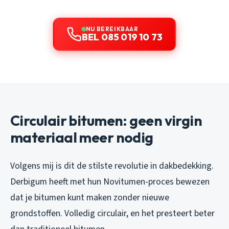
NU BEREIKBAAR
BEL 085 019 10 73
Circulair bitumen: geen virgin
materiaal meer nodig
Volgens mij is dit de stilste revolutie in dakbedekking.
Derbigum heeft met hun Novitumen-proces bewezen
dat je bitumen kunt maken zonder nieuwe
grondstoffen. Volledig circulair, en het presteert beter