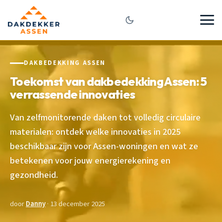
DAKBEDEKKING ASSEN
Toekomst van dakbedekking Assen: 5
verrassende innovaties
Van zelfmonitorende daken tot volledig circulaire
materialen: ontdek welke innovaties in 2025
beschikbaar zijn voor Assen-woningen en wat ze
betekenen voor jouw energierekening en
gezondheid.
door
Danny
· 13 december 2025