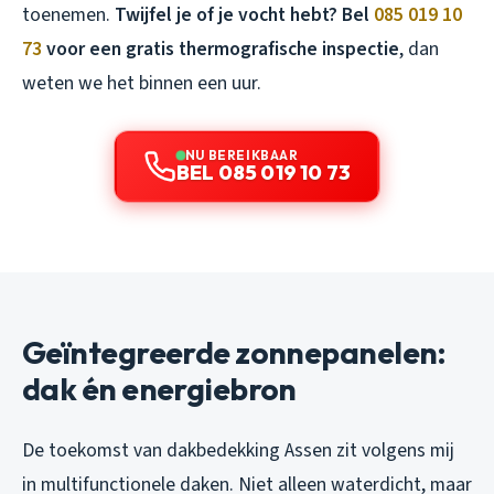
toenemen.
Twijfel je of je vocht hebt? Bel
085 019 10
73
voor een gratis thermografische inspectie
, dan
weten we het binnen een uur.
NU BEREIKBAAR
BEL 085 019 10 73
Geïntegreerde zonnepanelen:
dak én energiebron
De toekomst van dakbedekking Assen zit volgens mij
in multifunctionele daken. Niet alleen waterdicht, maar