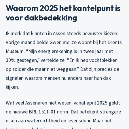
Waarom 2025 het kantelpunt is
voor dakbedekking
Ik merk dat klanten in Assen steeds bewuster kiezen.
Vorige maand belde Gwen me, ze woont bij het Drents
Museum. “Mijn energierekening is in twee jaar met
30% gestegen,” vertelde ze. “En ik heb vochtplekken
op zolder die maar niet weggaan.” Dat zijn precies de
signalen waarom mensen nu anders naar hun dak
kijken.
Wat veel Assenaren niet weten: vanaf april 2025 geldt
de nieuwe BRL 1511-01 norm. Dat betekent strengere
eisen aan waterdichtheid en levensduur. Maar het