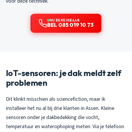
voor deze techniek.
NU BEREIKBAAR
BEL 085 019 10 73
IoT-sensoren: je dak meldt zelf
problemen
Dit klinkt misschien als sciencefiction, maar ik
installeer het nu al bij drie klanten in Assen. Kleine
sensoren onder je dakbedekking die vocht,
temperatuur en waterophoping meten. Via je telefoon