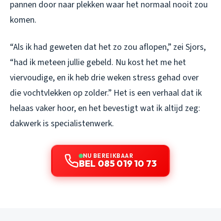
pannen door naar plekken waar het normaal nooit zou
komen.
“Als ik had geweten dat het zo zou aflopen,” zei Sjors,
“had ik meteen jullie gebeld. Nu kost het me het
viervoudige, en ik heb drie weken stress gehad over
die vochtvlekken op zolder.” Het is een verhaal dat ik
helaas vaker hoor, en het bevestigt wat ik altijd zeg:
dakwerk is specialistenwerk.
NU BEREIKBAAR
BEL 085 019 10 73