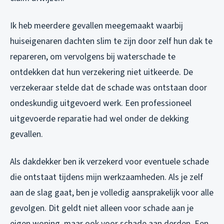
Ik heb meerdere gevallen meegemaakt waarbij
huiseigenaren dachten slim te zijn door zelf hun dak te
repareren, om vervolgens bij waterschade te
ontdekken dat hun verzekering niet uitkeerde. De
verzekeraar stelde dat de schade was ontstaan door
ondeskundig uitgevoerd werk. Een professioneel
uitgevoerde reparatie had wel onder de dekking
gevallen.
Als dakdekker ben ik verzekerd voor eventuele schade
die ontstaat tijdens mijn werkzaamheden. Als je zelf
aan de slag gaat, ben je volledig aansprakelijk voor alle
gevolgen. Dit geldt niet alleen voor schade aan je
eigen woning, maar ook voor schade aan derden. Een