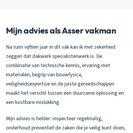
Mijn advies als Asser vakman
Na ruim vijftien jaar in dit vak kan ik met zekerheid
zeggen dat dakwerk specialistenwerk is. De
combinatie van technische kennis, ervaring met
materialen, begrip van bouwfysica,
veiligheidsexpertise en de juiste gereedschappen
maakt het verschil tussen een duurzame oplossing en
een kostbare mislukking.
Mijn advies is helder: inspecteer regelmatig,
onderhoud preventief de zaken die je veilig kunt doen,