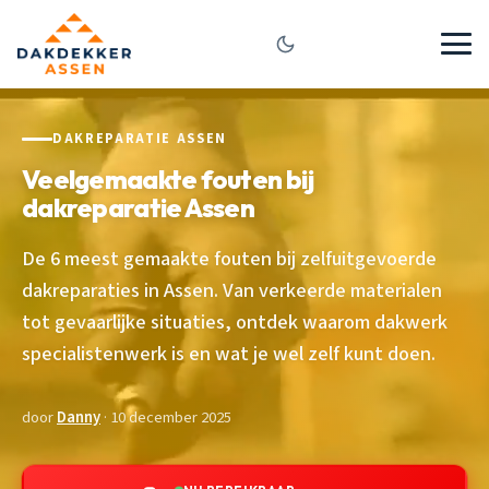
DAKREPARATIE ASSEN
Veelgemaakte fouten bij
dakreparatie Assen
De 6 meest gemaakte fouten bij zelfuitgevoerde
dakreparaties in Assen. Van verkeerde materialen
tot gevaarlijke situaties, ontdek waarom dakwerk
specialistenwerk is en wat je wel zelf kunt doen.
door
Danny
· 10 december 2025