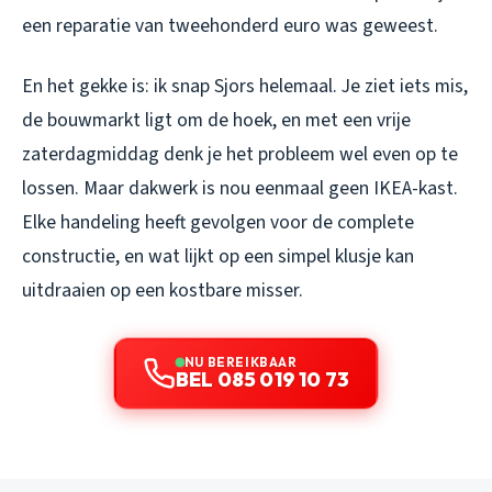
een reparatie van tweehonderd euro was geweest.
En het gekke is: ik snap Sjors helemaal. Je ziet iets mis,
de bouwmarkt ligt om de hoek, en met een vrije
zaterdagmiddag denk je het probleem wel even op te
lossen. Maar dakwerk is nou eenmaal geen IKEA-kast.
Elke handeling heeft gevolgen voor de complete
constructie, en wat lijkt op een simpel klusje kan
uitdraaien op een kostbare misser.
NU BEREIKBAAR
BEL 085 019 10 73