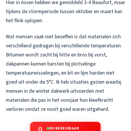
Hier in Assen hebben we gemiddeld 3-4 Beaufort, maar
tijdens de stormperiode tussen oktober en maart kan
het flink oplopen.
Wat mensen vaak niet beseffen is dat materialen zich
verschillend gedragen bij verschillende temperaturen.
Bitumen wordt zacht bij hitte en bros bij vorst,
dakpannen kunnen barsten bij plotselinge
temperatuurwisselingen, en kit en lijm harden niet
goed uit onder de 5°C. Ik heb situaties gezien waarbij
mensen in de winter dakwerk uitvoerden met
materialen die pas in het voorjaar hun kleefkracht
verloren omdat ze nooit goed waren uitgehard.
NU BEREIKBAAR