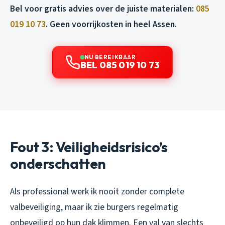
Bel voor gratis advies over de juiste materialen:
085
019 10 73
. Geen voorrijkosten in heel Assen.
NU BEREIKBAAR
BEL 085 019 10 73
Fout 3: Veiligheidsrisico’s
onderschatten
Als professional werk ik nooit zonder complete
valbeveiliging, maar ik zie burgers regelmatig
onbeveiligd op hun dak klimmen. Een val van slechts