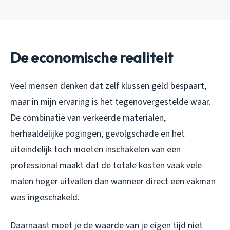
De economische realiteit
Veel mensen denken dat zelf klussen geld bespaart,
maar in mijn ervaring is het tegenovergestelde waar.
De combinatie van verkeerde materialen,
herhaaldelijke pogingen, gevolgschade en het
uiteindelijk toch moeten inschakelen van een
professional maakt dat de totale kosten vaak vele
malen hoger uitvallen dan wanneer direct een vakman
was ingeschakeld.
Daarnaast moet je de waarde van je eigen tijd niet