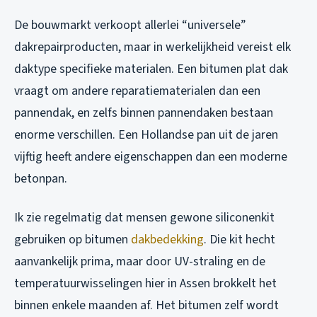
De bouwmarkt verkoopt allerlei “universele”
dakrepairproducten, maar in werkelijkheid vereist elk
daktype specifieke materialen. Een bitumen plat dak
vraagt om andere reparatiematerialen dan een
pannendak, en zelfs binnen pannendaken bestaan
enorme verschillen. Een Hollandse pan uit de jaren
vijftig heeft andere eigenschappen dan een moderne
betonpan.
Ik zie regelmatig dat mensen gewone siliconenkit
gebruiken op bitumen
dakbedekking
. Die kit hecht
aanvankelijk prima, maar door UV-straling en de
temperatuurwisselingen hier in Assen brokkelt het
binnen enkele maanden af. Het bitumen zelf wordt