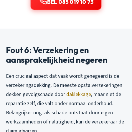
BEL 085 019 10 73
Fout 6: Verzekering en
aansprakelijkheid negeren
Een cruciaal aspect dat vaak wordt genegeerd is de
verzekeringsdekking. De meeste opstalverzekeringen
dekken gevolgschade door
daklekkage
, maar niet de
reparatie zelf, die valt onder normaal onderhoud.
Belangrijker nog: als schade ontstaat door eigen
werkzaamheden of nalatigheid, kan de verzekeraar de
claim afwijzen.