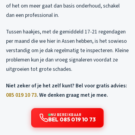
of het om meer gaat dan basis onderhoud, schakel
dan een professional in.
Tussen haakjes, met de gemiddeld 17-21 regendagen
per maand die we hier in Assen hebben, is het sowieso
verstandig om je dak regelmatig te inspecteren. Kleine
problemen kun je dan vroeg signaleren voordat ze
uitgroeien tot grote schades.
Niet zeker of je het zelf kunt? Bel voor gratis advies:
085 019 10 73
. We denken graag met je mee.
NU BEREIKBAAR
BEL 085 019 10 73