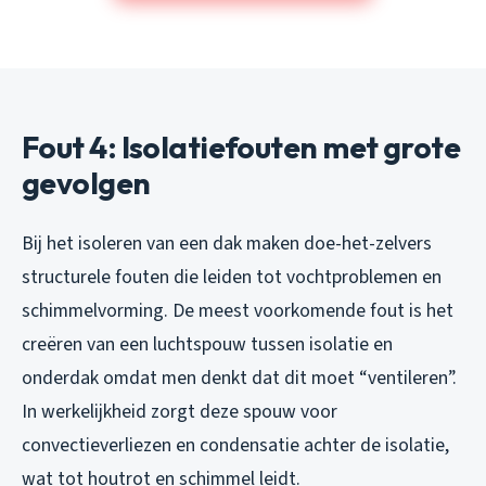
Fout 4: Isolatiefouten met grote
gevolgen
Bij het isoleren van een dak maken doe-het-zelvers
structurele fouten die leiden tot vochtproblemen en
schimmelvorming. De meest voorkomende fout is het
creëren van een luchtspouw tussen isolatie en
onderdak omdat men denkt dat dit moet “ventileren”.
In werkelijkheid zorgt deze spouw voor
convectieverliezen en condensatie achter de isolatie,
wat tot houtrot en schimmel leidt.