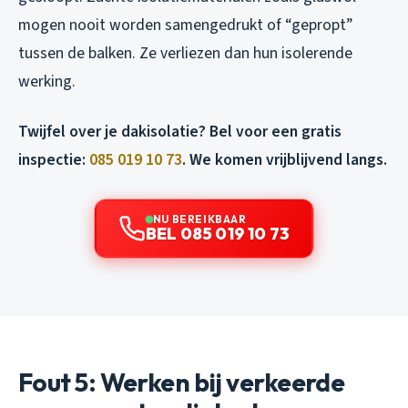
mogen nooit worden samengedrukt of “gepropt”
tussen de balken. Ze verliezen dan hun isolerende
werking.
Twijfel over je dakisolatie? Bel voor een gratis
inspectie:
085 019 10 73
. We komen vrijblijvend langs.
NU BEREIKBAAR
BEL 085 019 10 73
Fout 5: Werken bij verkeerde