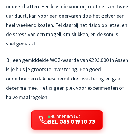
onderschatten. Een klus die voor mij routine is en twee
uur duurt, kan voor een onervaren doe-het-zelver een
heel weekend kosten. Tel daarbij het risico op letsel en
de stress van een mogelijk mislukken, en de som is
snel gemaakt.
Bij een gemiddelde WOZ-waarde van €293.000 in Assen
is je huis je grootste investering. Een goed
onderhouden dak beschermt die investering en gaat
decennia mee. Het is geen plek voor experimenten of
halve maatregelen.
NU BEREIKBAAR
BEL 085 019 10 73