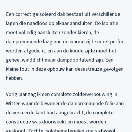
Een correct geïsoleerd dak bestaat uit verschillende
lagen die naadloos op elkaar aansluiten. De isolatie
moet volledig aansluiten zonder kieren, de
dampremmende laag aan de warme zijde moet perfect
worden afgedicht, en aan de koude zijde moet het
geheel winddicht maar dampdoorlatend zijn. Een
kleine fout in deze opbouw kan desastreuze gevolgen
hebben.
Vorig jaar zag ik een complete zolderverbouwing in
Witten waar de bewoner de dampremmende folie aan
de verkeerde kant had aangebracht, de complete
constructie was doorweekt en moest worden
gesloopt. Zachte isolatiematerialen zoals glaswol