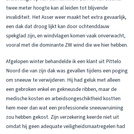
twee meter hoogte kan al leiden tot blijvende
invaliditeit. Het Asser weer maakt het extra gevaarlijk,
een dak dat droog lijkt kan door ochtenddauw
spekglad zijn, en windvlagen komen vaak onverwacht,
vooral met die dominante ZW wind die we hier hebben.
Afgelopen winter behandelde ik een klant uit Pittelo
Noord die van zijn dak was gevallen tijdens een poging
om sneeuw te verwijderen. Hij had geluk met alleen
een gebroken enkel en gekneusde ribben, maar de
medische kosten en arbeidsongeschiktheid kostten
hem meer dan wat een professionele sneeuwruiming
zou hebben gekost. Zijn verzekering keerde niet uit
omdat hij geen adequate veiligheidsmaatregelen had