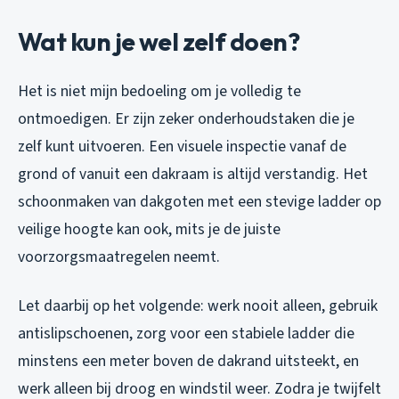
Wat kun je wel zelf doen?
Het is niet mijn bedoeling om je volledig te
ontmoedigen. Er zijn zeker onderhoudstaken die je
zelf kunt uitvoeren. Een visuele inspectie vanaf de
grond of vanuit een dakraam is altijd verstandig. Het
schoonmaken van dakgoten met een stevige ladder op
veilige hoogte kan ook, mits je de juiste
voorzorgsmaatregelen neemt.
Let daarbij op het volgende: werk nooit alleen, gebruik
antislipschoenen, zorg voor een stabiele ladder die
minstens een meter boven de dakrand uitsteekt, en
werk alleen bij droog en windstil weer. Zodra je twijfelt