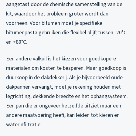
aangetast door de chemische samenstelling van de
kit, waardoor het probleem groter wordt dan
voorheen. Voor bitumen moet je specifieke
bitumenpasta gebruiken die flexibel blijft tussen -20°C
en +80°C.
Een andere valkuil is het kiezen voor goedkopere
materialen om kosten te besparen. Maar goedkoop is
duurkoop in de dakdekkerij. Als je bijvoorbeeld oude
dakpannen vervangt, moet je rekening houden met
legrichting, dekkende breedte en het ophangsysteem.
Een pan die er ongeveer hetzelfde uitziet maar een
andere maatvoering heeft, kan leiden tot kieren en
waterinfiltratie.