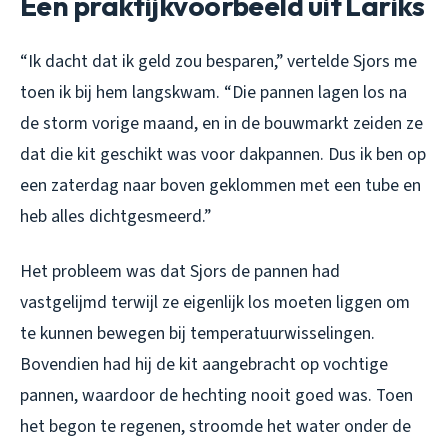
Een praktijkvoorbeeld uit Lariks
“Ik dacht dat ik geld zou besparen,” vertelde Sjors me
toen ik bij hem langskwam. “Die pannen lagen los na
de storm vorige maand, en in de bouwmarkt zeiden ze
dat die kit geschikt was voor dakpannen. Dus ik ben op
een zaterdag naar boven geklommen met een tube en
heb alles dichtgesmeerd.”
Het probleem was dat Sjors de pannen had
vastgelijmd terwijl ze eigenlijk los moeten liggen om
te kunnen bewegen bij temperatuurwisselingen.
Bovendien had hij de kit aangebracht op vochtige
pannen, waardoor de hechting nooit goed was. Toen
het begon te regenen, stroomde het water onder de