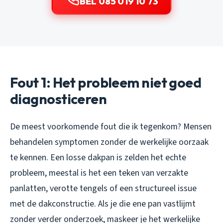
BEL 085 019 10 73
Fout 1: Het probleem niet goed
diagnosticeren
De meest voorkomende fout die ik tegenkom? Mensen
behandelen symptomen zonder de werkelijke oorzaak
te kennen. Een losse dakpan is zelden het echte
probleem, meestal is het een teken van verzakte
panlatten, verotte tengels of een structureel issue
met de dakconstructie. Als je die ene pan vastlijmt
zonder verder onderzoek, maskeer je het werkelijke