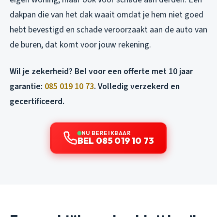
dakpan die van het dak waait omdat je hem niet goed
hebt bevestigd en schade veroorzaakt aan de auto van
de buren, dat komt voor jouw rekening.
Wil je zekerheid? Bel voor een offerte met 10 jaar
garantie:
085 019 10 73
. Volledig verzekerd en
gecertificeerd.
NU BEREIKBAAR
BEL 085 019 10 73