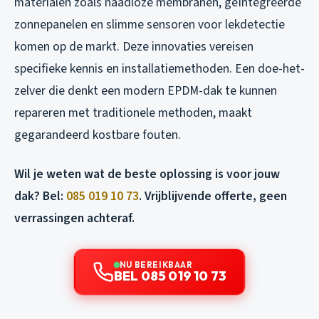
materialen zoals naadloze membranen, geïntegreerde
zonnepanelen en slimme sensoren voor lekdetectie
komen op de markt. Deze innovaties vereisen
specifieke kennis en installatiemethoden. Een doe-het-
zelver die denkt een modern EPDM-dak te kunnen
repareren met traditionele methoden, maakt
gegarandeerd kostbare fouten.
Wil je weten wat de beste oplossing is voor jouw
dak? Bel:
085 019 10 73
. Vrijblijvende offerte, geen
verrassingen achteraf.
NU BEREIKBAAR
BEL 085 019 10 73