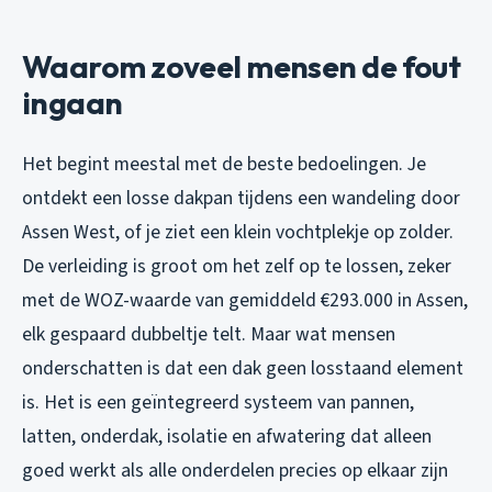
Waarom zoveel mensen de fout
ingaan
Het begint meestal met de beste bedoelingen. Je
ontdekt een losse dakpan tijdens een wandeling door
Assen West, of je ziet een klein vochtplekje op zolder.
De verleiding is groot om het zelf op te lossen, zeker
met de WOZ-waarde van gemiddeld €293.000 in Assen,
elk gespaard dubbeltje telt. Maar wat mensen
onderschatten is dat een dak geen losstaand element
is. Het is een geïntegreerd systeem van pannen,
latten, onderdak, isolatie en afwatering dat alleen
goed werkt als alle onderdelen precies op elkaar zijn