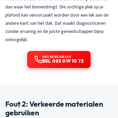
dan waar het binnendringt. Die vochtige plek op je
plafond kan veroorzaakt worden door een lek aan de
andere kant van het dak. Dat maakt diagnosticeren
zonder ervaring en de juiste gereedschappen bijna
onmogelijk.
NU BEREIKBAAR
BEL 085 019 10 73
Fout 2: Verkeerde materialen
gebruiken