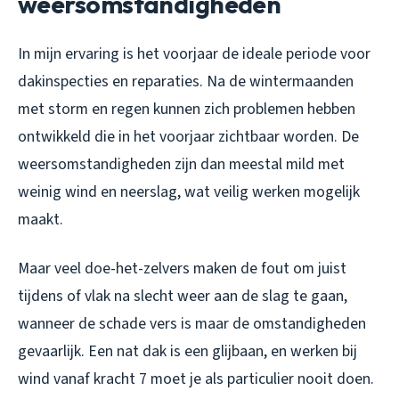
weersomstandigheden
In mijn ervaring is het voorjaar de ideale periode voor
dakinspecties en reparaties. Na de wintermaanden
met storm en regen kunnen zich problemen hebben
ontwikkeld die in het voorjaar zichtbaar worden. De
weersomstandigheden zijn dan meestal mild met
weinig wind en neerslag, wat veilig werken mogelijk
maakt.
Maar veel doe-het-zelvers maken de fout om juist
tijdens of vlak na slecht weer aan de slag te gaan,
wanneer de schade vers is maar de omstandigheden
gevaarlijk. Een nat dak is een glijbaan, en werken bij
wind vanaf kracht 7 moet je als particulier nooit doen.