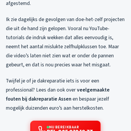
afgestemd.
Ik zie dagelijks de gevolgen van doe-het-zelf projecten
die uit de hand zijn gelopen. Vooral nu YouTube-
tutorials de indruk wekken dat alles eenvoudig is,
neemt het aantal mislukte zelfhulpklussen toe. Maar
die video’s laten niet zien wat er onder de pannen
gebeurt, en dat is nou precies waar het misgaat.
Twijfel je of je dakreparatie iets is voor een
professional? Lees dan ook over
veelgemaakte
fouten bij dakreparatie Assen
en bespaar jezelf
mogelijk duizenden euro’s aan herstelkosten.
NU BEREIKBAAR