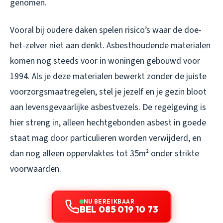
genomen.
Vooral bij oudere daken spelen risico’s waar de doe-
het-zelver niet aan denkt. Asbesthoudende materialen
komen nog steeds voor in woningen gebouwd voor
1994. Als je deze materialen bewerkt zonder de juiste
voorzorgsmaatregelen, stel je jezelf en je gezin bloot
aan levensgevaarlijke asbestvezels. De regelgeving is
hier streng in, alleen hechtgebonden asbest in goede
staat mag door particulieren worden verwijderd, en
dan nog alleen oppervlaktes tot 35m² onder strikte
voorwaarden.
NU BEREIKBAAR
BEL 085 019 10 73