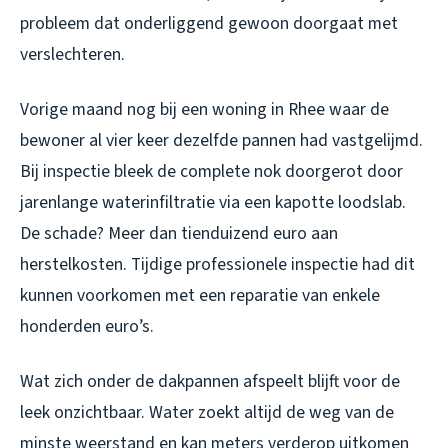
probleem dat onderliggend gewoon doorgaat met
verslechteren.
Vorige maand nog bij een woning in Rhee waar de
bewoner al vier keer dezelfde pannen had vastgelijmd.
Bij inspectie bleek de complete nok doorgerot door
jarenlange waterinfiltratie via een kapotte loodslab.
De schade? Meer dan tienduizend euro aan
herstelkosten. Tijdige professionele inspectie had dit
kunnen voorkomen met een reparatie van enkele
honderden euro’s.
Wat zich onder de dakpannen afspeelt blijft voor de
leek onzichtbaar. Water zoekt altijd de weg van de
minste weerstand en kan meters verderop uitkomen