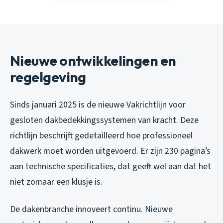
Nieuwe ontwikkelingen en
regelgeving
Sinds januari 2025 is de nieuwe Vakrichtlijn voor
gesloten dakbedekkingssystemen van kracht. Deze
richtlijn beschrijft gedetailleerd hoe professioneel
dakwerk moet worden uitgevoerd. Er zijn 230 pagina’s
aan technische specificaties, dat geeft wel aan dat het
niet zomaar een klusje is.
De dakenbranche innoveert continu. Nieuwe