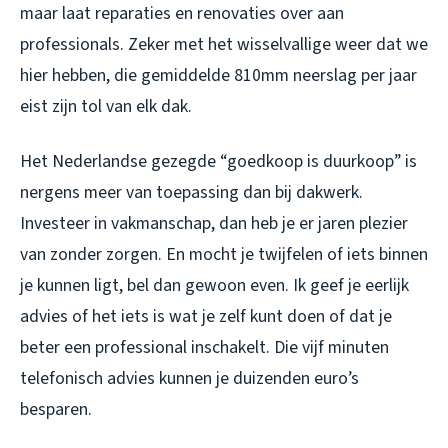
maar laat reparaties en renovaties over aan
professionals. Zeker met het wisselvallige weer dat we
hier hebben, die gemiddelde 810mm neerslag per jaar
eist zijn tol van elk dak.
Het Nederlandse gezegde “goedkoop is duurkoop” is
nergens meer van toepassing dan bij dakwerk.
Investeer in vakmanschap, dan heb je er jaren plezier
van zonder zorgen. En mocht je twijfelen of iets binnen
je kunnen ligt, bel dan gewoon even. Ik geef je eerlijk
advies of het iets is wat je zelf kunt doen of dat je
beter een professional inschakelt. Die vijf minuten
telefonisch advies kunnen je duizenden euro’s
besparen.