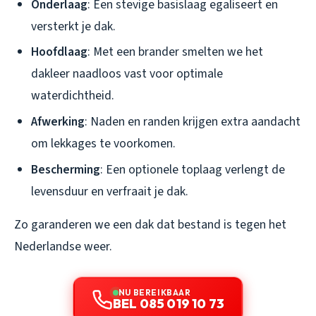
Onderlaag
: Een stevige basislaag egaliseert en
versterkt je dak.
Hoofdlaag
: Met een brander smelten we het
dakleer naadloos vast voor optimale
waterdichtheid.
Afwerking
: Naden en randen krijgen extra aandacht
om lekkages te voorkomen.
Bescherming
: Een optionele toplaag verlengt de
levensduur en verfraait je dak.
Zo garanderen we een dak dat bestand is tegen het
Nederlandse weer.
NU BEREIKBAAR
BEL 085 019 10 73