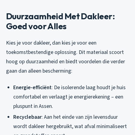
Duurzaamheid Met Dakleer:
Goed voor Alles
Kies je voor dakleer, dan kies je voor een
toekomstbestendige oplossing. Dit materiaal scoort
hoog op duurzaamheid en biedt voordelen die verder
gaan dan alleen bescherming:
Energie-efficiënt
: De isolerende laag houdt je huis
comfortabel en verlaagt je energierekening – een
pluspunt in Assen.
Recyclebaar
: Aan het einde van zijn levensduur
wordt dakleer hergebruikt, wat afval minimaliseert