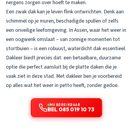
nergens zorgen over hoeft te maken.
Een zwak dak kan je leven flink ontwrichten. Denk aan
schimmel op je muren, beschadigde spullen of zelfs
een onveilige leefomgeving. In Assen, waar het weer in
een oogwenk omslaat – van zonnige momenten tot
stortbuien – is een robuust, waterdicht dak essentieel.
Dakleer biedt precies dat: een betaalbare, duurzame
optie die perfect aansluit bij de platte daken die je
vaak ziet in deze stad. Met dakleer ben je voorbereid
op alles wat het weer in petto heeft, zonder gedoe.
NU BEREIKBAAR
BEL 085 019 10 73