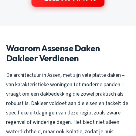
Waarom Assense Daken
Dakleer Verdienen
De architectuur in Assen, met zijn vele platte daken –
van karakteristieke woningen tot moderne panden –
vraagt om een dakbedekking die zowel praktisch als
robuust is. Dakleer voldoet aan die eisen en tackelt de
specifieke uitdagingen van deze regio, zoals zware
regenval of winderige dagen. Het biedt niet alleen
waterdichtheid, maar ook isolatie, zodat je huis