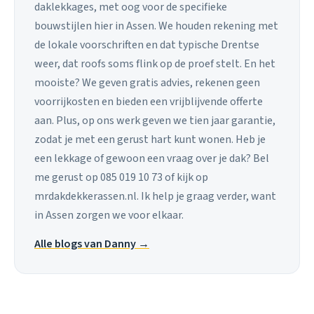
daklekkages, met oog voor de specifieke
bouwstijlen hier in Assen. We houden rekening met
de lokale voorschriften en dat typische Drentse
weer, dat roofs soms flink op de proef stelt. En het
mooiste? We geven gratis advies, rekenen geen
voorrijkosten en bieden een vrijblijvende offerte
aan. Plus, op ons werk geven we tien jaar garantie,
zodat je met een gerust hart kunt wonen. Heb je
een lekkage of gewoon een vraag over je dak? Bel
me gerust op 085 019 10 73 of kijk op
mrdakdekkerassen.nl. Ik help je graag verder, want
in Assen zorgen we voor elkaar.
Alle blogs van Danny →