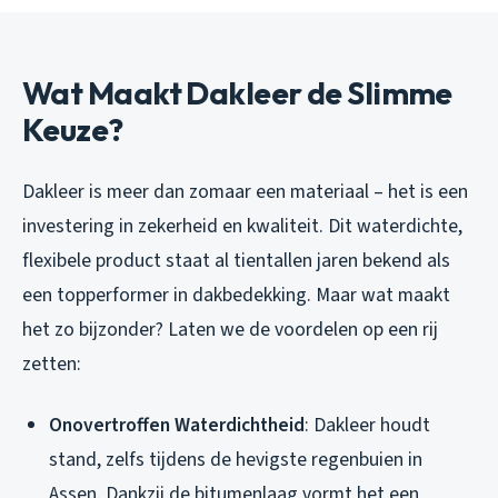
Wat Maakt Dakleer de Slimme
Keuze?
Dakleer is meer dan zomaar een materiaal – het is een
investering in zekerheid en kwaliteit. Dit waterdichte,
flexibele product staat al tientallen jaren bekend als
een topperformer in dakbedekking. Maar wat maakt
het zo bijzonder? Laten we de voordelen op een rij
zetten:
Onovertroffen Waterdichtheid
: Dakleer houdt
stand, zelfs tijdens de hevigste regenbuien in
Assen. Dankzij de bitumenlaag vormt het een