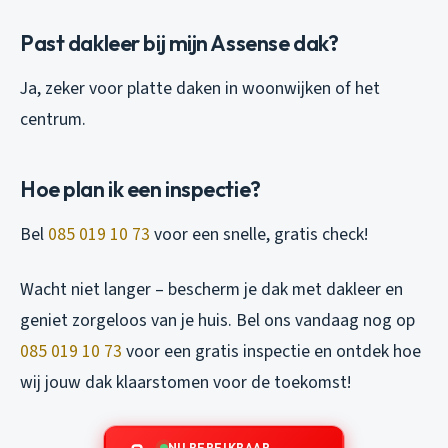
Past dakleer bij mijn Assense dak?
Ja, zeker voor platte daken in woonwijken of het
centrum.
Hoe plan ik een inspectie?
Bel
085 019 10 73
voor een snelle, gratis check!
Wacht niet langer – bescherm je dak met dakleer en
geniet zorgeloos van je huis. Bel ons vandaag nog op
085 019 10 73
voor een gratis inspectie en ontdek hoe
wij jouw dak klaarstomen voor de toekomst!
NU BEREIKBAAR