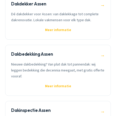
Dakdekker Assen
→
Dé dakdekker voor Assen: van daklekkage tot complete
dakrenovatie. Lokale vakmensen voor elk type dak.
Meer informatie
Dakbedekking Assen
→
Nieuwe dakbedekking? Van plat dak tot pannendak: wij
leggen bedekking die decennia meegaat, met gratis offerte
vooraf.
Meer informatie
Dakinspectie Assen
→