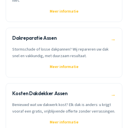
niet.
Meer informatie
Dakreparatie Assen
→
Stormschade of losse dakpannen? Wij repareren uw dak
snel en vakkundig, met duurzaam resultaat.
Meer informatie
Kosten Dakdekker Assen
→
Benieuwd wat uw dakwerk kost? Elk dak is anders: u krijgt
vooraf een gratis, vrijblijvende offerte zonder verrassingen.
Meer informatie