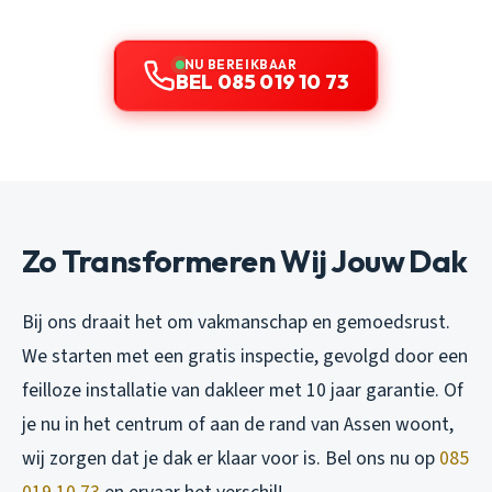
NU BEREIKBAAR
BEL 085 019 10 73
Zo Transformeren Wij Jouw Dak
Bij ons draait het om vakmanschap en gemoedsrust.
We starten met een gratis inspectie, gevolgd door een
feilloze installatie van dakleer met 10 jaar garantie. Of
je nu in het centrum of aan de rand van Assen woont,
wij zorgen dat je dak er klaar voor is. Bel ons nu op
085