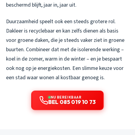
beschermd blijft, jaar in, jaar uit.
Duurzaamheid speelt ook een steeds grotere rol.
Dakleer is recyclebaar en kan zelfs dienen als basis
voor groene daken, die je steeds vaker ziet in groene
buurten. Combineer dat met de isolerende werking –
koel in de zomer, warm in de winter – en je bespaart
ook nog op je energiekosten. Een slimme keuze voor
een stad waar wonen al kostbaar genoeg is.
NU BEREIKBAAR
BEL 085 019 10 73