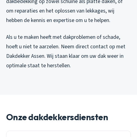
dakbedekking op zowel schuine als platte daken, of
om reparaties en het oplossen van lekkages, wij
hebben de kennis en expertise om u te helpen.
Als u te maken heeft met dakproblemen of schade,
hoeft u niet te aarzelen. Neem direct contact op met
Dakdekker Assen. Wij staan klaar om uw dak weer in
optimale staat te herstellen.
Onze dakdekkersdiensten