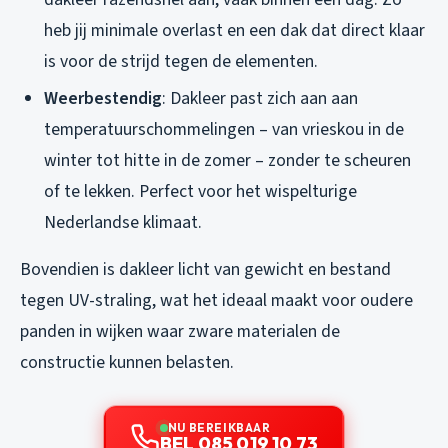
heb jij minimale overlast en een dak dat direct klaar
is voor de strijd tegen de elementen.
Weerbestendig
: Dakleer past zich aan aan
temperatuurschommelingen – van vrieskou in de
winter tot hitte in de zomer – zonder te scheuren
of te lekken. Perfect voor het wispelturige
Nederlandse klimaat.
Bovendien is dakleer licht van gewicht en bestand
tegen UV-straling, wat het ideaal maakt voor oudere
panden in wijken waar zware materialen de
constructie kunnen belasten.
NU BEREIKBAAR
BEL 085 019 10 73