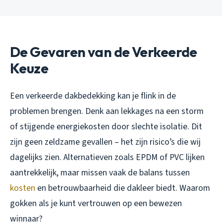
De Gevaren van de Verkeerde
Keuze
Een verkeerde dakbedekking kan je flink in de
problemen brengen. Denk aan lekkages na een storm
of stijgende energiekosten door slechte isolatie. Dit
zijn geen zeldzame gevallen – het zijn risico’s die wij
dagelijks zien. Alternatieven zoals EPDM of PVC lijken
aantrekkelijk, maar missen vaak de balans tussen
kosten
en betrouwbaarheid die dakleer biedt. Waarom
gokken als je kunt vertrouwen op een bewezen
winnaar?