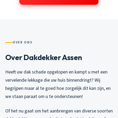
OVER ONS
Over Dakdekker Assen
Heeft uw dak schade opgelopen en kampt u met een
vervelende lekkage die uw huis binnendringt? Wij
begrijpen maar al te goed hoe zorgelijk dit kan zijn, en
we staan paraat om u te ondersteunen!
Of het nu gaat om het aanbrengen van diverse soorten