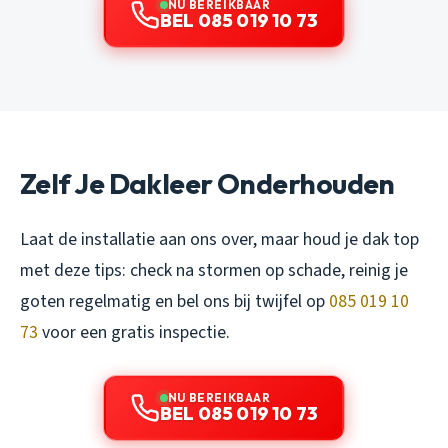
NU BEREIKBAAR
BEL 085 019 10 73
Zelf Je Dakleer Onderhouden
Laat de installatie aan ons over, maar houd je dak top
met deze tips: check na stormen op schade, reinig je
goten regelmatig en bel ons bij twijfel op
085 019 10
73
voor een gratis inspectie.
NU BEREIKBAAR
BEL 085 019 10 73