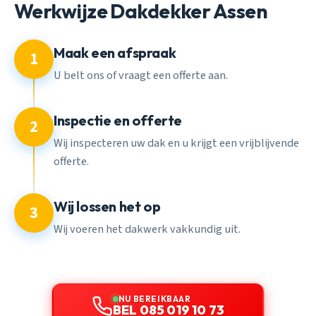
Werkwijze Dakdekker Assen
Maak een afspraak
1
U belt ons of vraagt een offerte aan.
Inspectie en offerte
2
Wij inspecteren uw dak en u krijgt een vrijblijvende
offerte.
Wij lossen het op
3
Wij voeren het dakwerk vakkundig uit.
NU BEREIKBAAR
BEL 085 019 10 73