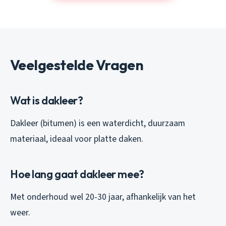
Veelgestelde Vragen
Wat is dakleer?
Dakleer (bitumen) is een waterdicht, duurzaam
materiaal, ideaal voor platte daken.
Hoe lang gaat dakleer mee?
Met onderhoud wel 20-30 jaar, afhankelijk van het
weer.