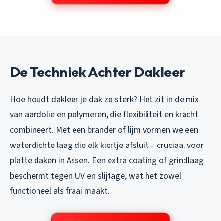
De Techniek Achter Dakleer
Hoe houdt dakleer je dak zo sterk? Het zit in de mix
van aardolie en polymeren, die flexibiliteit en kracht
combineert. Met een brander of lijm vormen we een
waterdichte laag die elk kiertje afsluit – cruciaal voor
platte daken in Assen. Een extra coating of grindlaag
beschermt tegen UV en slijtage, wat het zowel
functioneel als fraai maakt.