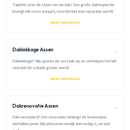
Twijfels over de staat van uw dak? Een gratis dakinspectie
brengt elk risico in kaart, voordat het een reparatie wordt.
Meer informatie
Daklekkage Assen
→
Daklekkage? Wij sporen de oorzaak op en verhelpen het lek
voordat de schade groter wordt.
Meer informatie
Dakrenovatie Assen
→
Dak verouderd? Een renovatie verlengt de levensduur
tientallen jaren. Wij adviseren eerlijk wat nodig is, en wat