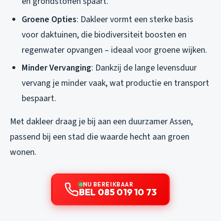
en grondstoffen spaart.
Groene Opties
: Dakleer vormt een sterke basis
voor daktuinen, die biodiversiteit boosten en
regenwater opvangen – ideaal voor groene wijken.
Minder Vervanging
: Dankzij de lange levensduur
vervang je minder vaak, wat productie en transport
bespaart.
Met dakleer draag je bij aan een duurzamer Assen,
passend bij een stad die waarde hecht aan groen
wonen.
NU BEREIKBAAR
BEL 085 019 10 73