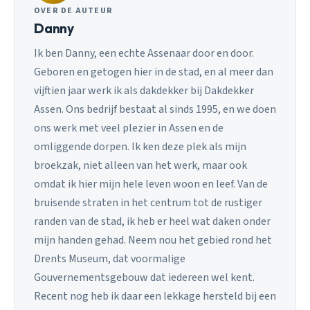
OVER DE AUTEUR
Danny
Ik ben Danny, een echte Assenaar door en door.
Geboren en getogen hier in de stad, en al meer dan
vijftien jaar werk ik als dakdekker bij Dakdekker
Assen. Ons bedrijf bestaat al sinds 1995, en we doen
ons werk met veel plezier in Assen en de
omliggende dorpen. Ik ken deze plek als mijn
broekzak, niet alleen van het werk, maar ook
omdat ik hier mijn hele leven woon en leef. Van de
bruisende straten in het centrum tot de rustiger
randen van de stad, ik heb er heel wat daken onder
mijn handen gehad. Neem nou het gebied rond het
Drents Museum, dat voormalige
Gouvernementsgebouw dat iedereen wel kent.
Recent nog heb ik daar een lekkage hersteld bij een