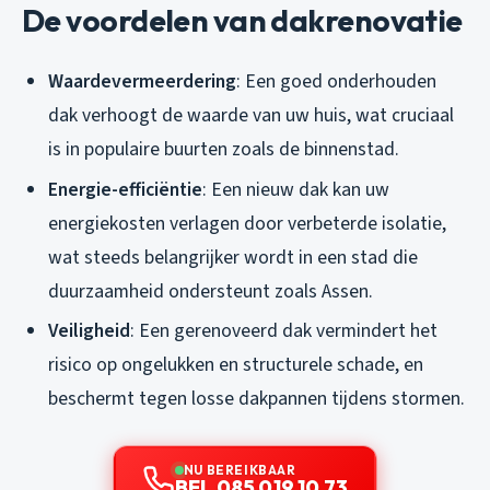
De voordelen van dakrenovatie
Waardevermeerdering
: Een goed onderhouden
dak verhoogt de waarde van uw huis, wat cruciaal
is in populaire buurten zoals de binnenstad.
Energie-efficiëntie
: Een nieuw dak kan uw
energiekosten verlagen door verbeterde isolatie,
wat steeds belangrijker wordt in een stad die
duurzaamheid ondersteunt zoals Assen.
Veiligheid
: Een gerenoveerd dak vermindert het
risico op ongelukken en structurele schade, en
beschermt tegen losse dakpannen tijdens stormen.
NU BEREIKBAAR
BEL 085 019 10 73