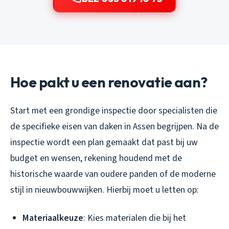
Hoe pakt u een renovatie aan?
Start met een grondige inspectie door specialisten die
de specifieke eisen van daken in Assen begrijpen. Na de
inspectie wordt een plan gemaakt dat past bij uw
budget en wensen, rekening houdend met de
historische waarde van oudere panden of de moderne
stijl in nieuwbouwwijken. Hierbij moet u letten op:
Materiaalkeuze
: Kies materialen die bij het