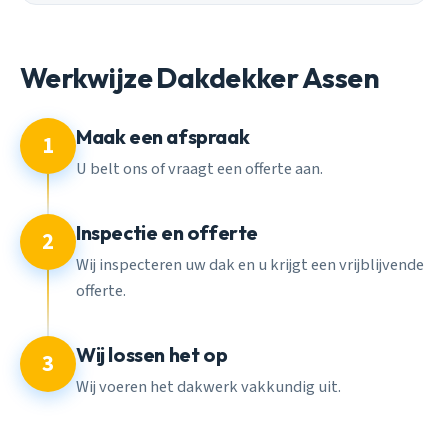
Werkwijze Dakdekker Assen
Maak een afspraak
1
U belt ons of vraagt een offerte aan.
Inspectie en offerte
2
Wij inspecteren uw dak en u krijgt een vrijblijvende
offerte.
Wij lossen het op
3
Wij voeren het dakwerk vakkundig uit.