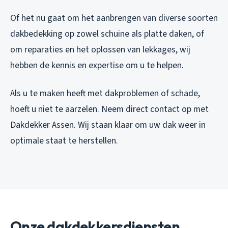
Of het nu gaat om het aanbrengen van diverse soorten
dakbedekking op zowel schuine als platte daken, of
om reparaties en het oplossen van lekkages, wij
hebben de kennis en expertise om u te helpen.
Als u te maken heeft met dakproblemen of schade,
hoeft u niet te aarzelen. Neem direct contact op met
Dakdekker Assen. Wij staan klaar om uw dak weer in
optimale staat te herstellen.
Onze dakdekkersdiensten