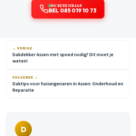
NU BEREIKBAAR
BEL 085 019 10 73
← VORIGE
Dakdekker Assen met spoed nodig? Dit moet je
weten!
VOLGENDE →
Daktips voor huiseigenaren in Assen: Onderhoud en
Reparatie
D