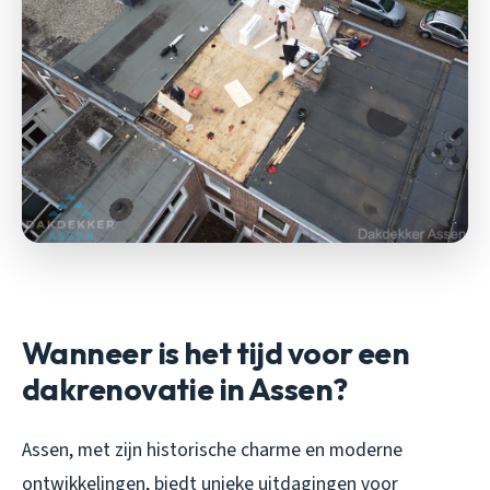
Wanneer is het tijd voor een
dakrenovatie in Assen?
Assen, met zijn historische charme en moderne
ontwikkelingen, biedt unieke uitdagingen voor