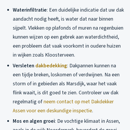
Waterinfiltratie
: Een duidelijke indicatie dat uw dak
aandacht nodig heeft, is water dat naar binnen
sijpelt. Vlekken op plafonds of muren na regenbuien
kunnen wijzen op een gebrek aan waterdichtheid,
een probleem dat vaak voorkomt in oudere huizen
in wijken zoals Kloosterveen.
Versleten
dakbedekking
: Dakpannen kunnen na
een tijdje breken, loskomen of verdwijnen. Na een
storm of in gebieden als Marsdijk, waar het vaak
flink waait, is dit goed te zien. Controleer uw dak
regelmatig of
neem contact op met Dakdekker
Assen voor een deskundige inspectie
.
Mos en algen groei
: De vochtige klimaat in Assen,