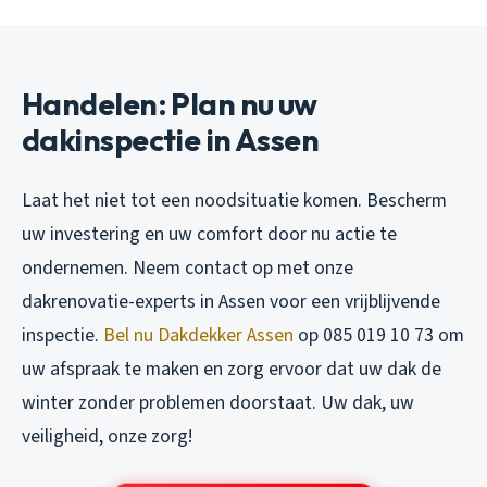
Handelen: Plan nu uw
dakinspectie in Assen
Laat het niet tot een noodsituatie komen. Bescherm
uw investering en uw comfort door nu actie te
ondernemen. Neem contact op met onze
dakrenovatie-experts in Assen voor een vrijblijvende
inspectie.
Bel nu Dakdekker Assen
op 085 019 10 73 om
uw afspraak te maken en zorg ervoor dat uw dak de
winter zonder problemen doorstaat. Uw dak, uw
veiligheid, onze zorg!