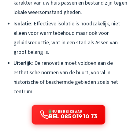
karakter van uw huis passen en bestand zijn tegen
lokale weersomstandigheden.
Isolatie
: Effectieve isolatie is noodzakelijk, niet
alleen voor warmtebehoud maar ook voor
geluidsreductie, wat in een stad als Assen van
groot belang is.
Uiterlijk
: De renovatie moet voldoen aan de
esthetische normen van de buurt, vooral in
historische of beschermde gebieden zoals het
centrum.
NU BEREIKBAAR
BEL 085 019 10 73