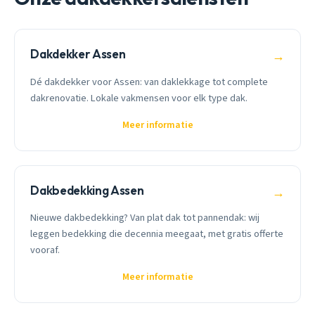
Dakdekker Assen
→
Dé dakdekker voor Assen: van daklekkage tot complete
dakrenovatie. Lokale vakmensen voor elk type dak.
Meer informatie
Dakbedekking Assen
→
Nieuwe dakbedekking? Van plat dak tot pannendak: wij
leggen bedekking die decennia meegaat, met gratis offerte
vooraf.
Meer informatie