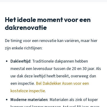
Het ideale moment voor een
dakrenovatie
De timing voor een renovatie kan variëren, maar hier
zijn enkele richtlijnen:
Dakleeftijd
: Traditionele dakpannen hebben
meestal een levensduur tussen de 20 en 30 jaar. Als
uw dak deze leeftijd heeft bereikt, overweeg dan
een inspectie.
Bel Dakdekker Assen voor een
kosteloze inspectie
.
Moderne materialen
: Materialen als zink of koper