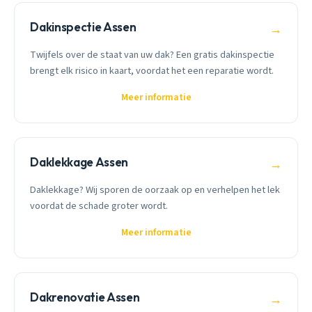
Dakinspectie Assen
→
Twijfels over de staat van uw dak? Een gratis dakinspectie
brengt elk risico in kaart, voordat het een reparatie wordt.
Meer informatie
Daklekkage Assen
→
Daklekkage? Wij sporen de oorzaak op en verhelpen het lek
voordat de schade groter wordt.
Meer informatie
Dakrenovatie Assen
→