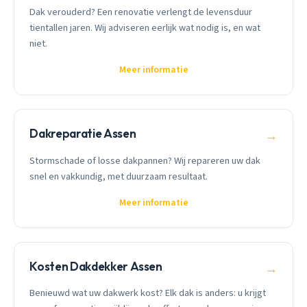
Dak verouderd? Een renovatie verlengt de levensduur
tientallen jaren. Wij adviseren eerlijk wat nodig is, en wat
niet.
Meer informatie
Dakreparatie Assen
→
Stormschade of losse dakpannen? Wij repareren uw dak
snel en vakkundig, met duurzaam resultaat.
Meer informatie
Kosten Dakdekker Assen
→
Benieuwd wat uw dakwerk kost? Elk dak is anders: u krijgt