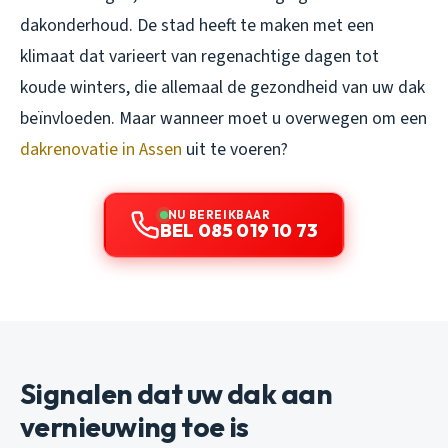
dakonderhoud. De stad heeft te maken met een
klimaat dat varieert van regenachtige dagen tot
koude winters, die allemaal de gezondheid van uw dak
beïnvloeden. Maar wanneer moet u overwegen om een
dakrenovatie in Assen
uit te voeren?
NU BEREIKBAAR
BEL 085 019 10 73
Signalen dat uw dak aan
vernieuwing toe is