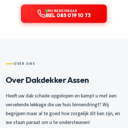
NU BEREIKBAAR
BEL 085 019 10 73
OVER ONS
Over Dakdekker Assen
Heeft uw dak schade opgelopen en kampt u met een
vervelende lekkage die uw huis binnendringt? Wij
begrijpen maar al te goed hoe zorgelijk dit kan zijn, en
we staan paraat om u te ondersteunen!