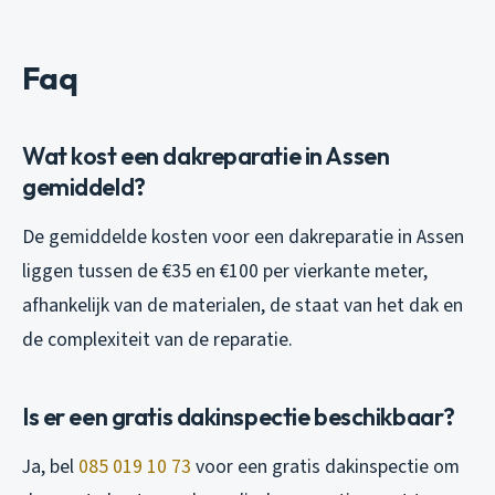
Faq
Wat kost een dakreparatie in Assen
gemiddeld?
De gemiddelde kosten voor een dakreparatie in Assen
liggen tussen de €35 en €100 per vierkante meter,
afhankelijk van de materialen, de staat van het dak en
de complexiteit van de reparatie.
Is er een gratis dakinspectie beschikbaar?
Ja, bel
085 019 10 73
voor een gratis dakinspectie om