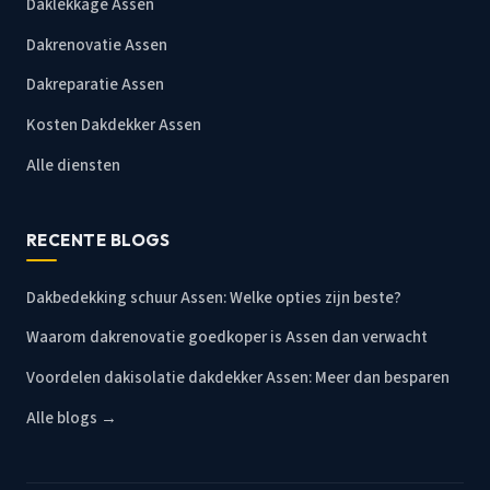
Daklekkage Assen
Dakrenovatie Assen
Dakreparatie Assen
Kosten Dakdekker Assen
Alle diensten
RECENTE BLOGS
Dakbedekking schuur Assen: Welke opties zijn beste?
Waarom dakrenovatie goedkoper is Assen dan verwacht
Voordelen dakisolatie dakdekker Assen: Meer dan besparen
Alle blogs →