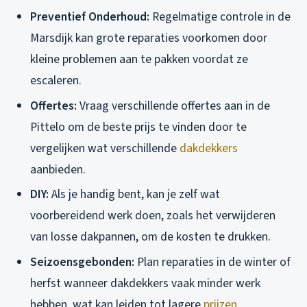
Preventief Onderhoud:
Regelmatige controle in de
Marsdijk kan grote reparaties voorkomen door
kleine problemen aan te pakken voordat ze
escaleren.
Offertes:
Vraag verschillende offertes aan in de
Pittelo om de beste prijs te vinden door te
vergelijken wat verschillende
dakdekkers
aanbieden.
DIY:
Als je handig bent, kan je zelf wat
voorbereidend werk doen, zoals het verwijderen
van losse dakpannen, om de kosten te drukken.
Seizoensgebonden:
Plan reparaties in de winter of
herfst wanneer dakdekkers vaak minder werk
hebben, wat kan leiden tot lagere
prijzen
.