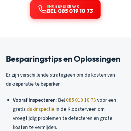
NU BEREIKBAAR
BEL 085 019 10 73
Besparingstips en Oplossingen
Er zijn verschillende strategieën om de kosten van
dakreparatie te beperken:
Vooraf Inspecteren:
Bel
085 019 10 73
voor een
gratis
dakinspectie
in de Kloosterveen om
vroegtijdig problemen te detecteren en grote
kosten te vermijden.