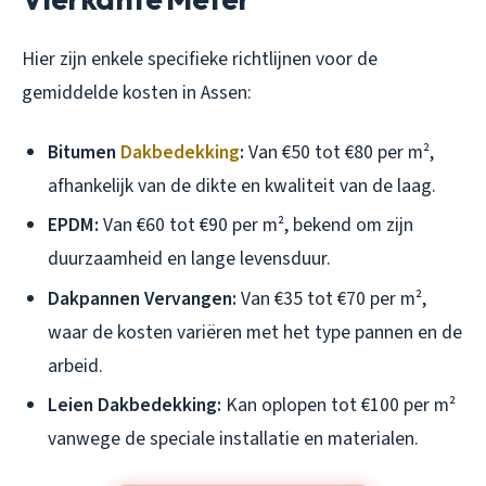
Hier zijn enkele specifieke richtlijnen voor de
gemiddelde kosten in Assen:
Bitumen
Dakbedekking
:
Van €50 tot €80 per m²,
afhankelijk van de dikte en kwaliteit van de laag.
EPDM:
Van €60 tot €90 per m², bekend om zijn
duurzaamheid en lange levensduur.
Dakpannen Vervangen:
Van €35 tot €70 per m²,
waar de kosten variëren met het type pannen en de
arbeid.
Leien Dakbedekking:
Kan oplopen tot €100 per m²
vanwege de speciale installatie en materialen.