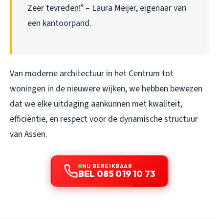
Zeer tevreden!” – Laura Meijer, eigenaar van
een kantoorpand.
Van moderne architectuur in het Centrum tot
woningen in de nieuwere wijken, we hebben bewezen
dat we elke uitdaging aankunnen met kwaliteit,
efficiëntie, en respect voor de dynamische structuur
van Assen.
NU BEREIKBAAR
BEL 085 019 10 73