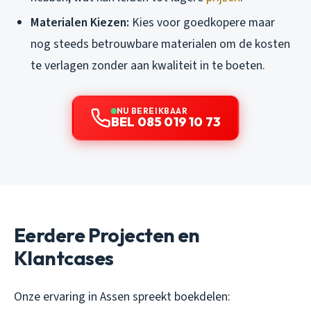
Materialen Kiezen:
Kies voor goedkopere maar
nog steeds betrouwbare materialen om de kosten
te verlagen zonder aan kwaliteit in te boeten.
NU BEREIKBAAR
BEL 085 019 10 73
Eerdere Projecten en
Klantcases
Onze ervaring in Assen spreekt boekdelen: