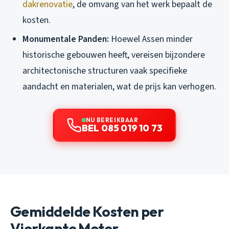
dakrenovatie
, de omvang van het werk bepaalt de
kosten.
Monumentale Panden:
Hoewel Assen minder
historische gebouwen heeft, vereisen bijzondere
architectonische structuren vaak specifieke
aandacht en materialen, wat de prijs kan verhogen.
NU BEREIKBAAR
BEL 085 019 10 73
Gemiddelde Kosten per
Vierkante Meter