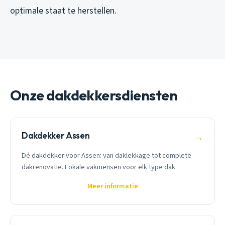
optimale staat te herstellen.
Onze dakdekkersdiensten
Dakdekker Assen
→
Dé dakdekker voor Assen: van daklekkage tot complete
dakrenovatie. Lokale vakmensen voor elk type dak.
Meer informatie