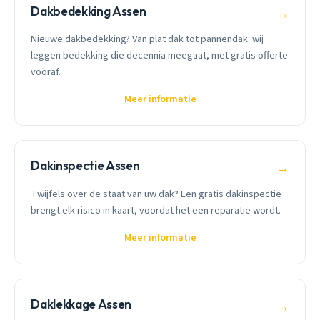
Dakbedekking Assen
→
Nieuwe dakbedekking? Van plat dak tot pannendak: wij
leggen bedekking die decennia meegaat, met gratis offerte
vooraf.
Meer informatie
Dakinspectie Assen
→
Twijfels over de staat van uw dak? Een gratis dakinspectie
brengt elk risico in kaart, voordat het een reparatie wordt.
Meer informatie
Daklekkage Assen
→