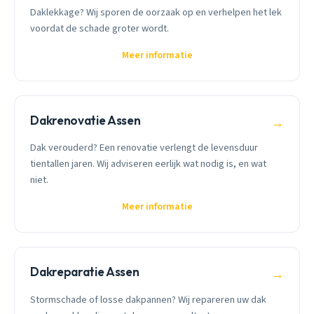
Daklekkage? Wij sporen de oorzaak op en verhelpen het lek
voordat de schade groter wordt.
Meer informatie
Dakrenovatie Assen
→
Dak verouderd? Een renovatie verlengt de levensduur
tientallen jaren. Wij adviseren eerlijk wat nodig is, en wat
niet.
Meer informatie
Dakreparatie Assen
→
Stormschade of losse dakpannen? Wij repareren uw dak