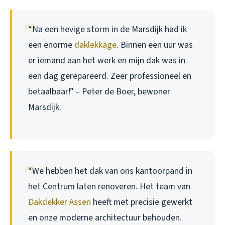
“Na een hevige storm in de Marsdijk had ik
een enorme
daklekkage
. Binnen een uur was
er iemand aan het werk en mijn dak was in
een dag gerepareerd. Zeer professioneel en
betaalbaar!” – Peter de Boer, bewoner
Marsdijk.
“We hebben het dak van ons kantoorpand in
het Centrum laten renoveren. Het team van
Dakdekker Assen
heeft met precisie gewerkt
en onze moderne architectuur behouden.