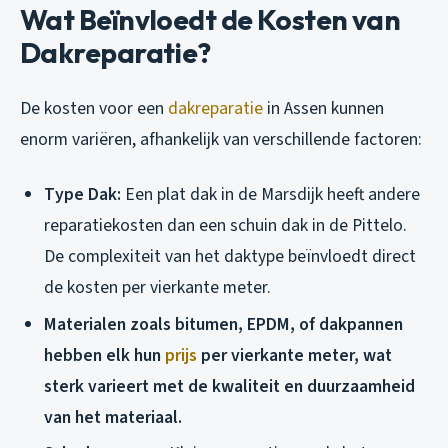
Wat Beïnvloedt de Kosten van
Dakreparatie?
De kosten voor een
dakreparatie
in Assen kunnen
enorm variëren, afhankelijk van verschillende factoren:
Type Dak:
Een plat dak in de Marsdijk heeft andere
reparatiekosten dan een schuin dak in de Pittelo.
De complexiteit van het daktype beïnvloedt direct
de kosten per vierkante meter.
Materialen zoals bitumen, EPDM, of dakpannen
hebben elk hun
prijs
per vierkante meter, wat
sterk varieert met de kwaliteit en duurzaamheid
van het materiaal.