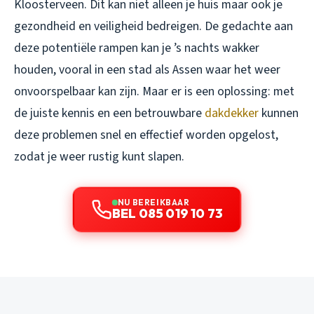
Kloosterveen. Dit kan niet alleen je huis maar ook je
gezondheid en veiligheid bedreigen. De gedachte aan
deze potentiële rampen kan je ’s nachts wakker
houden, vooral in een stad als Assen waar het weer
onvoorspelbaar kan zijn. Maar er is een oplossing: met
de juiste kennis en een betrouwbare
dakdekker
kunnen
deze problemen snel en effectief worden opgelost,
zodat je weer rustig kunt slapen.
NU BEREIKBAAR
BEL 085 019 10 73