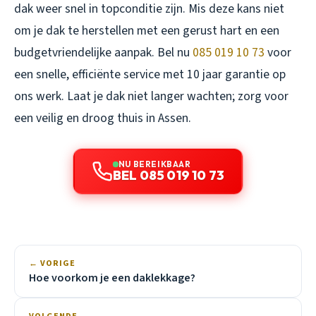
dak weer snel in topconditie zijn. Mis deze kans niet
om je dak te herstellen met een gerust hart en een
budgetvriendelijke aanpak. Bel nu
085 019 10 73
voor
een snelle, efficiënte service met 10 jaar garantie op
ons werk. Laat je dak niet langer wachten; zorg voor
een veilig en droog thuis in Assen.
NU BEREIKBAAR
BEL 085 019 10 73
← VORIGE
Hoe voorkom je een daklekkage?