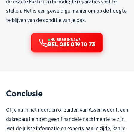
de exacte kosten en benodigde reparaties vast te
stellen. Het is een geweldige manier om op de hoogte
te blijven van de conditie van je dak.
NU BEREIKBAAR
BEL 085 019 10 73
Conclusie
Of je nu in het noorden of zuiden van Assen woont, een
dakreparatie hoeft geen financiële nachtmerrie te zijn.
Met de juiste informatie en experts aan je zijde, kan je