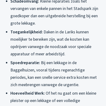
Schadeomvang:
Kleine reparaties zoals het
vervangen van enkele pannen in het Stadspark zijn
goedkoper dan een uitgebreide herstelling bij een
grote lekkage.
Toegankelijkheid:
Daken in de Lariks kunnen
moeilijker te bereiken zijn, wat de kosten kan
opdrijven vanwege de noodzaak voor speciale
apparatuur of meer arbeidstijd.
Spoedreparatie:
Bij een lekkage in de
Baggelhuizen, vooral tijdens regenachtige
periodes, kan een snelle service extra kosten met
zich meebrengen vanwege de urgentie.
Hoeveelheid Werk:
Of het nu gaat om een kleine
pleister op een lekkage of een volledige