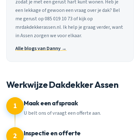
zodat je met een gerust hart kunt wonen. Heb je
een lekkage of gewoon een vraag over je dak? Bel
me gerust op 085 019 10 73 of kijk op
mrdakdekkerassen.nl. Ik help je graag verder, want
in Assen zorgen we voor elkaar.
Alle blogs van Danny →
Werkwijze Dakdekker Assen
Maak een afspraak
1
U belt ons of vraagt een offerte aan.
Inspectie en offerte
2