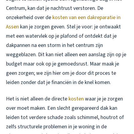
Centrum, kan dat je nachtrust verstoren. De
onzekerheid over de
kosten van een dakreparatie in
Assen
kan je zorgen geven. Stel je voor: je ontwaakt
met een watervlek op je plafond of ontdekt dat je
dakpannen na een storm in het centrum zijn
weggeblazen. Dit kan niet alleen een aanslag zijn op je
budget maar ook op je gemoedsrust. Maar maak je
geen zorgen; we zijn hier om je door dit proces te
leiden zonder dat je financiën in de knel komen.
Het is niet alleen de directe
kosten
waar je je zorgen
over moet maken. Een slecht gerepareerd dak kan
leiden tot verdere schade zoals schimmel, houtrot of
zelfs structurele problemen in je woning in de