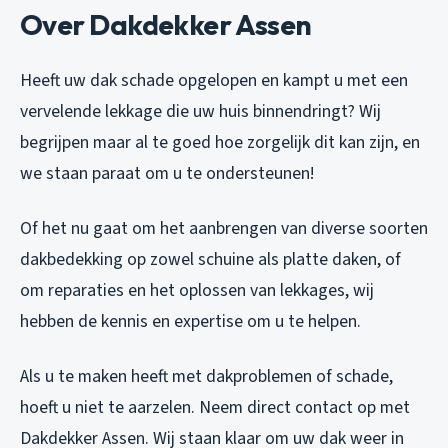
Over Dakdekker Assen
Heeft uw dak schade opgelopen en kampt u met een
vervelende lekkage die uw huis binnendringt? Wij
begrijpen maar al te goed hoe zorgelijk dit kan zijn, en
we staan paraat om u te ondersteunen!
Of het nu gaat om het aanbrengen van diverse soorten
dakbedekking op zowel schuine als platte daken, of
om reparaties en het oplossen van lekkages, wij
hebben de kennis en expertise om u te helpen.
Als u te maken heeft met dakproblemen of schade,
hoeft u niet te aarzelen. Neem direct contact op met
Dakdekker Assen. Wij staan klaar om uw dak weer in