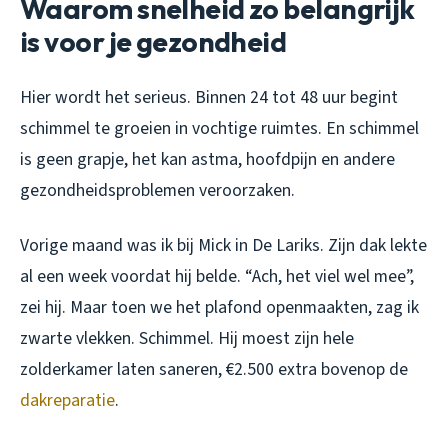
Waarom snelheid zo belangrijk
is voor je gezondheid
Hier wordt het serieus. Binnen 24 tot 48 uur begint
schimmel te groeien in vochtige ruimtes. En schimmel
is geen grapje, het kan astma, hoofdpijn en andere
gezondheidsproblemen veroorzaken.
Vorige maand was ik bij Mick in De Lariks. Zijn dak lekte
al een week voordat hij belde. “Ach, het viel wel mee”,
zei hij. Maar toen we het plafond openmaakten, zag ik
zwarte vlekken. Schimmel. Hij moest zijn hele
zolderkamer laten saneren, €2.500 extra bovenop de
dakreparatie
.