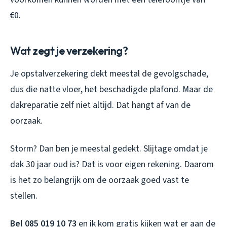
€0.
Wat zegt je verzekering?
Je opstalverzekering dekt meestal de gevolgschade,
dus die natte vloer, het beschadigde plafond. Maar de
dakreparatie zelf niet altijd. Dat hangt af van de
oorzaak.
Storm? Dan ben je meestal gedekt. Slijtage omdat je
dak 30 jaar oud is? Dat is voor eigen rekening. Daarom
is het zo belangrijk om de oorzaak goed vast te
stellen.
Bel 085 019 10 73
en ik kom gratis kijken wat er aan de