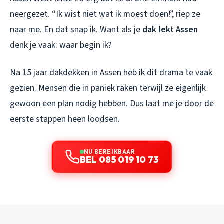
neergezet. “Ik wist niet wat ik moest doen!”, riep ze
naar me. En dat snap ik. Want als je
dak lekt Assen
denk je vaak: waar begin ik?
Na 15 jaar dakdekken in Assen heb ik dit drama te vaak
gezien. Mensen die in paniek raken terwijl ze eigenlijk
gewoon een plan nodig hebben. Dus laat me je door de
eerste stappen heen loodsen.
NU BEREIKBAAR
BEL 085 019 10 73