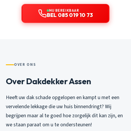
NU BEREIKBAAR
BEL 085 019 10 73
OVER ONS
Over Dakdekker Assen
Heeft uw dak schade opgelopen en kampt u met een
vervelende lekkage die uw huis binnendringt? Wij
begrijpen maar al te goed hoe zorgelijk dit kan zijn, en
we staan paraat om u te ondersteunen!