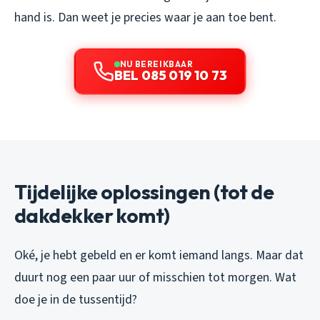
hand is. Dan weet je precies waar je aan toe bent.
NU BEREIKBAAR
BEL 085 019 10 73
Tijdelijke oplossingen (tot de
dakdekker komt)
Oké, je hebt gebeld en er komt iemand langs. Maar dat
duurt nog een paar uur of misschien tot morgen. Wat
doe je in de tussentijd?