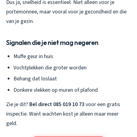
Dus ja, snelheid is essentieel. Niet alleen voor je
portemonnee, maar vooral voor je gezondheid en die
van je gezin.
Signalen die je niet mag negeren
Muffe geur in huis
Vochtplekken die groter worden
Behang dat loslaat
Donkere vlekken op muren of plafond
Zie je dit?
Bel direct 085 019 10 73
voor een gratis
inspectie. Want wachten kost je alleen maar meer
geld.