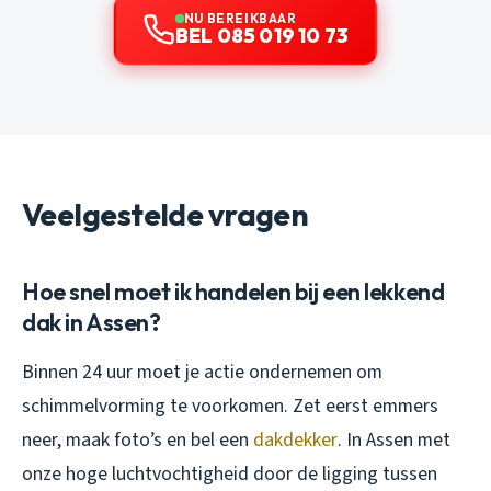
NU BEREIKBAAR
BEL 085 019 10 73
Veelgestelde vragen
Hoe snel moet ik handelen bij een lekkend
dak in Assen?
Binnen 24 uur moet je actie ondernemen om
schimmelvorming te voorkomen. Zet eerst emmers
neer, maak foto’s en bel een
dakdekker
. In Assen met
onze hoge luchtvochtigheid door de ligging tussen