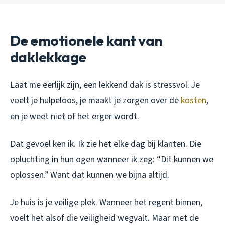
De emotionele kant van
daklekkage
Laat me eerlijk zijn, een lekkend dak is stressvol. Je
voelt je hulpeloos, je maakt je zorgen over de
kosten
,
en je weet niet of het erger wordt.
Dat gevoel ken ik. Ik zie het elke dag bij klanten. Die
opluchting in hun ogen wanneer ik zeg: “Dit kunnen we
oplossen.” Want dat kunnen we bijna altijd.
Je huis is je veilige plek. Wanneer het regent binnen,
voelt het alsof die veiligheid wegvalt. Maar met de