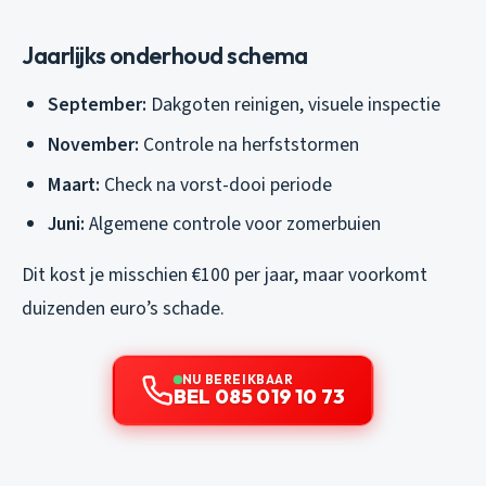
Jaarlijks onderhoud schema
September:
Dakgoten reinigen, visuele inspectie
November:
Controle na herfststormen
Maart:
Check na vorst-dooi periode
Juni:
Algemene controle voor zomerbuien
Dit kost je misschien €100 per jaar, maar voorkomt
duizenden euro’s schade.
NU BEREIKBAAR
BEL 085 019 10 73