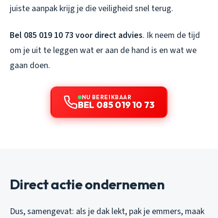
juiste aanpak krijg je die veiligheid snel terug.
Bel 085 019 10 73 voor direct advies
. Ik neem de tijd
om je uit te leggen wat er aan de hand is en wat we
gaan doen.
NU BEREIKBAAR
BEL 085 019 10 73
Direct actie ondernemen
Dus, samengevat: als je dak lekt, pak je emmers, maak