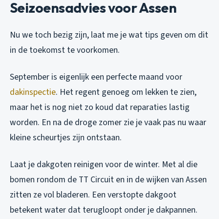
Seizoensadvies voor Assen
Nu we toch bezig zijn, laat me je wat tips geven om dit
in de toekomst te voorkomen.
September is eigenlijk een perfecte maand voor
dakinspectie
. Het regent genoeg om lekken te zien,
maar het is nog niet zo koud dat reparaties lastig
worden. En na de droge zomer zie je vaak pas nu waar
kleine scheurtjes zijn ontstaan.
Laat je dakgoten reinigen voor de winter. Met al die
bomen rondom de TT Circuit en in de wijken van Assen
zitten ze vol bladeren. Een verstopte dakgoot
betekent water dat terugloopt onder je dakpannen.