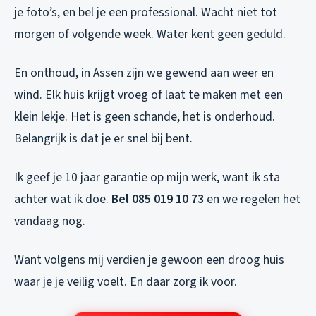
je foto’s, en bel je een professional. Wacht niet tot
morgen of volgende week. Water kent geen geduld.
En onthoud, in Assen zijn we gewend aan weer en
wind. Elk huis krijgt vroeg of laat te maken met een
klein lekje. Het is geen schande, het is onderhoud.
Belangrijk is dat je er snel bij bent.
Ik geef je 10 jaar garantie op mijn werk, want ik sta
achter wat ik doe.
Bel 085 019 10 73
en we regelen het
vandaag nog.
Want volgens mij verdien je gewoon een droog huis
waar je je veilig voelt. En daar zorg ik voor.