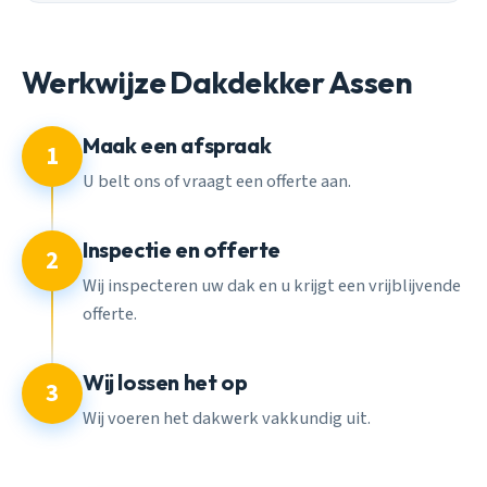
Werkwijze Dakdekker Assen
Maak een afspraak
1
U belt ons of vraagt een offerte aan.
Inspectie en offerte
2
Wij inspecteren uw dak en u krijgt een vrijblijvende
offerte.
Wij lossen het op
3
Wij voeren het dakwerk vakkundig uit.