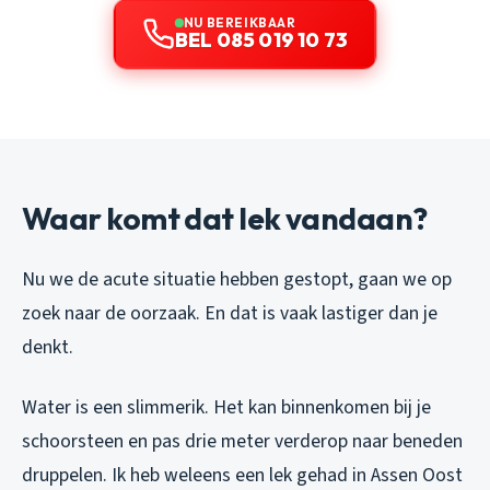
NU BEREIKBAAR
BEL 085 019 10 73
Waar komt dat lek vandaan?
Nu we de acute situatie hebben gestopt, gaan we op
zoek naar de oorzaak. En dat is vaak lastiger dan je
denkt.
Water is een slimmerik. Het kan binnenkomen bij je
schoorsteen en pas drie meter verderop naar beneden
druppelen. Ik heb weleens een lek gehad in Assen Oost