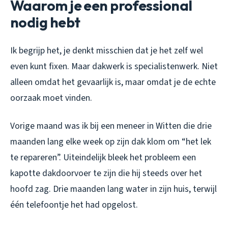
Waarom je een professional
nodig hebt
Ik begrijp het, je denkt misschien dat je het zelf wel
even kunt fixen. Maar dakwerk is specialistenwerk. Niet
alleen omdat het gevaarlijk is, maar omdat je de echte
oorzaak moet vinden.
Vorige maand was ik bij een meneer in Witten die drie
maanden lang elke week op zijn dak klom om “het lek
te repareren”. Uiteindelijk bleek het probleem een
kapotte dakdoorvoer te zijn die hij steeds over het
hoofd zag. Drie maanden lang water in zijn huis, terwijl
één telefoontje het had opgelost.