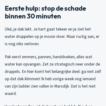
Eerste hulp: stop de schade
binnen 30 minuten
Oké, je dak lekt. Je hart gaat tekeer en je ziet het
water druppelen op je mooie vloer. Maar rustig aan, er
is nog niks verloren.
Pak eerst emmers, pannen, handdoeken, alles wat
water kan opvangen. Zet ze strategisch neer onder de
druppels. En hier komt het belangrijke deel: ga niet zelf
op dat dak klimmen! Ik heb vorige week nog iemand
van zijn ladder zien vallen in Marsdijk. Dat is het niet
waard.