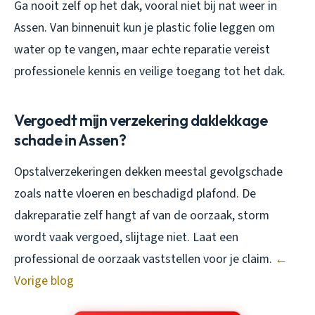
Ga nooit zelf op het dak, vooral niet bij nat weer in
Assen. Van binnenuit kun je plastic folie leggen om
water op te vangen, maar echte reparatie vereist
professionele kennis en veilige toegang tot het dak.
Vergoedt mijn verzekering daklekkage
schade in Assen?
Opstalverzekeringen dekken meestal gevolgschade
zoals natte vloeren en beschadigd plafond. De
dakreparatie zelf hangt af van de oorzaak, storm
wordt vaak vergoed, slijtage niet. Laat een
professional de oorzaak vaststellen voor je claim.
←
Vorige blog