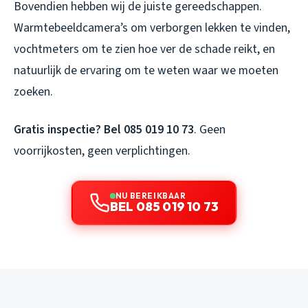
Bovendien hebben wij de juiste gereedschappen.
Warmtebeeldcamera’s om verborgen lekken te vinden,
vochtmeters om te zien hoe ver de schade reikt, en
natuurlijk de ervaring om te weten waar we moeten
zoeken.
Gratis inspectie? Bel 085 019 10 73
. Geen
voorrijkosten, geen verplichtingen.
NU BEREIKBAAR
BEL 085 019 10 73