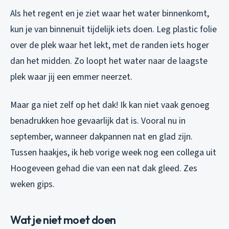
Als het regent en je ziet waar het water binnenkomt,
kun je van binnenuit tijdelijk iets doen. Leg plastic folie
over de plek waar het lekt, met de randen iets hoger
dan het midden. Zo loopt het water naar de laagste
plek waar jij een emmer neerzet.
Maar ga niet zelf op het dak! Ik kan niet vaak genoeg
benadrukken hoe gevaarlijk dat is. Vooral nu in
september, wanneer dakpannen nat en glad zijn.
Tussen haakjes, ik heb vorige week nog een collega uit
Hoogeveen gehad die van een nat dak gleed. Zes
weken gips.
Wat je niet moet doen