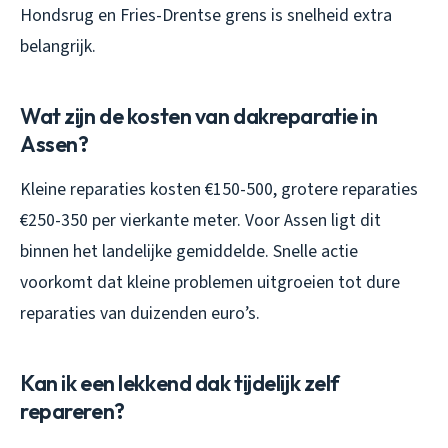
Hondsrug en Fries-Drentse grens is snelheid extra
belangrijk.
Wat zijn de kosten van dakreparatie in
Assen?
Kleine reparaties kosten €150-500, grotere reparaties
€250-350 per vierkante meter. Voor Assen ligt dit
binnen het landelijke gemiddelde. Snelle actie
voorkomt dat kleine problemen uitgroeien tot dure
reparaties van duizenden euro’s.
Kan ik een lekkend dak tijdelijk zelf
repareren?