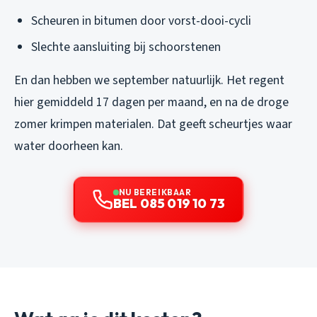
Scheuren in bitumen door vorst-dooi-cycli
Slechte aansluiting bij schoorstenen
En dan hebben we september natuurlijk. Het regent
hier gemiddeld 17 dagen per maand, en na de droge
zomer krimpen materialen. Dat geeft scheurtjes waar
water doorheen kan.
NU BEREIKBAAR
BEL 085 019 10 73