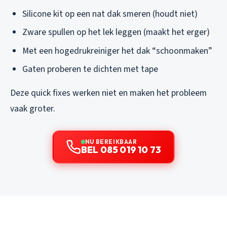
Silicone kit op een nat dak smeren (houdt niet)
Zware spullen op het lek leggen (maakt het erger)
Met een hogedrukreiniger het dak “schoonmaken”
Gaten proberen te dichten met tape
Deze quick fixes werken niet en maken het probleem
vaak groter.
NU BEREIKBAAR
BEL 085 019 10 73