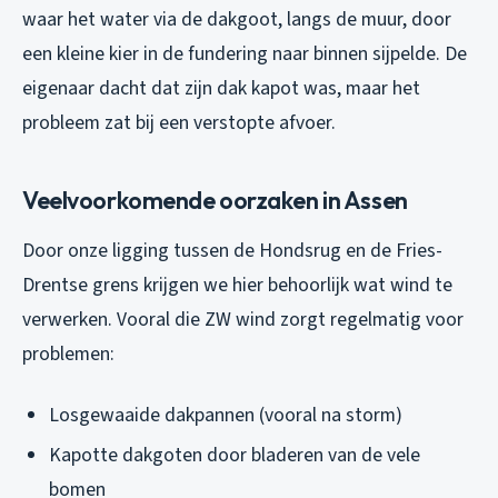
waar het water via de dakgoot, langs de muur, door
een kleine kier in de fundering naar binnen sijpelde. De
eigenaar dacht dat zijn dak kapot was, maar het
probleem zat bij een verstopte afvoer.
Veelvoorkomende oorzaken in Assen
Door onze ligging tussen de Hondsrug en de Fries-
Drentse grens krijgen we hier behoorlijk wat wind te
verwerken. Vooral die ZW wind zorgt regelmatig voor
problemen:
Losgewaaide dakpannen (vooral na storm)
Kapotte dakgoten door bladeren van de vele
bomen