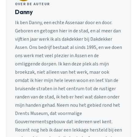
OVER DE AUTEUR
Danny
Ik ben Danny, een echte Assenaar door en door.
Geboren en getogen hier in de stad, en al meer dan
vijftien jaar werk ik als dakdekker bij Dakdekker
Assen. Ons bedrijf bestaat al sinds 1995, en we doen
ons werk met veel plezier in Assen en de
omliggende dorpen. Ik ken deze plek als mijn
broekzak, niet alleen van het werk, maar ook
omdat ik hier mijn hele leven woon en leef. Van de
bruisende straten in het centrum tot de rustiger
randen van de stad, ik heb er heel wat daken onder
mijn handen gehad. Neem nou het gebied rond het
Drents Museum, dat voormalige
Gouvernementsgebouw dat iedereen wel kent.
Recent nog heb ik daar een lekkage hersteld bij een