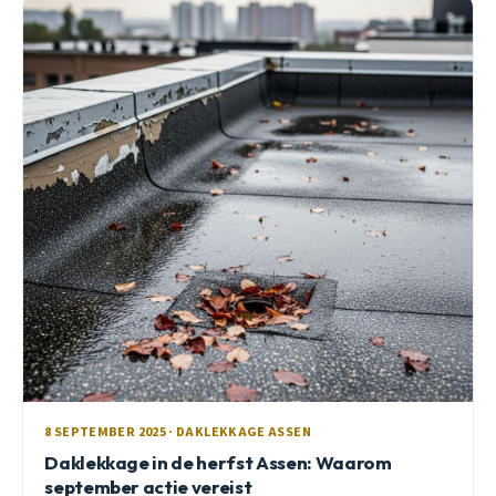
8 SEPTEMBER 2025 · DAKLEKKAGE ASSEN
Daklekkage in de herfst Assen: Waarom
september actie vereist