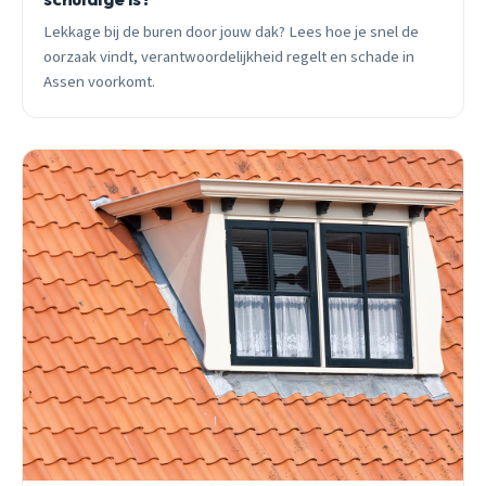
Lekkage bij de buren door jouw dak? Lees hoe je snel de
oorzaak vindt, verantwoordelijkheid regelt en schade in
Assen voorkomt.