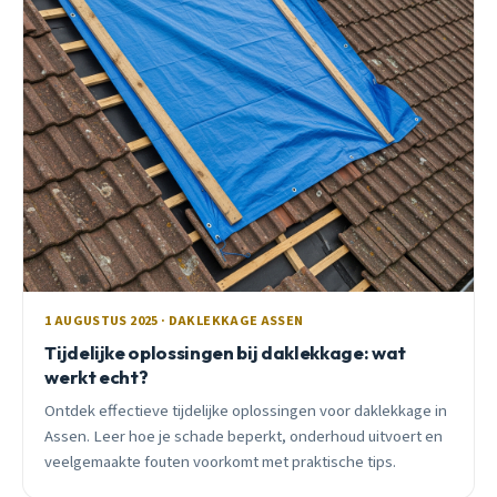
1 AUGUSTUS 2025 · DAKLEKKAGE ASSEN
Tijdelijke oplossingen bij daklekkage: wat
werkt echt?
Ontdek effectieve tijdelijke oplossingen voor daklekkage in
Assen. Leer hoe je schade beperkt, onderhoud uitvoert en
veelgemaakte fouten voorkomt met praktische tips.