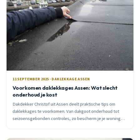
11 SEPTEMBER 2025 · DAKLEKKAGE ASSEN
Voorkomen daklekkages Assen: Wat slecht
onderhoud je kost
Dakdekker Christof uit Assen deelt praktische tips om
daklekkages te voorkomen. Van dakgoot onderhoud tot
seizoensgebonden controles, zo bescherm je je woning
tegen kostbare waterschade.