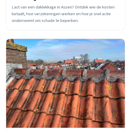
Last van een daklekkage in Assen? Ontdek wie de kosten
betaalt, hoe verzekeringen werken en hoe je snel actie
onderneemt om schade te beperken.