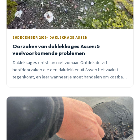
16 DECEMBER 2025 · DAKLEKKAGE ASSEN
Oorzaken van daklekkages Assen: 5
veelvoorkomende problemen
Daklekkages ontstaan niet zomaar. Ontdek de vijf
hoofdoorzaken die een dakdekker uit Assen het vaakst
tegenkomt, en leer wanneer je moet handelen om kostbare
waterschade te voorkomen.