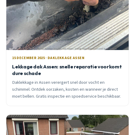
15 DECEMBER 2025 · DAKLEKKAGE ASSEN
Lekkage dak Assen: snelle reparatie voorkomt
dure schade
Daklekkage in Assen verergert snel door vocht en
schimmel. Ontdek oorzaken, kosten en wanneer je direct
moet bellen. Gratis inspectie en spoedservice beschikbaar.