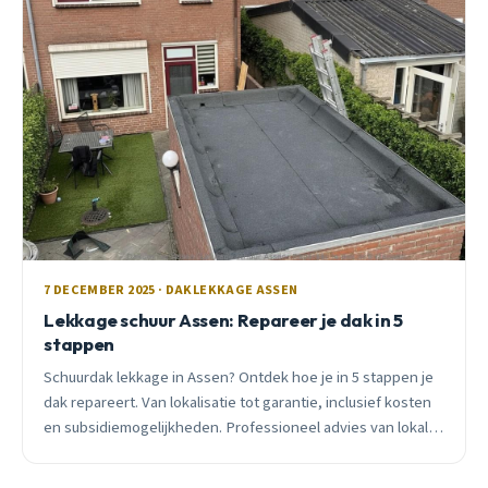
7 DECEMBER 2025 · DAKLEKKAGE ASSEN
Lekkage schuur Assen: Repareer je dak in 5
stappen
Schuurdak lekkage in Assen? Ontdek hoe je in 5 stappen je
dak repareert. Van lokalisatie tot garantie, inclusief kosten
en subsidiemogelijkheden. Professioneel advies van lokale
dakdekker.