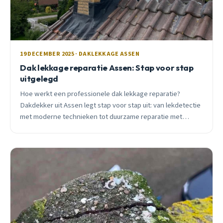
19 DECEMBER 2025 · DAKLEKKAGE ASSEN
Dak lekkage reparatie Assen: Stap voor stap
uitgelegd
Hoe werkt een professionele dak lekkage reparatie?
Dakdekker uit Assen legt stap voor stap uit: van lekdetectie
met moderne technieken tot duurzame reparatie met
garantie.