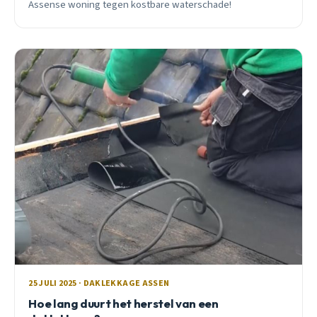
Assense woning tegen kostbare waterschade!
25 JULI 2025 · DAKLEKKAGE ASSEN
Hoe lang duurt het herstel van een