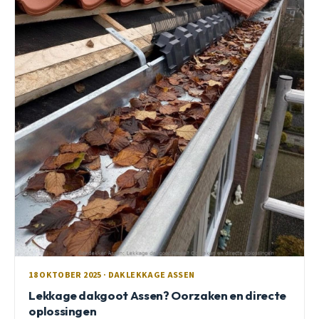
18 OKTOBER 2025 · DAKLEKKAGE ASSEN
Lekkage dakgoot Assen? Oorzaken en directe
oplossingen