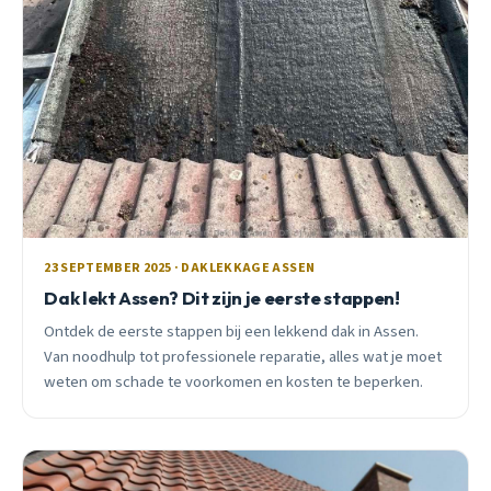
23 SEPTEMBER 2025 · DAKLEKKAGE ASSEN
Dak lekt Assen? Dit zijn je eerste stappen!
Ontdek de eerste stappen bij een lekkend dak in Assen.
Van noodhulp tot professionele reparatie, alles wat je moet
weten om schade te voorkomen en kosten te beperken.