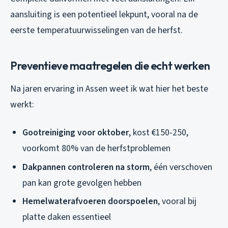
aansluiting is een potentieel lekpunt, vooral na de
eerste temperatuurwisselingen van de herfst.
Preventieve maatregelen die echt werken
Na jaren ervaring in Assen weet ik wat hier het beste
werkt:
Gootreiniging voor oktober
, kost €150-250,
voorkomt 80% van de herfstproblemen
Dakpannen controleren na storm
, één verschoven
pan kan grote gevolgen hebben
Hemelwaterafvoeren doorspoelen
, vooral bij
platte daken essentieel