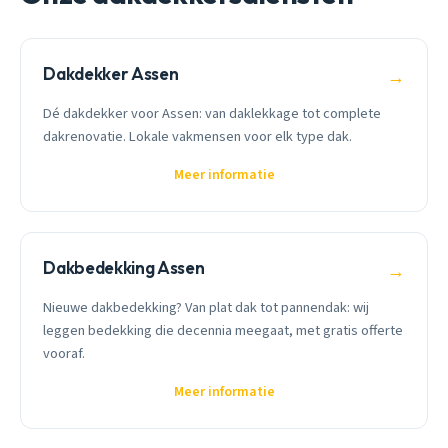
Dakdekker Assen
→
Dé dakdekker voor Assen: van daklekkage tot complete
dakrenovatie. Lokale vakmensen voor elk type dak.
Meer informatie
Dakbedekking Assen
→
Nieuwe dakbedekking? Van plat dak tot pannendak: wij
leggen bedekking die decennia meegaat, met gratis offerte
vooraf.
Meer informatie