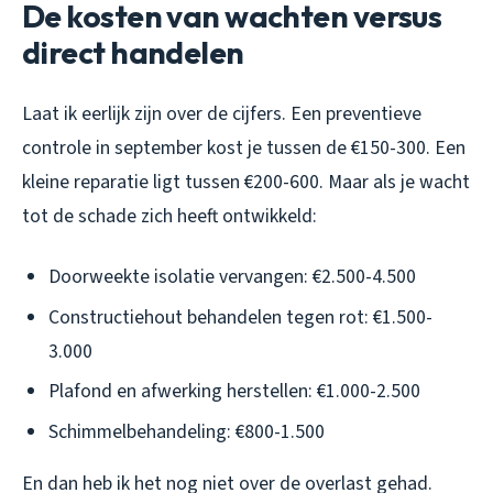
De kosten van wachten versus
direct handelen
Laat ik eerlijk zijn over de cijfers. Een preventieve
controle in september kost je tussen de €150-300. Een
kleine reparatie ligt tussen €200-600. Maar als je wacht
tot de schade zich heeft ontwikkeld:
Doorweekte isolatie vervangen: €2.500-4.500
Constructiehout behandelen tegen rot: €1.500-
3.000
Plafond en afwerking herstellen: €1.000-2.500
Schimmelbehandeling: €800-1.500
En dan heb ik het nog niet over de overlast gehad.