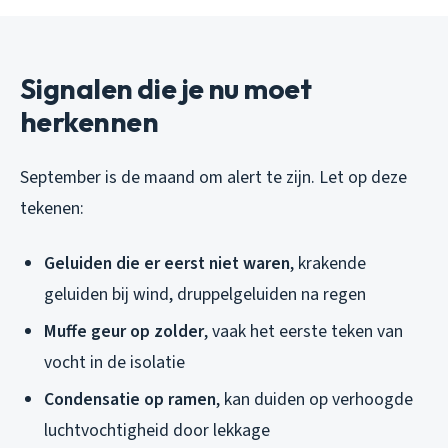
Signalen die je nu moet
herkennen
September is de maand om alert te zijn. Let op deze
tekenen:
Geluiden die er eerst niet waren
, krakende
geluiden bij wind, druppelgeluiden na regen
Muffe geur op zolder
, vaak het eerste teken van
vocht in de isolatie
Condensatie op ramen
, kan duiden op verhoogde
luchtvochtigheid door lekkage