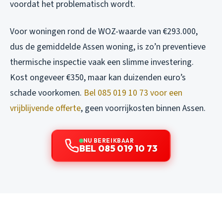
voordat het problematisch wordt.
Voor woningen rond de WOZ-waarde van €293.000,
dus de gemiddelde Assen woning, is zo’n preventieve
thermische inspectie vaak een slimme investering.
Kost ongeveer €350, maar kan duizenden euro’s
schade voorkomen.
Bel 085 019 10 73 voor een
vrijblijvende offerte
, geen voorrijkosten binnen Assen.
NU BEREIKBAAR
BEL 085 019 10 73