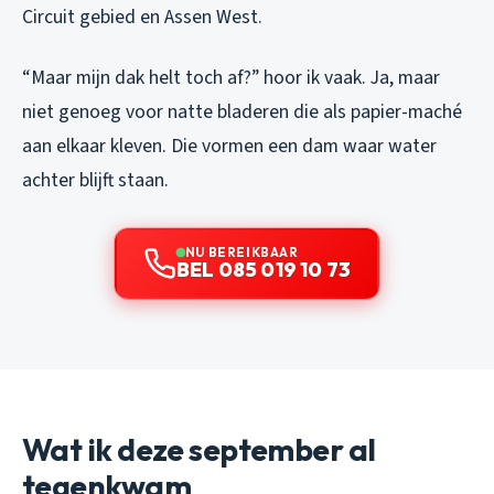
Circuit gebied en Assen West.
“Maar mijn dak helt toch af?” hoor ik vaak. Ja, maar
niet genoeg voor natte bladeren die als papier-maché
aan elkaar kleven. Die vormen een dam waar water
achter blijft staan.
NU BEREIKBAAR
BEL 085 019 10 73
Wat ik deze september al
tegenkwam