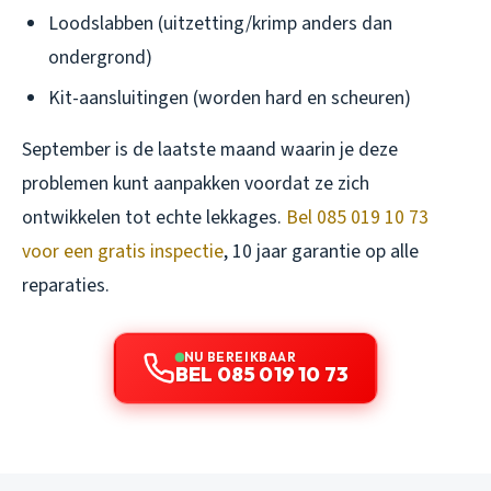
Loodslabben (uitzetting/krimp anders dan
ondergrond)
Kit-aansluitingen (worden hard en scheuren)
September is de laatste maand waarin je deze
problemen kunt aanpakken voordat ze zich
ontwikkelen tot echte lekkages.
Bel 085 019 10 73
voor een gratis inspectie
, 10 jaar garantie op alle
reparaties.
NU BEREIKBAAR
BEL 085 019 10 73