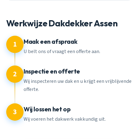
Werkwijze Dakdekker Assen
Maak een afspraak
1
U belt ons of vraagt een offerte aan.
Inspectie en offerte
2
Wij inspecteren uw dak en u krijgt een vrijblijvende
offerte.
Wij lossen het op
3
Wij voeren het dakwerk vakkundig uit.