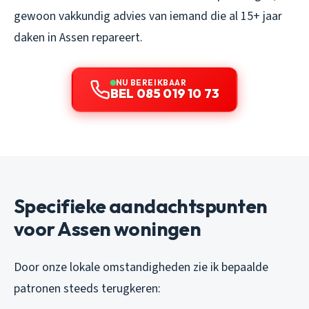
gewoon vakkundig advies van iemand die al 15+ jaar
daken in Assen repareert.
NU BEREIKBAAR
BEL 085 019 10 73
Specifieke aandachtspunten
voor Assen woningen
Door onze lokale omstandigheden zie ik bepaalde
patronen steeds terugkeren: