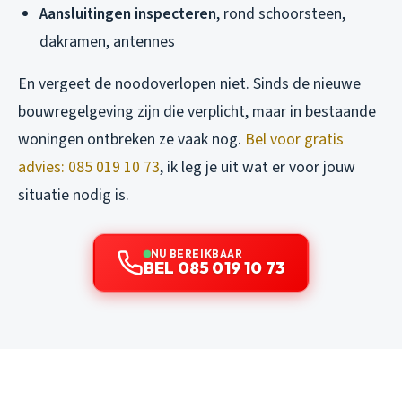
Aansluitingen inspecteren
, rond schoorsteen,
dakramen, antennes
En vergeet de noodoverlopen niet. Sinds de nieuwe
bouwregelgeving zijn die verplicht, maar in bestaande
woningen ontbreken ze vaak nog.
Bel voor gratis
advies: 085 019 10 73
, ik leg je uit wat er voor jouw
situatie nodig is.
NU BEREIKBAAR
BEL 085 019 10 73