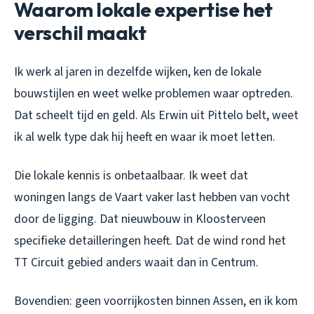
Waarom lokale expertise het
verschil maakt
Ik werk al jaren in dezelfde wijken, ken de lokale
bouwstijlen en weet welke problemen waar optreden.
Dat scheelt tijd en geld. Als Erwin uit Pittelo belt, weet
ik al welk type dak hij heeft en waar ik moet letten.
Die lokale kennis is onbetaalbaar. Ik weet dat
woningen langs de Vaart vaker last hebben van vocht
door de ligging. Dat nieuwbouw in Kloosterveen
specifieke detailleringen heeft. Dat de wind rond het
TT Circuit gebied anders waait dan in Centrum.
Bovendien: geen voorrijkosten binnen Assen, en ik kom