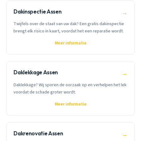
Dakinspectie Assen
→
Twijfels over de staat van uw dak? Een gratis dakinspectie
brengt elk risico in kaart, voordat het een reparatie wordt.
Meer informatie
Daklekkage Assen
→
Daklekkage? Wij sporen de oorzaak op en verhelpen het lek
voordat de schade groter wordt.
Meer informatie
Dakrenovatie Assen
→