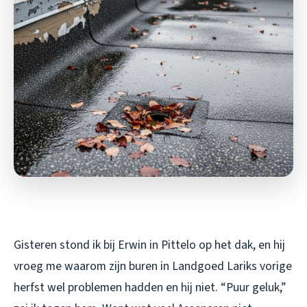
Gisteren stond ik bij Erwin in Pittelo op het dak, en hij
vroeg me waarom zijn buren in Landgoed Lariks vorige
herfst wel problemen hadden en hij niet. “Puur geluk,”