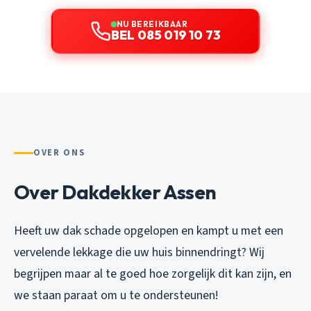
NU BEREIKBAAR
BEL 085 019 10 73
OVER ONS
Over Dakdekker Assen
Heeft uw dak schade opgelopen en kampt u met een
vervelende lekkage die uw huis binnendringt? Wij
begrijpen maar al te goed hoe zorgelijk dit kan zijn, en
we staan paraat om u te ondersteunen!