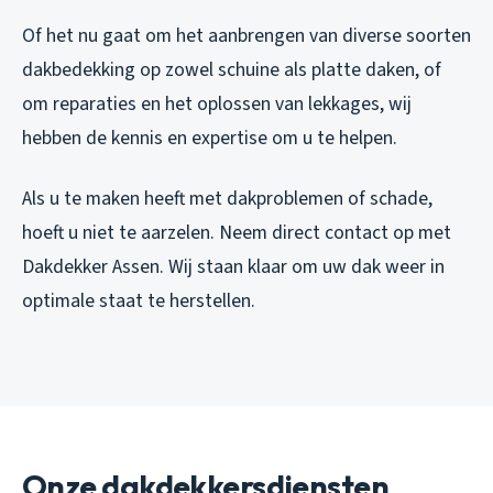
Of het nu gaat om het aanbrengen van diverse soorten
dakbedekking op zowel schuine als platte daken, of
om reparaties en het oplossen van lekkages, wij
hebben de kennis en expertise om u te helpen.
Als u te maken heeft met dakproblemen of schade,
hoeft u niet te aarzelen. Neem direct contact op met
Dakdekker Assen. Wij staan klaar om uw dak weer in
optimale staat te herstellen.
Onze dakdekkersdiensten