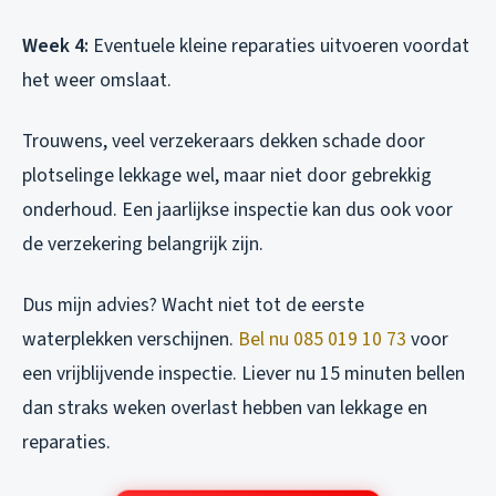
Week 4:
Eventuele kleine reparaties uitvoeren voordat
het weer omslaat.
Trouwens, veel verzekeraars dekken schade door
plotselinge lekkage wel, maar niet door gebrekkig
onderhoud. Een jaarlijkse inspectie kan dus ook voor
de verzekering belangrijk zijn.
Dus mijn advies? Wacht niet tot de eerste
waterplekken verschijnen.
Bel nu 085 019 10 73
voor
een vrijblijvende inspectie. Liever nu 15 minuten bellen
dan straks weken overlast hebben van lekkage en
reparaties.