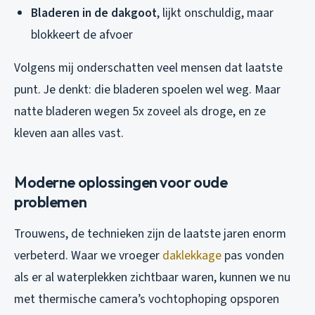
Bladeren in de dakgoot
, lijkt onschuldig, maar
blokkeert de afvoer
Volgens mij onderschatten veel mensen dat laatste
punt. Je denkt: die bladeren spoelen wel weg. Maar
natte bladeren wegen 5x zoveel als droge, en ze
kleven aan alles vast.
Moderne oplossingen voor oude
problemen
Trouwens, de technieken zijn de laatste jaren enorm
verbeterd. Waar we vroeger
daklekkage
pas vonden
als er al waterplekken zichtbaar waren, kunnen we nu
met thermische camera’s vochtophoping opsporen