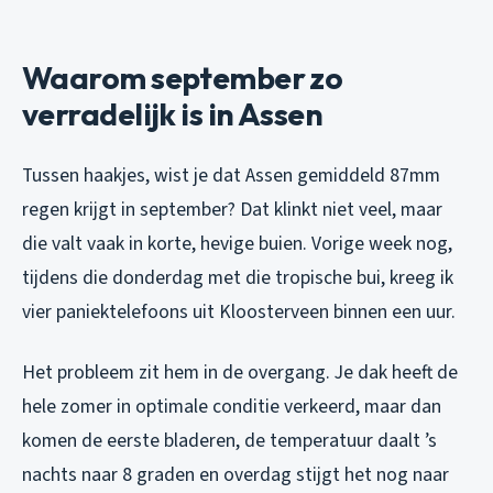
Waarom september zo
verradelijk is in Assen
Tussen haakjes, wist je dat Assen gemiddeld 87mm
regen krijgt in september? Dat klinkt niet veel, maar
die valt vaak in korte, hevige buien. Vorige week nog,
tijdens die donderdag met die tropische bui, kreeg ik
vier paniektelefoons uit Kloosterveen binnen een uur.
Het probleem zit hem in de overgang. Je dak heeft de
hele zomer in optimale conditie verkeerd, maar dan
komen de eerste bladeren, de temperatuur daalt ’s
nachts naar 8 graden en overdag stijgt het nog naar