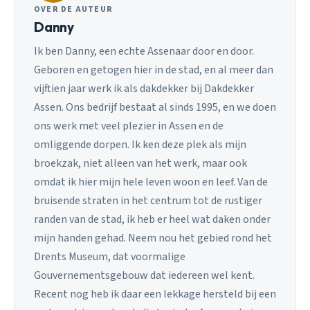
OVER DE AUTEUR
Danny
Ik ben Danny, een echte Assenaar door en door.
Geboren en getogen hier in de stad, en al meer dan
vijftien jaar werk ik als dakdekker bij Dakdekker
Assen. Ons bedrijf bestaat al sinds 1995, en we doen
ons werk met veel plezier in Assen en de
omliggende dorpen. Ik ken deze plek als mijn
broekzak, niet alleen van het werk, maar ook
omdat ik hier mijn hele leven woon en leef. Van de
bruisende straten in het centrum tot de rustiger
randen van de stad, ik heb er heel wat daken onder
mijn handen gehad. Neem nou het gebied rond het
Drents Museum, dat voormalige
Gouvernementsgebouw dat iedereen wel kent.
Recent nog heb ik daar een lekkage hersteld bij een