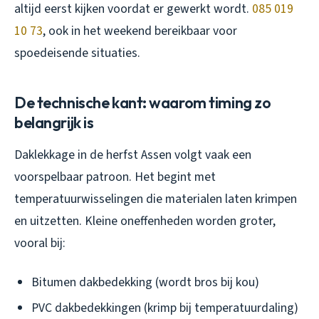
altijd eerst kijken voordat er gewerkt wordt.
085 019
10 73
, ook in het weekend bereikbaar voor
spoedeisende situaties.
De technische kant: waarom timing zo
belangrijk is
Daklekkage in de herfst Assen volgt vaak een
voorspelbaar patroon. Het begint met
temperatuurwisselingen die materialen laten krimpen
en uitzetten. Kleine oneffenheden worden groter,
vooral bij:
Bitumen dakbedekking (wordt bros bij kou)
PVC dakbedekkingen (krimp bij temperatuurdaling)