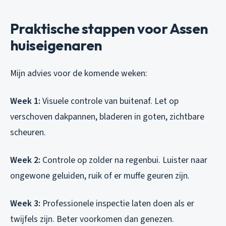
Praktische stappen voor Assen
huiseigenaren
Mijn advies voor de komende weken:
Week 1:
Visuele controle van buitenaf. Let op
verschoven dakpannen, bladeren in goten, zichtbare
scheuren.
Week 2:
Controle op zolder na regenbui. Luister naar
ongewone geluiden, ruik of er muffe geuren zijn.
Week 3:
Professionele inspectie laten doen als er
twijfels zijn. Beter voorkomen dan genezen.