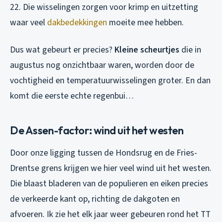
22. Die wisselingen zorgen voor krimp en uitzetting
waar veel
dakbedekkingen
moeite mee hebben.
Dus wat gebeurt er precies?
Kleine scheurtjes
die in
augustus nog onzichtbaar waren, worden door de
vochtigheid en temperatuurwisselingen groter. En dan
komt die eerste echte regenbui…
De Assen-factor: wind uit het westen
Door onze ligging tussen de Hondsrug en de Fries-
Drentse grens krijgen we hier veel wind uit het westen.
Die blaast bladeren van de populieren en eiken precies
de verkeerde kant op, richting de dakgoten en
afvoeren. Ik zie het elk jaar weer gebeuren rond het TT