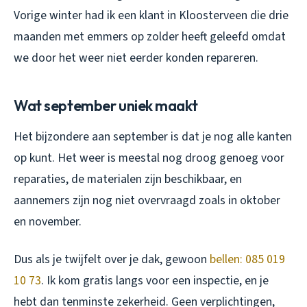
Vorige winter had ik een klant in Kloosterveen die drie
maanden met emmers op zolder heeft geleefd omdat
we door het weer niet eerder konden repareren.
Wat september uniek maakt
Het bijzondere aan september is dat je nog alle kanten
op kunt. Het weer is meestal nog droog genoeg voor
reparaties, de materialen zijn beschikbaar, en
aannemers zijn nog niet overvraagd zoals in oktober
en november.
Dus als je twijfelt over je dak, gewoon
bellen: 085 019
10 73
. Ik kom gratis langs voor een inspectie, en je
hebt dan tenminste zekerheid. Geen verplichtingen,