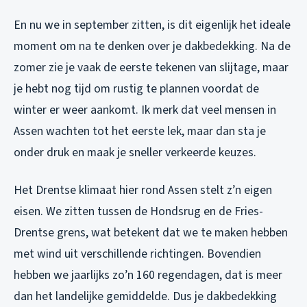
En nu we in september zitten, is dit eigenlijk het ideale
moment om na te denken over je dakbedekking. Na de
zomer zie je vaak de eerste tekenen van slijtage, maar
je hebt nog tijd om rustig te plannen voordat de
winter er weer aankomt. Ik merk dat veel mensen in
Assen wachten tot het eerste lek, maar dan sta je
onder druk en maak je sneller verkeerde keuzes.
Het Drentse klimaat hier rond Assen stelt z’n eigen
eisen. We zitten tussen de Hondsrug en de Fries-
Drentse grens, wat betekent dat we te maken hebben
met wind uit verschillende richtingen. Bovendien
hebben we jaarlijks zo’n 160 regendagen, dat is meer
dan het landelijke gemiddelde. Dus je dakbedekking