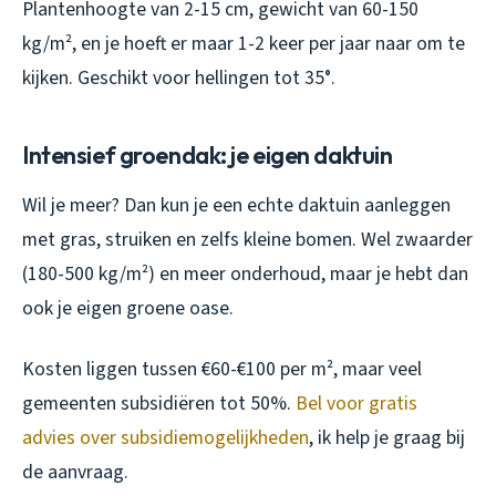
Plantenhoogte van 2-15 cm, gewicht van 60-150
kg/m², en je hoeft er maar 1-2 keer per jaar naar om te
kijken. Geschikt voor hellingen tot 35°.
Intensief groendak: je eigen daktuin
Wil je meer? Dan kun je een echte daktuin aanleggen
met gras, struiken en zelfs kleine bomen. Wel zwaarder
(180-500 kg/m²) en meer onderhoud, maar je hebt dan
ook je eigen groene oase.
Kosten liggen tussen €60-€100 per m², maar veel
gemeenten subsidiëren tot 50%.
Bel voor gratis
advies over subsidiemogelijkheden
, ik help je graag bij
de aanvraag.