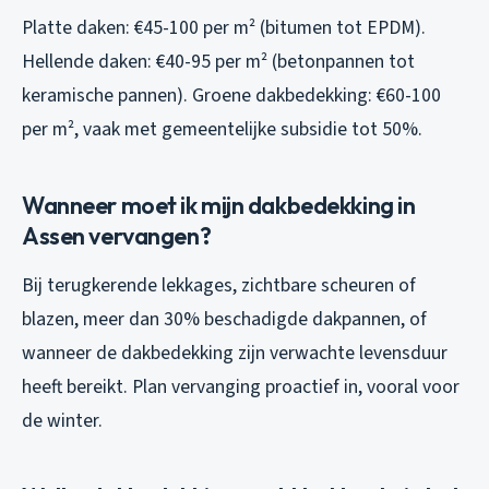
Platte daken: €45-100 per m² (bitumen tot EPDM).
Hellende daken: €40-95 per m² (betonpannen tot
keramische pannen). Groene dakbedekking: €60-100
per m², vaak met gemeentelijke subsidie tot 50%.
Wanneer moet ik mijn dakbedekking in
Assen vervangen?
Bij terugkerende lekkages, zichtbare scheuren of
blazen, meer dan 30% beschadigde dakpannen, of
wanneer de dakbedekking zijn verwachte levensduur
heeft bereikt. Plan vervanging proactief in, vooral voor
de winter.