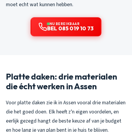
moet echt wat kunnen hebben.
NU BEREIKBAAR
BEL 085 019 10 73
Platte daken: drie materialen
die écht werken in Assen
Voor platte daken zie ik in Assen vooral drie materialen
die het goed doen. Elk heeft z’n eigen voordelen, en
eerlijk gezegd hangt de beste keuze af van je budget
en hoe lang je van plan bent in je huis te blijven.