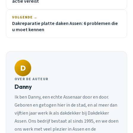
actie vereist
VOLGENDE →
Dakreparatie platte daken Assen: 6 problemen die
u moet kennen
D
OVER DE AUTEUR
Danny
Ik ben Danny, een echte Assenaar door en door.
Geboren en getogen hier in de stad, en al meer dan
vijftien jaar werk ik als dakdekker bij Dakdekker
Assen. Ons bedrijf bestaat al sinds 1995, en we doen
ons werk met veel plezier in Assen en de