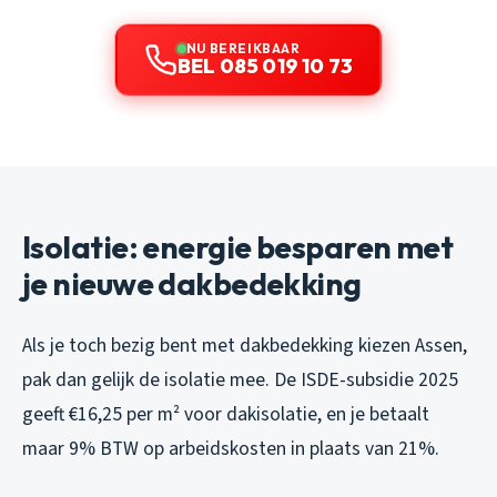
NU BEREIKBAAR
BEL 085 019 10 73
Isolatie: energie besparen met
je nieuwe dakbedekking
Als je toch bezig bent met dakbedekking kiezen Assen,
pak dan gelijk de isolatie mee. De ISDE-subsidie 2025
geeft €16,25 per m² voor dakisolatie, en je betaalt
maar 9% BTW op arbeidskosten in plaats van 21%.