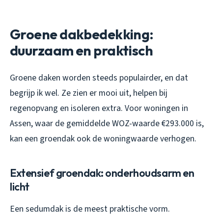
Groene dakbedekking:
duurzaam en praktisch
Groene daken worden steeds populairder, en dat
begrijp ik wel. Ze zien er mooi uit, helpen bij
regenopvang en isoleren extra. Voor woningen in
Assen, waar de gemiddelde WOZ-waarde €293.000 is,
kan een groendak ook de woningwaarde verhogen.
Extensief groendak: onderhoudsarm en
licht
Een sedumdak is de meest praktische vorm.