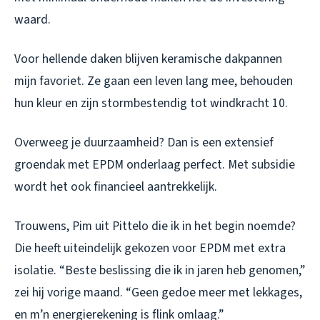
waard.
Voor hellende daken blijven keramische dakpannen
mijn favoriet. Ze gaan een leven lang mee, behouden
hun kleur en zijn stormbestendig tot windkracht 10.
Overweeg je duurzaamheid? Dan is een extensief
groendak met EPDM onderlaag perfect. Met subsidie
wordt het ook financieel aantrekkelijk.
Trouwens, Pim uit Pittelo die ik in het begin noemde?
Die heeft uiteindelijk gekozen voor EPDM met extra
isolatie. “Beste beslissing die ik in jaren heb genomen,”
zei hij vorige maand. “Geen gedoe meer met lekkages,
en m’n energierekening is flink omlaag.”