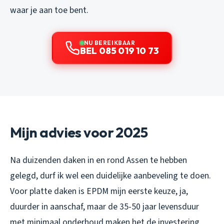
waar je aan toe bent.
NU BEREIKBAAR
BEL 085 019 10 73
Mijn advies voor 2025
Na duizenden daken in en rond Assen te hebben
gelegd, durf ik wel een duidelijke aanbeveling te doen.
Voor platte daken is EPDM mijn eerste keuze, ja,
duurder in aanschaf, maar de 35-50 jaar levensduur
met minimaal onderhoud maken het de investering