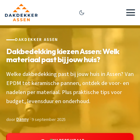
DAKDEKKER ASSEN
Dakbedekking kiezen Assen: Welk
materiaal past bij jouw huis?
Welke dakbedekking past bij jouw huis in Assen? Van
EPDM tot keramische pannen, ontdek de voor- en
nadelen per materiaal. Plus praktische tips voor
budget, levensduur en onderhoud.
door
Danny
· 9 september 2025