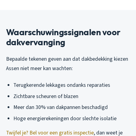
Waarschuwingssignalen voor
dakvervanging
Bepaalde tekenen geven aan dat dakbedekking kiezen
Assen niet meer kan wachten:
Terugkerende lekkages ondanks reparaties
Zichtbare scheuren of blazen
Meer dan 30% van dakpannen beschadigd
Hoge energierekeningen door slechte isolatie
Twijfel je? Bel voor een gratis inspectie
, dan weet je