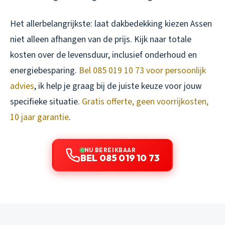
Het allerbelangrijkste: laat dakbedekking kiezen Assen
niet alleen afhangen van de prijs. Kijk naar totale
kosten over de levensduur, inclusief onderhoud en
energiebesparing.
Bel 085 019 10 73 voor persoonlijk
advies
, ik help je graag bij de juiste keuze voor jouw
specifieke situatie.
Gratis offerte, geen voorrijkosten,
10 jaar garantie
.
NU BEREIKBAAR
BEL 085 019 10 73