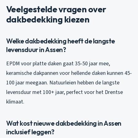
Veelgestelde vragen over
dakbedekking kiezen
Welke dakbedekking heeft de langste
levensduur in Assen?
EPDM voor platte daken gaat 35-50 jaar mee,
keramische dakpannen voor hellende daken kunnen 45-
100 jaar meegaan. Natuurleien hebben de langste
levensduur met 100+ jaar, perfect voor het Drentse
klimaat.
Wat kost nieuwe dakbedekking in Assen
inclusief leggen?