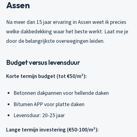
Assen
Na meer dan 15 jaar ervaring in Assen weet ik precies
welke dakbedekking waar het beste werkt. Laat me je
door de belangrijkste overwegingen leiden.
Budget versus levensduur
Korte termijn budget (tot €50/m²):
Betonnen dakpannen voor hellende daken
Bitumen APP voor platte daken
Levensduur: 20-25 jaar
Lange termijn investering (€50-100/m²):