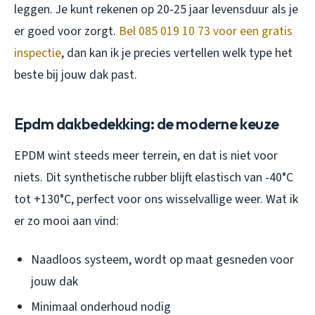
leggen. Je kunt rekenen op 20-25 jaar levensduur als je
er goed voor zorgt.
Bel 085 019 10 73 voor een gratis
inspectie
, dan kan ik je precies vertellen welk type het
beste bij jouw dak past.
Epdm dakbedekking: de moderne keuze
EPDM wint steeds meer terrein, en dat is niet voor
niets. Dit synthetische rubber blijft elastisch van -40°C
tot +130°C, perfect voor ons wisselvallige weer. Wat ik
er zo mooi aan vind:
Naadloos systeem, wordt op maat gesneden voor
jouw dak
Minimaal onderhoud nodig