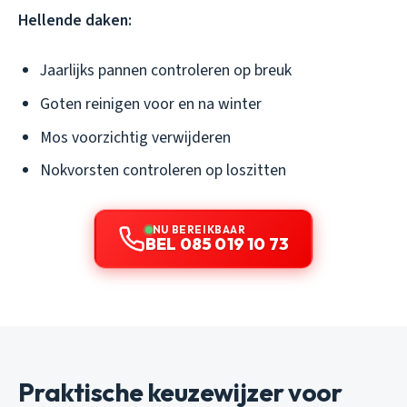
Hellende daken:
Jaarlijks pannen controleren op breuk
Goten reinigen voor en na winter
Mos voorzichtig verwijderen
Nokvorsten controleren op loszitten
NU BEREIKBAAR
BEL 085 019 10 73
Praktische keuzewijzer voor