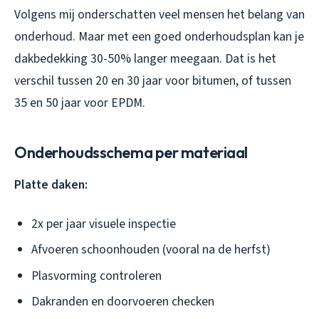
Volgens mij onderschatten veel mensen het belang van
onderhoud. Maar met een goed onderhoudsplan kan je
dakbedekking 30-50% langer meegaan. Dat is het
verschil tussen 20 en 30 jaar voor bitumen, of tussen
35 en 50 jaar voor EPDM.
Onderhoudsschema per materiaal
Platte daken:
2x per jaar visuele inspectie
Afvoeren schoonhouden (vooral na de herfst)
Plasvorming controleren
Dakranden en doorvoeren checken