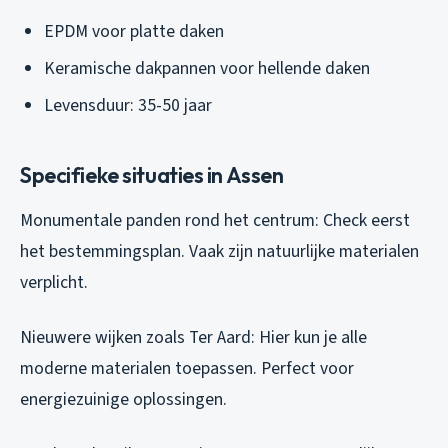
EPDM voor platte daken
Keramische dakpannen voor hellende daken
Levensduur: 35-50 jaar
Specifieke situaties in Assen
Monumentale panden rond het centrum: Check eerst
het bestemmingsplan. Vaak zijn natuurlijke materialen
verplicht.
Nieuwere wijken zoals Ter Aard: Hier kun je alle
moderne materialen toepassen. Perfect voor
energiezuinige oplossingen.