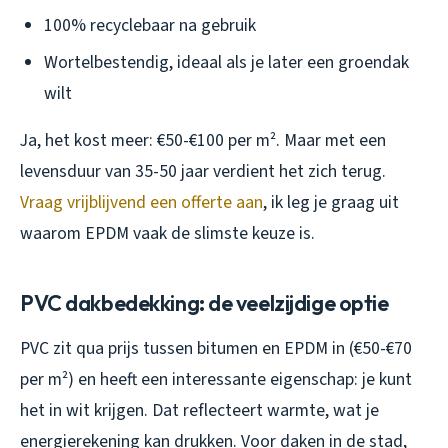
100% recyclebaar na gebruik
Wortelbestendig, ideaal als je later een groendak
wilt
Ja, het kost meer: €50-€100 per m². Maar met een
levensduur van 35-50 jaar verdient het zich terug.
Vraag vrijblijvend een offerte aan
, ik leg je graag uit
waarom EPDM vaak de slimste keuze is.
PVC dakbedekking: de veelzijdige optie
PVC zit qua prijs tussen bitumen en EPDM in (€50-€70
per m²) en heeft een interessante eigenschap: je kunt
het in wit krijgen. Dat reflecteert warmte, wat je
energierekening kan drukken. Voor daken in de stad,