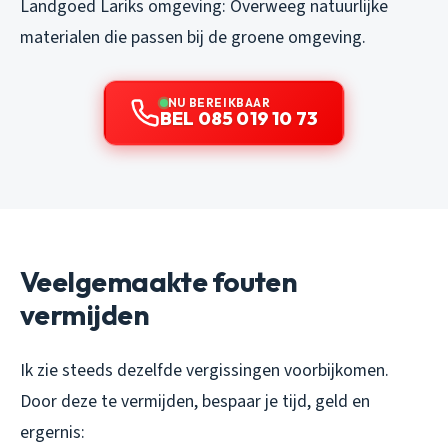
Landgoed Lariks omgeving: Overweeg natuurlijke
materialen die passen bij de groene omgeving.
NU BEREIKBAAR
BEL 085 019 10 73
Veelgemaakte fouten
vermijden
Ik zie steeds dezelfde vergissingen voorbijkomen.
Door deze te vermijden, bespaar je tijd, geld en
ergernis: