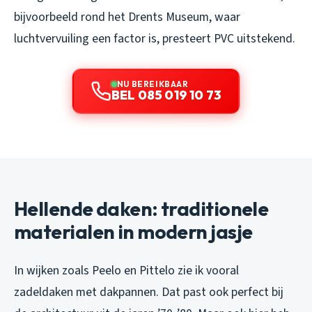
bijvoorbeeld rond het Drents Museum, waar
luchtvervuiling een factor is, presteert PVC uitstekend.
NU BEREIKBAAR
BEL 085 019 10 73
Hellende daken: traditionele
materialen in modern jasje
In wijken zoals Peelo en Pittelo zie ik vooral
zadeldaken met dakpannen. Dat past ook perfect bij