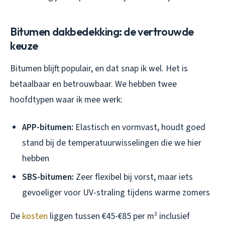
Bitumen dakbedekking: de vertrouwde
keuze
Bitumen blijft populair, en dat snap ik wel. Het is
betaalbaar en betrouwbaar. We hebben twee
hoofdtypen waar ik mee werk:
APP-bitumen:
Elastisch en vormvast, houdt goed
stand bij de temperatuurwisselingen die we hier
hebben
SBS-bitumen:
Zeer flexibel bij vorst, maar iets
gevoeliger voor UV-straling tijdens warme zomers
De
kosten
liggen tussen €45-€85 per m² inclusief