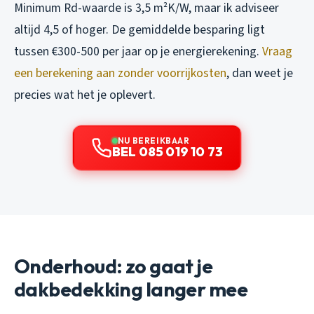
Minimum Rd-waarde is 3,5 m²K/W, maar ik adviseer
altijd 4,5 of hoger. De gemiddelde besparing ligt
tussen €300-500 per jaar op je energierekening.
Vraag
een berekening aan zonder voorrijkosten
, dan weet je
precies wat het je oplevert.
NU BEREIKBAAR
BEL 085 019 10 73
Onderhoud: zo gaat je
dakbedekking langer mee