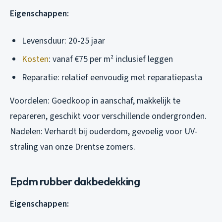
Eigenschappen:
Levensduur: 20-25 jaar
Kosten
: vanaf €75 per m² inclusief leggen
Reparatie: relatief eenvoudig met reparatiepasta
Voordelen: Goedkoop in aanschaf, makkelijk te
repareren, geschikt voor verschillende ondergronden.
Nadelen: Verhardt bij ouderdom, gevoelig voor UV-
straling van onze Drentse zomers.
Epdm rubber dakbedekking
Eigenschappen: