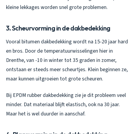
kleine lekkages worden snel grote problemen.
3. Scheurvorming in de dakbedekking
Vooral bitumen dakbedekking wordt na 15-20 jaar hard
en bros. Door de temperatuurwisselingen hier in
Drenthe, van -10 in winter tot 35 graden in zomer,
ontstaan er steeds meer scheurtjes. Klein beginnen ze,
maar kunnen uitgroeien tot grote scheuren.
Bij EPDM rubber dakbedekking zie je dit probleem veel
minder. Dat materiaal blijft elastisch, ook na 30 jaar.
Maar het is wel duurder in aanschaf.