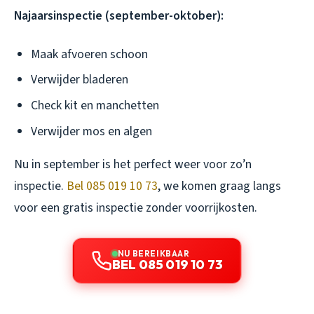
Najaarsinspectie (september-oktober):
Maak afvoeren schoon
Verwijder bladeren
Check kit en manchetten
Verwijder mos en algen
Nu in september is het perfect weer voor zo’n
inspectie.
Bel 085 019 10 73
, we komen graag langs
voor een gratis inspectie zonder voorrijkosten.
NU BEREIKBAAR
BEL 085 019 10 73