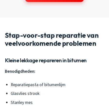
Stap-voor-stap reparatie van
veelvoorkomende problemen
Kleine lekkage repareren in bitumen
Benodigdheden:
Reparatiepasta of bitumenlijm
Glasvlies strook
Stanley mes