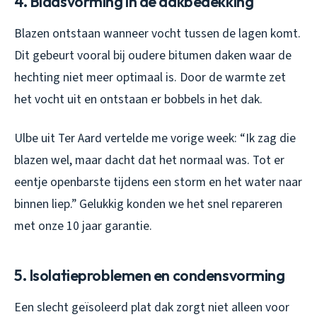
4. Blaasvorming in de dakbedekking
Blazen ontstaan wanneer vocht tussen de lagen komt.
Dit gebeurt vooral bij oudere bitumen daken waar de
hechting niet meer optimaal is. Door de warmte zet
het vocht uit en ontstaan er bobbels in het dak.
Ulbe uit Ter Aard vertelde me vorige week: “Ik zag die
blazen wel, maar dacht dat het normaal was. Tot er
eentje openbarste tijdens een storm en het water naar
binnen liep.” Gelukkig konden we het snel repareren
met onze 10 jaar garantie.
5. Isolatieproblemen en condensvorming
Een slecht geïsoleerd plat dak zorgt niet alleen voor