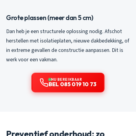
Grote plassen (meer dan 5 cm)
Dan heb je een structurele oplossing nodig. Afschot
herstellen met isolatieplaten, nieuwe dakbedekking, of
in extreme gevallen de constructie aanpassen. Dit is
werk voor een vakman.
NU BEREIKBAAR
BEL 085 019 10 73
Preventief onderhoud: zo