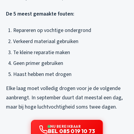
De 5 meest gemaakte fouten:
Repareren op vochtige ondergrond
Verkeerd materiaal gebruiken
Te kleine reparatie maken
Geen primer gebruiken
Haast hebben met drogen
Elke laag moet volledig drogen voor je de volgende
aanbrengt. In september duurt dat meestal een dag,
maar bij hoge luchtvochtigheid soms twee dagen.
NU BEREIKBAAR
BEL 085 019 10 73