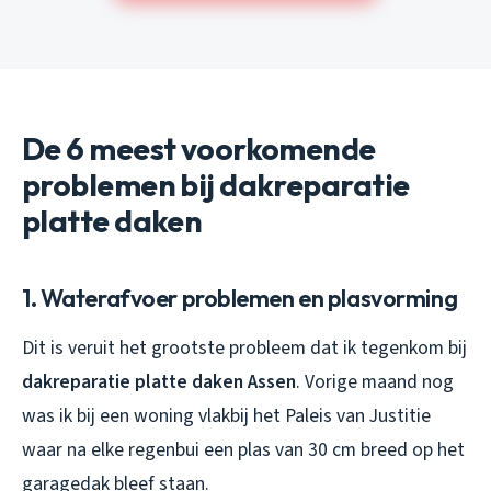
De 6 meest voorkomende
problemen bij dakreparatie
platte daken
1. Waterafvoer problemen en plasvorming
Dit is veruit het grootste probleem dat ik tegenkom bij
dakreparatie platte daken Assen
. Vorige maand nog
was ik bij een woning vlakbij het Paleis van Justitie
waar na elke regenbui een plas van 30 cm breed op het
garagedak bleef staan.