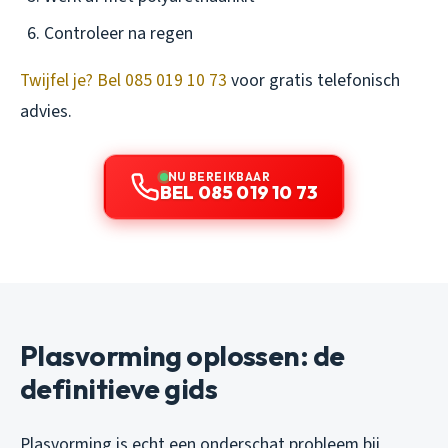
Controleer na regen
Twijfel je? Bel 085 019 10 73
voor gratis telefonisch
advies.
NU BEREIKBAAR
BEL 085 019 10 73
Plasvorming oplossen: de
definitieve gids
Plasvorming is echt een onderschat probleem bij