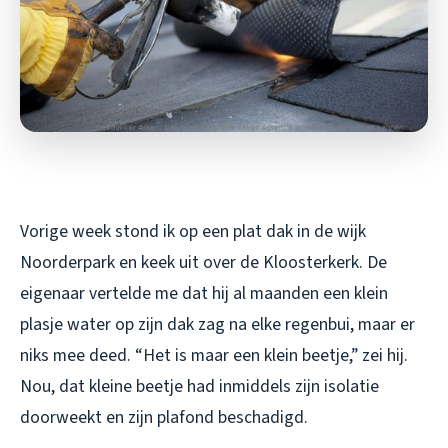
Vorige week stond ik op een plat dak in de wijk
Noorderpark en keek uit over de Kloosterkerk. De
eigenaar vertelde me dat hij al maanden een klein
plasje water op zijn dak zag na elke regenbui, maar er
niks mee deed. “Het is maar een klein beetje,” zei hij.
Nou, dat kleine beetje had inmiddels zijn isolatie
doorweekt en zijn plafond beschadigd.