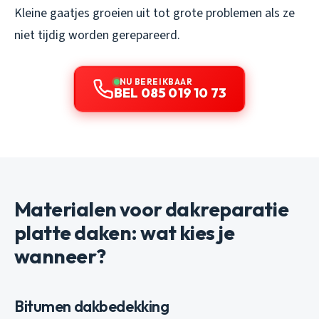
Kleine gaatjes groeien uit tot grote problemen als ze
niet tijdig worden gerepareerd.
NU BEREIKBAAR
BEL 085 019 10 73
Materialen voor dakreparatie
platte daken: wat kies je
wanneer?
Bitumen dakbedekking