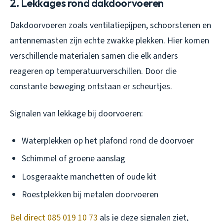
2. Lekkages rond dakdoorvoeren
Dakdoorvoeren zoals ventilatiepijpen, schoorstenen en
antennemasten zijn echte zwakke plekken. Hier komen
verschillende materialen samen die elk anders
reageren op temperatuurverschillen. Door die
constante beweging ontstaan er scheurtjes.
Signalen van lekkage bij doorvoeren:
Waterplekken op het plafond rond de doorvoer
Schimmel of groene aanslag
Losgeraakte manchetten of oude kit
Roestplekken bij metalen doorvoeren
Bel direct 085 019 10 73
als je deze signalen ziet,