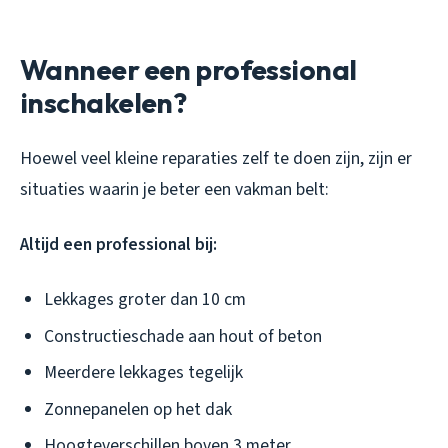
Wanneer een professional
inschakelen?
Hoewel veel kleine reparaties zelf te doen zijn, zijn er
situaties waarin je beter een vakman belt:
Altijd een professional bij:
Lekkages groter dan 10 cm
Constructieschade aan hout of beton
Meerdere lekkages tegelijk
Zonnepanelen op het dak
Hoogteverschillen boven 3 meter