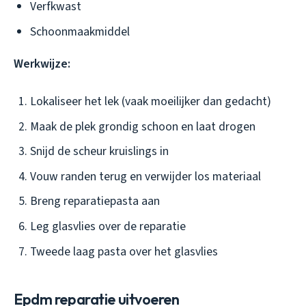
Verfkwast
Schoonmaakmiddel
Werkwijze:
Lokaliseer het lek (vaak moeilijker dan gedacht)
Maak de plek grondig schoon en laat drogen
Snijd de scheur kruislings in
Vouw randen terug en verwijder los materiaal
Breng reparatiepasta aan
Leg glasvlies over de reparatie
Tweede laag pasta over het glasvlies
Epdm reparatie uitvoeren