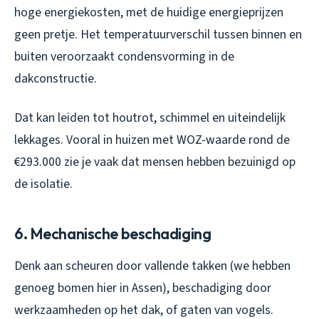
hoge energiekosten, met de huidige energieprijzen
geen pretje. Het temperatuurverschil tussen binnen en
buiten veroorzaakt condensvorming in de
dakconstructie.
Dat kan leiden tot houtrot, schimmel en uiteindelijk
lekkages. Vooral in huizen met WOZ-waarde rond de
€293.000 zie je vaak dat mensen hebben bezuinigd op
de isolatie.
6. Mechanische beschadiging
Denk aan scheuren door vallende takken (we hebben
genoeg bomen hier in Assen), beschadiging door
werkzaamheden op het dak, of gaten van vogels.