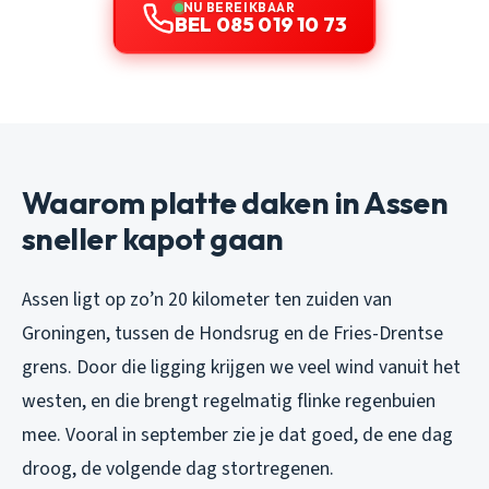
NU BEREIKBAAR
BEL 085 019 10 73
Waarom platte daken in Assen
sneller kapot gaan
Assen ligt op zo’n 20 kilometer ten zuiden van
Groningen, tussen de Hondsrug en de Fries-Drentse
grens. Door die ligging krijgen we veel wind vanuit het
westen, en die brengt regelmatig flinke regenbuien
mee. Vooral in september zie je dat goed, de ene dag
droog, de volgende dag stortregenen.