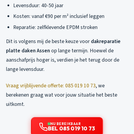
Levensduur: 40-50 jaar
Kosten: vanaf €90 per m² inclusief leggen
Reparatie: zelfklevende EPDM stroken
Dit is volgens mij de beste keuze voor
dakreparatie
platte daken Assen
op lange termijn. Hoewel de
aanschafprijs hoger is, verdien je het terug door de
lange levensduur.
Vraag vrijblijvende offerte: 085 019 10 73
, we
berekenen graag wat voor jouw situatie het beste
uitkomt.
NU BEREIKBAAR
BEL 085 019 10 73