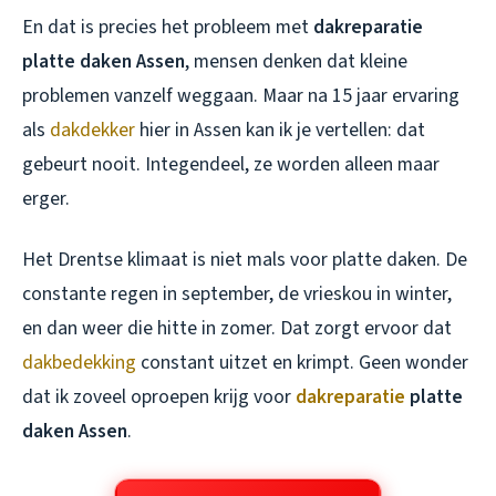
En dat is precies het probleem met
dakreparatie
platte daken Assen
, mensen denken dat kleine
problemen vanzelf weggaan. Maar na 15 jaar ervaring
als
dakdekker
hier in Assen kan ik je vertellen: dat
gebeurt nooit. Integendeel, ze worden alleen maar
erger.
Het Drentse klimaat is niet mals voor platte daken. De
constante regen in september, de vrieskou in winter,
en dan weer die hitte in zomer. Dat zorgt ervoor dat
dakbedekking
constant uitzet en krimpt. Geen wonder
dat ik zoveel oproepen krijg voor
dakreparatie
platte
daken Assen
.