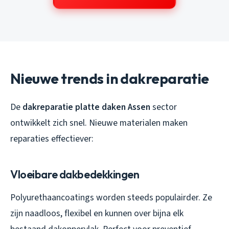
Nieuwe trends in dakreparatie
De
dakreparatie platte daken Assen
sector
ontwikkelt zich snel. Nieuwe materialen maken
reparaties effectiever:
Vloeibare dakbedekkingen
Polyurethaancoatings worden steeds populairder. Ze
zijn naadloos, flexibel en kunnen over bijna elk