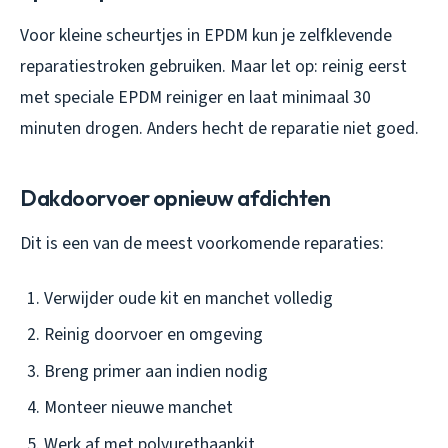
Voor kleine scheurtjes in EPDM kun je zelfklevende
reparatiestroken gebruiken. Maar let op: reinig eerst
met speciale EPDM reiniger en laat minimaal 30
minuten drogen. Anders hecht de reparatie niet goed.
Dakdoorvoer opnieuw afdichten
Dit is een van de meest voorkomende reparaties:
Verwijder oude kit en manchet volledig
Reinig doorvoer en omgeving
Breng primer aan indien nodig
Monteer nieuwe manchet
Werk af met polyurethaankit