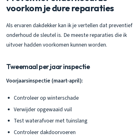
voorkom je dure reparaties
Als ervaren dakdekker kan ik je vertellen dat preventief
onderhoud de sleutel is. De meeste reparaties die ik
uitvoer hadden voorkomen kunnen worden.
Tweemaal per jaar inspectie
Voorjaarsinspectie (maart-april):
Controleer op winterschade
Verwijder opgewaaid vuil
Test waterafvoer met tuinslang
Controleer dakdoorvoeren