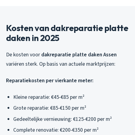
Kosten van dakreparatie platte
daken in 2025
De kosten voor
dakreparatie platte daken Assen
variëren sterk. Op basis van actuele marktprijzen:
Reparatiekosten per vierkante meter:
Kleine reparatie: €45-€85 per m²
Grote reparatie: €85-€150 per m²
Gedeeltelijke vernieuwing: €125-€200 per m²
Complete renovatie: €200-€350 per m²