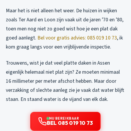
Maar het is niet alleen het weer. De huizen in wijken
zoals Ter Aard en Loon zijn vaak uit de jaren ’70 en ’80,
toen men nog niet zo goed wist hoe je een plat dak
goed aanlegt.
Bel voor gratis advies: 085 019 10 73
, ik
kom graag langs voor een vrijblijvende inspectie.
Trouwens, wist je dat veel platte daken in Assen
eigenlijk helemaal niet plat zijn? Ze moeten minimaal
16 millimeter per meter afschot hebben. Maar door
verzakking of slechte aanleg zie je vaak dat water blijft
staan. En staand water is de vijand van elk dak.
NU BEREIKBAAR
BEL 085 019 10 73