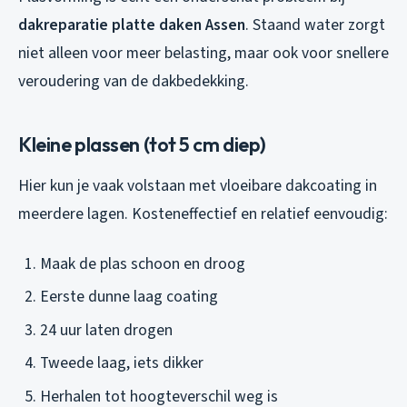
dakreparatie platte daken Assen
. Staand water zorgt
niet alleen voor meer belasting, maar ook voor snellere
veroudering van de dakbedekking.
Kleine plassen (tot 5 cm diep)
Hier kun je vaak volstaan met vloeibare dakcoating in
meerdere lagen. Kosteneffectief en relatief eenvoudig:
Maak de plas schoon en droog
Eerste dunne laag coating
24 uur laten drogen
Tweede laag, iets dikker
Herhalen tot hoogteverschil weg is