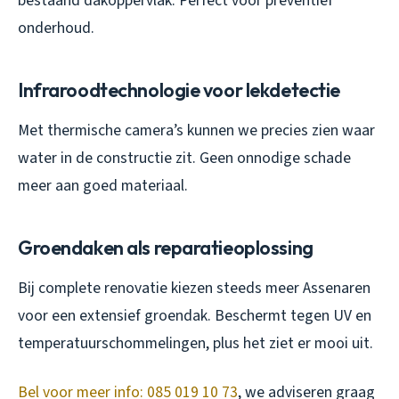
bestaand dakoppervlak. Perfect voor preventief
onderhoud.
Infraroodtechnologie voor lekdetectie
Met thermische camera’s kunnen we precies zien waar
water in de constructie zit. Geen onnodige schade
meer aan goed materiaal.
Groendaken als reparatieoplossing
Bij complete renovatie kiezen steeds meer Assenaren
voor een extensief groendak. Beschermt tegen UV en
temperatuurschommelingen, plus het ziet er mooi uit.
Bel voor meer info: 085 019 10 73
, we adviseren graag