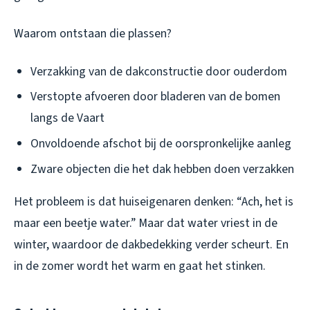
Waarom ontstaan die plassen?
Verzakking van de dakconstructie door ouderdom
Verstopte afvoeren door bladeren van de bomen
langs de Vaart
Onvoldoende afschot bij de oorspronkelijke aanleg
Zware objecten die het dak hebben doen verzakken
Het probleem is dat huiseigenaren denken: “Ach, het is
maar een beetje water.” Maar dat water vriest in de
winter, waardoor de dakbedekking verder scheurt. En
in de zomer wordt het warm en gaat het stinken.