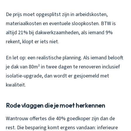
De prijs moet opgesplitst zijn in arbeidskosten,
materiaalkosten en eventuele sloopkosten. BTW is
altijd 21% bij dakwerkzaamheden, als iemand 9%
rekent, klopt er iets niet.
En let op: een realistische planning. Als iemand belooft
je dak van 80m² in twee dagen te renoveren inclusief
isolatie-upgrade, dan wordt er gesjoemeld met
kwaliteit.
Rode vlaggen die je moet herkennen
Wantrouw offertes die 40% goedkoper zijn dan de
rest. Die besparing komt ergens vandaan: inferieure