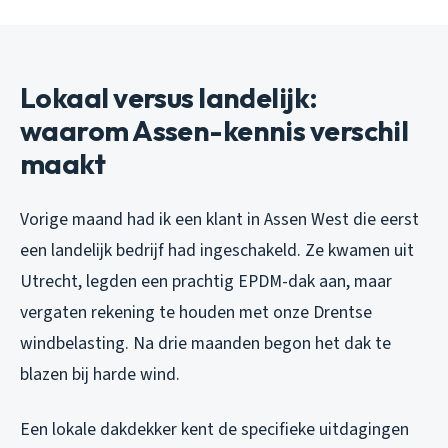
Lokaal versus landelijk:
waarom Assen-kennis verschil
maakt
Vorige maand had ik een klant in Assen West die eerst
een landelijk bedrijf had ingeschakeld. Ze kwamen uit
Utrecht, legden een prachtig EPDM-dak aan, maar
vergaten rekening te houden met onze Drentse
windbelasting. Na drie maanden begon het dak te
blazen bij harde wind.
Een lokale dakdekker kent de specifieke uitdagingen