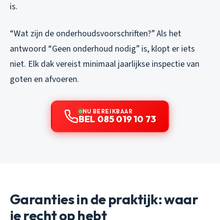
is.
“Wat zijn de onderhoudsvoorschriften?” Als het
antwoord “Geen onderhoud nodig” is, klopt er iets
niet. Elk dak vereist minimaal jaarlijkse inspectie van
goten en afvoeren.
NU BEREIKBAAR
BEL 085 019 10 73
Garanties in de praktijk: waar
je recht op hebt