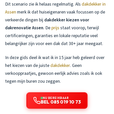
Dit scenario zie ik helaas regelmatig. Als
dakdekker in
Assen
merk ik dat huiseigenaren vaak focussen op de
verkeerde dingen bij
dakdekker kiezen voor
dakrenovatie Assen
. De
prijs
staat voorop, terwijl
certificeringen, garanties en lokale reputatie veel
belangrijker zijn voor een dak dat 30+ jaar meegaat.
In deze gids deel ik wat ik in 15 jaar heb geleerd over
het kiezen van de juiste
dakdekker
. Geen
verkooppraatjes, gewoon eerlijk advies zoals ik ook
tegen mijn buren zou zeggen.
NU BEREIKBAAR
BEL 085 019 10 73