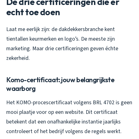
De drie certificeringen die er
echt toe doen
Laat me eerlijk zijn: de dakdekkersbranche kent
tientallen keurmerken en logo’s. De meeste zijn
marketing. Maar drie certificeringen geven échte
zekerheid.
Komo-certificaat: jouw belangrijkste
waarborg
Het KOMO-procescertificaat volgens BRL 4702 is geen
mooi plaatje voor op een website. Dit certificaat
betekent dat een onafhankelijke instantie jaarlijks
controleert of het bedrijf volgens de regels werkt.