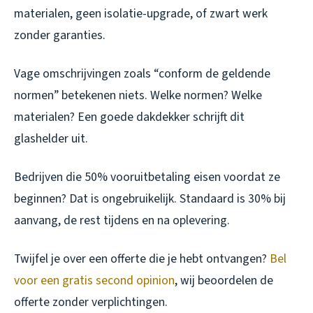
materialen, geen isolatie-upgrade, of zwart werk
zonder garanties.
Vage omschrijvingen zoals “conform de geldende
normen” betekenen niets. Welke normen? Welke
materialen? Een goede dakdekker schrijft dit
glashelder uit.
Bedrijven die 50% vooruitbetaling eisen voordat ze
beginnen? Dat is ongebruikelijk. Standaard is 30% bij
aanvang, de rest tijdens en na oplevering.
Twijfel je over een offerte die je hebt ontvangen?
Bel
voor een gratis second opinion
, wij beoordelen de
offerte zonder verplichtingen.