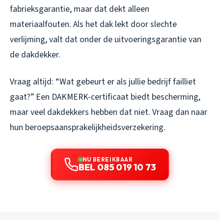
fabrieksgarantie, maar dat dekt alleen
materiaalfouten. Als het dak lekt door slechte
verlijming, valt dat onder de uitvoeringsgarantie van
de dakdekker.
Vraag altijd: “Wat gebeurt er als jullie bedrijf failliet
gaat?” Een DAKMERK-certificaat biedt bescherming,
maar veel dakdekkers hebben dat niet. Vraag dan naar
hun beroepsaansprakelijkheidsverzekering.
NU BEREIKBAAR
BEL 085 019 10 73