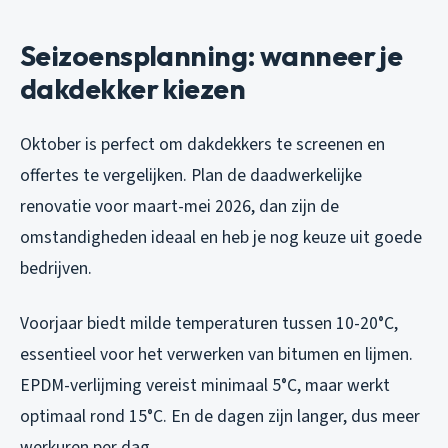
Seizoensplanning: wanneer je
dakdekker kiezen
Oktober is perfect om dakdekkers te screenen en
offertes te vergelijken. Plan de daadwerkelijke
renovatie voor maart-mei 2026, dan zijn de
omstandigheden ideaal en heb je nog keuze uit goede
bedrijven.
Voorjaar biedt milde temperaturen tussen 10-20°C,
essentieel voor het verwerken van bitumen en lijmen.
EPDM-verlijming vereist minimaal 5°C, maar werkt
optimaal rond 15°C. En de dagen zijn langer, dus meer
werkuren per dag.