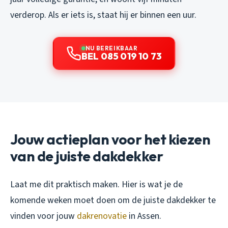
verderop. Als er iets is, staat hij er binnen een uur.
NU BEREIKBAAR
BEL 085 019 10 73
Jouw actieplan voor het kiezen
van de juiste dakdekker
Laat me dit praktisch maken. Hier is wat je de
komende weken moet doen om de juiste dakdekker te
vinden voor jouw
dakrenovatie
in Assen.