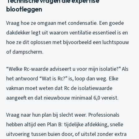
Technische vragen die expertise
blootleggen
Vraag hoe ze omgaan met condensatie. Een goede
dakdekker legt uit waarom ventilatie essentieel is en
hoe ze dit oplossen met bijvoorbeeld een luchtspouw
of dampscherm.
“Welke Rc-waarde adviseert u voor mijn isolatie?” Als
het antwoord “Wat is Rc?” is, loop dan weg. Elke
vakman moet weten dat Rc de isolatiewaarde
aangeeft en dat nieuwbouw minimaal 6,0 vereist.
Vraag naar hun plan bij slecht weer. Professionals
hebben altijd een Plan B: tijdelijke afdekking, snelle
uitvoering tussen buien door, of uitstel zonder extra