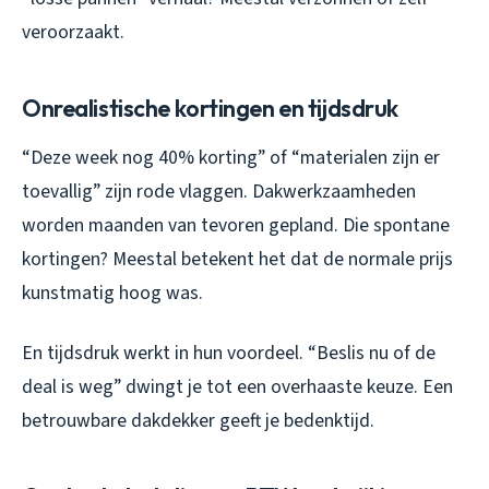
veroorzaakt.
Onrealistische kortingen en tijdsdruk
“Deze week nog 40% korting” of “materialen zijn er
toevallig” zijn rode vlaggen. Dakwerkzaamheden
worden maanden van tevoren gepland. Die spontane
kortingen? Meestal betekent het dat de normale prijs
kunstmatig hoog was.
En tijdsdruk werkt in hun voordeel. “Beslis nu of de
deal is weg” dwingt je tot een overhaaste keuze. Een
betrouwbare dakdekker geeft je bedenktijd.