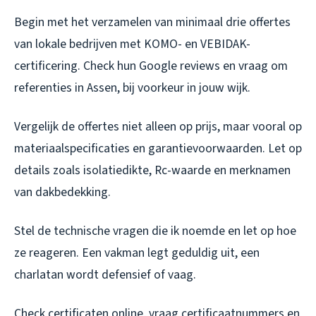
Begin met het verzamelen van minimaal drie offertes
van lokale bedrijven met KOMO- en VEBIDAK-
certificering. Check hun Google reviews en vraag om
referenties in Assen, bij voorkeur in jouw wijk.
Vergelijk de offertes niet alleen op prijs, maar vooral op
materiaalspecificaties en garantievoorwaarden. Let op
details zoals isolatiedikte, Rc-waarde en merknamen
van dakbedekking.
Stel de technische vragen die ik noemde en let op hoe
ze reageren. Een vakman legt geduldig uit, een
charlatan wordt defensief of vaag.
Check certificaten online, vraag certificaatnummers en