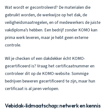
Wat wordt er gecontroleerd? De materialen die
gebruikt worden, de werkwijze op het dak, de
veiligheidsmaatregelen, en of medewerkers de juiste
vakdiploma’s hebben. Een bedrijf zonder KOMO kan
prima werk leveren, maar je hebt geen externe
controle.
Wil je checken of een dakdekker écht KOMO-
gecertificeerd is? Vraag het certificaatnummer en
controleer dit op de KOMO-website. Sommige
bedrijven beweren gecertificeerd te zijn, maar hun
certificaat is al jaren verlopen.
Vebidak-lidmaatschap: netwerk en kennis