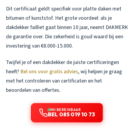
Dit certificaat geldt specifiek voor platte daken met
bitumen of kunststof. Het grote voordeel: als je
dakdekker failliet gaat binnen 10 jaar, neemt DAKMERK
de garantie over. Die zekerheid is goud waard bij een
investering van €8.000-15.000.
Twijfel je of een dakdekker de juiste certificeringen
heeft?
Bel ons voor gratis advies
, wij helpen je graag
met het controleren van certificaten en het
beoordelen van offertes.
NU BEREIKBAAR
BEL 085 019 10 73