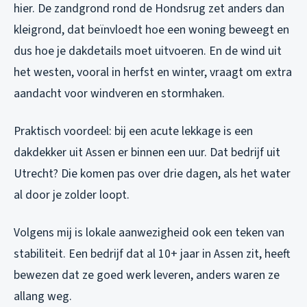
hier. De zandgrond rond de Hondsrug zet anders dan
kleigrond, dat beïnvloedt hoe een woning beweegt en
dus hoe je dakdetails moet uitvoeren. En de wind uit
het westen, vooral in herfst en winter, vraagt om extra
aandacht voor windveren en stormhaken.
Praktisch voordeel: bij een acute lekkage is een
dakdekker uit Assen er binnen een uur. Dat bedrijf uit
Utrecht? Die komen pas over drie dagen, als het water
al door je zolder loopt.
Volgens mij is lokale aanwezigheid ook een teken van
stabiliteit. Een bedrijf dat al 10+ jaar in Assen zit, heeft
bewezen dat ze goed werk leveren, anders waren ze
allang weg.