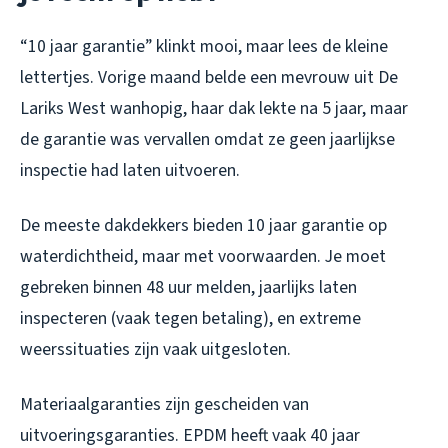
“10 jaar garantie” klinkt mooi, maar lees de kleine
lettertjes. Vorige maand belde een mevrouw uit De
Lariks West wanhopig, haar dak lekte na 5 jaar, maar
de garantie was vervallen omdat ze geen jaarlijkse
inspectie had laten uitvoeren.
De meeste dakdekkers bieden 10 jaar garantie op
waterdichtheid, maar met voorwaarden. Je moet
gebreken binnen 48 uur melden, jaarlijks laten
inspecteren (vaak tegen betaling), en extreme
weerssituaties zijn vaak uitgesloten.
Materiaalgaranties zijn gescheiden van
uitvoeringsgaranties. EPDM heeft vaak 40 jaar