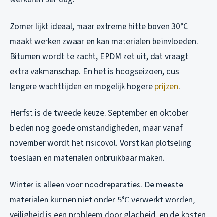
Zomer lijkt ideaal, maar extreme hitte boven 30°C
maakt werken zwaar en kan materialen beïnvloeden.
Bitumen wordt te zacht, EPDM zet uit, dat vraagt
extra vakmanschap. En het is hoogseizoen, dus
langere wachttijden en mogelijk hogere
prijzen
.
Herfst is de tweede keuze. September en oktober
bieden nog goede omstandigheden, maar vanaf
november wordt het risicovol. Vorst kan plotseling
toeslaan en materialen onbruikbaar maken.
Winter is alleen voor noodreparaties. De meeste
materialen kunnen niet onder 5°C verwerkt worden,
veiligheid is een probleem door gladheid, en de kosten