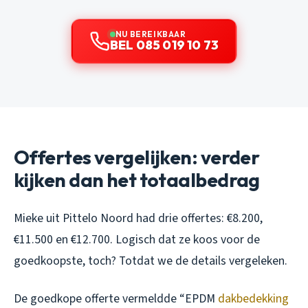
NU BEREIKBAAR
BEL 085 019 10 73
Offertes vergelijken: verder
kijken dan het totaalbedrag
Mieke uit Pittelo Noord had drie offertes: €8.200,
€11.500 en €12.700. Logisch dat ze koos voor de
goedkoopste, toch? Totdat we de details vergeleken.
De goedkope offerte vermeldde “EPDM
dakbedekking