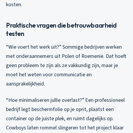
kosten.
Praktische vragen die betrouwbaarheid
testen
“Wie voert het werk uit?” Sommige bedrijven werken
met onderaannemers uit Polen of Roemenië. Dat hoeft
geen probleem te zijn als ze vakkundig zijn, maar je
moet het weten voor communicatie en
aansprakelijkheid.
“Hoe minimaliseren jullie overlast?” Een professioneel
bedrijf legt beschermfolie op je oprit, plaatst een
container op de juiste plek, en ruimt dagelijks op.
Cowboys laten rommel slingeren tot het project klaar