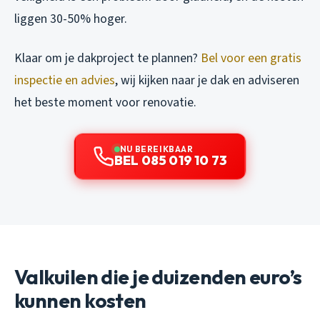
liggen 30-50% hoger.
Klaar om je dakproject te plannen?
Bel voor een gratis
inspectie en advies
, wij kijken naar je dak en adviseren
het beste moment voor renovatie.
NU BEREIKBAAR
BEL 085 019 10 73
Valkuilen die je duizenden euro’s
kunnen kosten