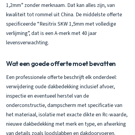
1,2mm” zonder merknaam. Dat kan alles zijn, van
kwaliteit tot rommel uit China. De middelste offerte
specificeerde “Resitrix SKW 1,5mm met volledige
verlijming”, dat is een A-merk met 40 jaar
levensverwachting.
Wat een goede offerte moet bevatten
Een professionele offerte beschrijft elk onderdeel:
verwijdering oude dakbedekking inclusief afvoer,
inspectie en eventueel herstel van de
onderconstructie, dampscherm met specificatie van
het materiaal, isolatie met exacte dikte en Rc-waarde,
nieuwe dakbedekking met merk en type, en afwerking
van details zoals loodslabben en dakdoorvoeren.