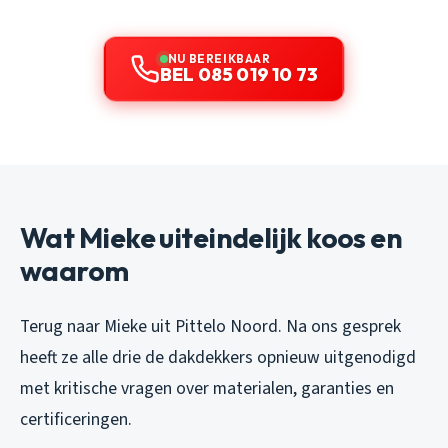
NU BEREIKBAAR
BEL 085 019 10 73
Wat Mieke uiteindelijk koos en
waarom
Terug naar Mieke uit Pittelo Noord. Na ons gesprek
heeft ze alle drie de dakdekkers opnieuw uitgenodigd
met kritische vragen over materialen, garanties en
certificeringen.