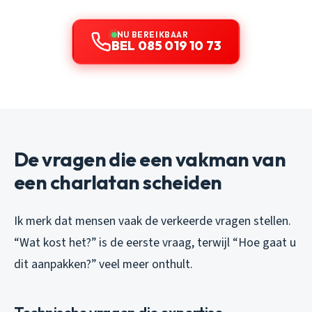
NU BEREIKBAAR
BEL 085 019 10 73
De vragen die een vakman van
een charlatan scheiden
Ik merk dat mensen vaak de verkeerde vragen stellen.
“Wat kost het?” is de eerste vraag, terwijl “Hoe gaat u
dit aanpakken?” veel meer onthult.