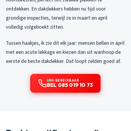
ontdekken. En dakdekkers hebben nu tijd voor
grondige inspecties, terwijl ze in maart en april
volledig volgeboekt zitten.
Tussen haakjes, ik zie dit elk jaar: mensen bellen in april
met een acute lekkage en kiezen dan uit wanhoop de
eerste de beste dakdekker. Dat loopt zelden goed af.
NU BEREIKBAAR
BEL 085 019 10 73