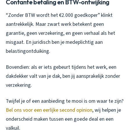
Contante betaling en BTW-ontwijking
“Zonder BTW wordt het €2.000 goedkoper” klinkt
aantrekkelijk. Maar zwart werk betekent geen
garantie, geen verzekering, en geen verhaal als het
misgaat. En juridisch ben je medeplichtig aan
belastingontduiking.
Bovendien: als er iets gebeurt tijdens het werk, een
dakdekker valt van je dak, ben jij aansprakelijk zonder
verzekering.
Twijfel je of een aanbieding te mooi is om waar te zijn?
Bel ons voor een eerlijke second opinion
, wij helpen je
onderscheid maken tussen een goede deal en een
valkuil.