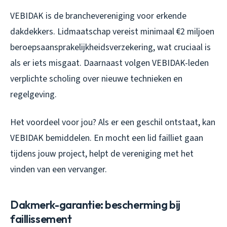
VEBIDAK is de branchevereniging voor erkende
dakdekkers. Lidmaatschap vereist minimaal €2 miljoen
beroepsaansprakelijkheidsverzekering, wat cruciaal is
als er iets misgaat. Daarnaast volgen VEBIDAK-leden
verplichte scholing over nieuwe technieken en
regelgeving.
Het voordeel voor jou? Als er een geschil ontstaat, kan
VEBIDAK bemiddelen. En mocht een lid failliet gaan
tijdens jouw project, helpt de vereniging met het
vinden van een vervanger.
Dakmerk-garantie: bescherming bij
faillissement