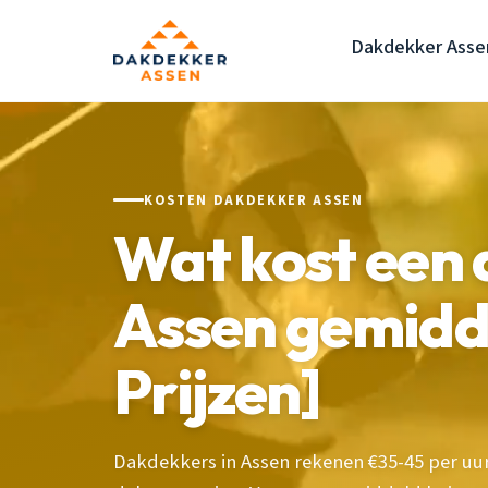
Dakdekker Asse
KOSTEN DAKDEKKER ASSEN
Wat kost een 
Assen gemidd
Prijzen]
Dakdekkers in Assen rekenen €35-45 per uur